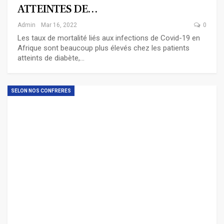
ATTEINTES DE…
Admin
Mar 16, 2022
0
Les taux de mortalité liés aux infections de Covid-19 en
Afrique sont beaucoup plus élevés chez les patients
atteints de diabète,…
SELON NOS CONFRERES