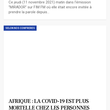
Ce jeudi (11 novembre 2021) matin dans l’émission
‘’MIRADOR’’ sur FIM FM où elle était encore invitée à
prendre la parole depuis…
SELON NOS CONFRERES
AFRIQUE : LA COVID-19 EST PLUS
MORTELLE CHEZ LES PERSONNES