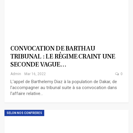
CONVOCATION DE BARTH AU
TRIBUNAL : LE RÉGIME CRAINT UNE
SECONDE VAGUE…
Admin
Mar 16, 2022
0
L’appel de Barthelemy Diaz à la population de Dakar, de
l’accompagner au tribunal suite à sa convocation dans
l’affaire relative…
SELON NOS CONFRERES