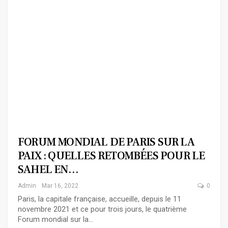
FORUM MONDIAL DE PARIS SUR LA
PAIX : QUELLES RETOMBÉES POUR LE
SAHEL EN…
Admin
Mar 16, 2022
0
Paris, la capitale française, accueille, depuis le 11
novembre 2021 et ce pour trois jours, le quatrième
Forum mondial sur la…