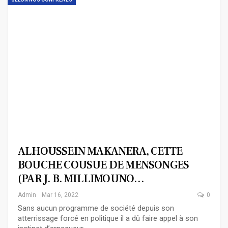
ALHOUSSEIN MAKANERA, CETTE
BOUCHE COUSUE DE MENSONGES
(PAR J. B. MILLIMOUNO…
Admin
Mar 16, 2022
0
Sans aucun programme de société depuis son
atterrissage forcé en politique il a dû faire appel à son