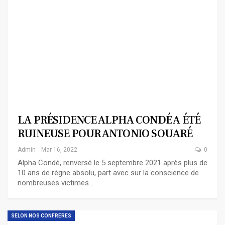
LA PRÉSIDENCE ALPHA CONDÉ A ÉTÉ
RUINEUSE POUR ANTONIO SOUARÉ
Admin
Mar 16, 2022
0
Alpha Condé, renversé le 5 septembre 2021 après plus de
10 ans de règne absolu, part avec sur la conscience de
nombreuses victimes…
SELON NOS CONFRERES