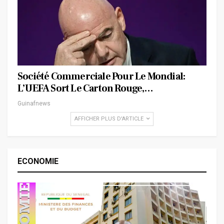
Société Commerciale Pour Le Mondial:
L’UEFA Sort Le Carton Rouge,…
Guinafnews
AFFICHER PLUS D'ARTICLE
ECONOMIE