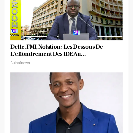
Dette, FMI, Notation : Les Dessous De
L’effondrement Des IDE Au…
Guinafnews