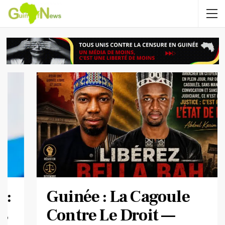
Guinée : La Cagoule
Contre Le Droit —