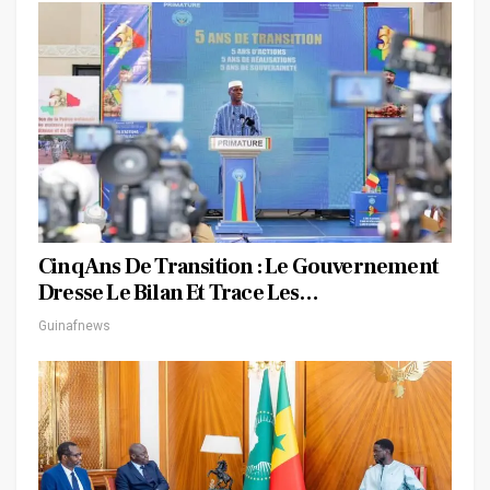
Cinq Ans De Transition : Le Gouvernement
Dresse Le Bilan Et Trace Les…
Guinafnews