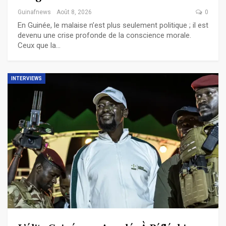
Guinafnews
Août 8, 2026
0
En Guinée, le malaise n’est plus seulement politique ; il est
devenu une crise profonde de la conscience morale.
Ceux que la…
INTERVIEWS