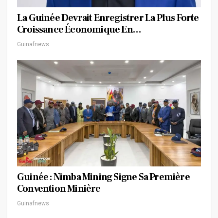
La Guinée Devrait Enregistrer La Plus Forte
Croissance Économique En…
Guinafnews
Guinée : Nimba Mining Signe Sa Première
Convention Minière
Guinafnews