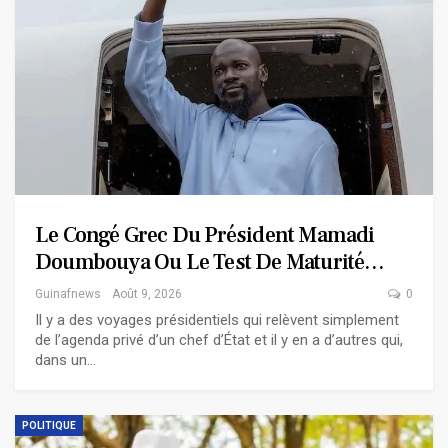
Le Congé Grec Du Président Mamadi
Doumbouya Ou Le Test De Maturité…
Guinafnews
Août 9, 2026
0
Il y a des voyages présidentiels qui relèvent simplement
de l’agenda privé d’un chef d’État et il y en a d’autres qui,
dans un…
POLITIQUE