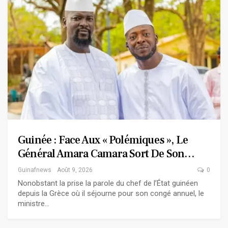
Guinée : Face Aux « Polémiques », Le
Général Amara Camara Sort De Son…
Guinafnews
Août 9, 2026
0
Nonobstant la prise la parole du chef de l’État guinéen
depuis la Grèce où il séjourne pour son congé annuel, le
ministre…