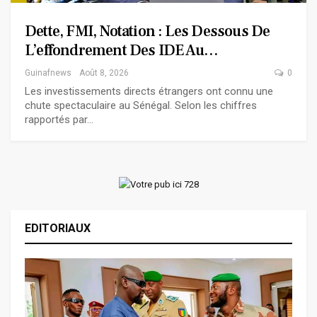
Dette, FMI, Notation : Les Dessous De
L’effondrement Des IDE Au…
Guinafnews
Août 8, 2026
0
Les investissements directs étrangers ont connu une
chute spectaculaire au Sénégal. Selon les chiffres
rapportés par…
EDITORIAUX