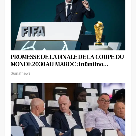
PROMESSE DE LA FINALE DE LA COUPE DU
MONDE 2030 AU MAROC : Infantino…
Guinafnews