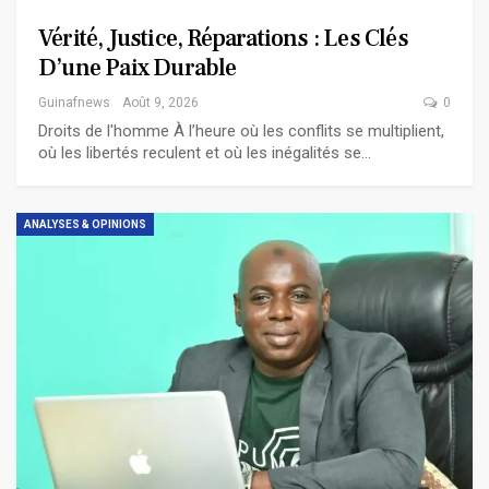
Vérité, Justice, Réparations : Les Clés
D’une Paix Durable
Guinafnews
Août 9, 2026
0
Droits de l'homme À l’heure où les conflits se multiplient,
où les libertés reculent et où les inégalités se…
ANALYSES & OPINIONS