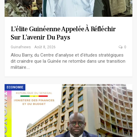
L’élite Guinéenne Appelée À Réfléchir
Sur L’avenir Du Pays
Guinafnews
Août 8, 2026
0
Aliou Barry, du Centre d'analyse et d'études stratégiques
dit craindre que la Guinée ne retombe dans une transition
militaire.…
ECONOMIE