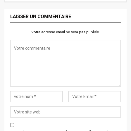
LAISSER UN COMMENTAIRE
Votre adresse email ne sera pas publiée.