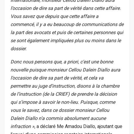
internationale, monsieur Cellou Dalein Diallo aura
l’occasion de dire sa part de vérité dans cette affaire.
Vous savez que depuis que cette affaire a
commencé, il y a eu beaucoup de communications de
la part des avocats et puis de certaines personnes qui
se sont également impliquées plus ou moins dans le
dossier.
Donc nous pensons que, a priori, c’est une bonne
nouvelle puisque monsieur Cellou Dalein Diallo aura
l’occasion de dire sa part de vérité, et cela va
permettre au juge d’instruction, disons à la chambre
de l’instruction (de la CRIEF) de prendre la décision
qui s’impose à savoir le non-lieu. Puisque, comme
vous le savez, dans ce dossier monsieur Cellou
Dalein Diallo n’a commis absolument aucune
infraction »
, a déclaré Me Amadou Diallo, ajoutant que