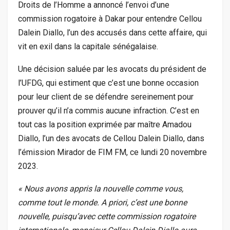
Droits de l’Homme a annoncé l’envoi d’une
commission rogatoire à Dakar pour entendre Cellou
Dalein Diallo, l’un des accusés dans cette affaire, qui
vit en exil dans la capitale sénégalaise.
Une décision saluée par les avocats du président de
l’UFDG, qui estiment que c’est une bonne occasion
pour leur client de se défendre sereinement pour
prouver qu’il n’a commis aucune infraction. C’est en
tout cas la position exprimée par maître Amadou
Diallo, l’un des avocats de Cellou Dalein Diallo, dans
l’émission Mirador de FIM FM, ce lundi 20 novembre
2023.
« Nous avons appris la nouvelle comme vous,
comme tout le monde. A priori, c’est une bonne
nouvelle, puisqu’avec cette commission rogatoire