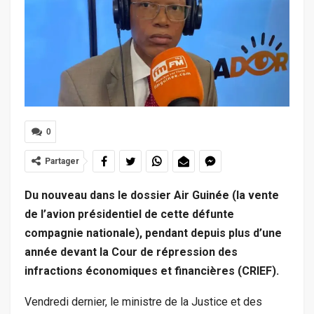
0
Partager
Du nouveau dans le dossier Air Guinée (la vente
de l’avion présidentiel de cette défunte
compagnie nationale), pendant depuis plus d’une
année devant la Cour de répression des
infractions économiques et financières (CRIEF).
Vendredi dernier, le ministre de la Justice et des