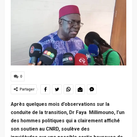
0
Partager
Après quelques mois d’observations sur la
conduite de la transition, Dr Faya Millimouno, l’un
des hommes politiques qui a clairement affiché
son soutien au CNRD, soulève des