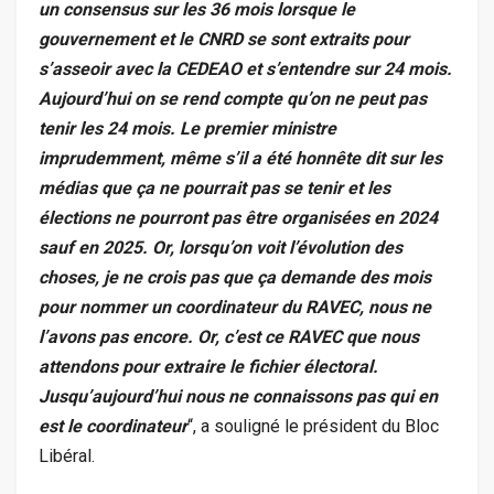
un consensus sur les 36 mois lorsque le
gouvernement et le CNRD se sont extraits pour
s’asseoir avec la CEDEAO et s’entendre sur 24 mois.
Aujourd’hui on se rend compte qu’on ne peut pas
tenir les 24 mois. Le premier ministre
imprudemment, même s’il a été honnête dit sur les
médias que ça ne pourrait pas se tenir et les
élections ne pourront pas être organisées en 2024
sauf en 2025. Or, lorsqu’on voit l’évolution des
choses, je ne crois pas que ça demande des mois
pour nommer un coordinateur du RAVEC, nous ne
l’avons pas encore. Or, c’est ce RAVEC que nous
attendons pour extraire le fichier électoral.
Jusqu’aujourd’hui nous ne connaissons pas qui en
est le coordinateur
“, a souligné le président du Bloc
Libéral.