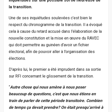
inquiétudes sur une possible sortie heureuse de
la transition.
Une de ses inquiétudes soulevées c’est bien le
respect du chronogramme de la transition. Il a évoqué
cela à cause du retard accusé dans l’élaboration de la
nouvelle constitution et la mise en œuvre du RAVEC
qui doit permettre au guinéen d’avoir un fichier
électoral, afin de pouvoir aller à l’organisation des
élections.
D’après lui, le premier a été imprudent dans sa sortie
sur RFI concernant le glissement de la transition.
“
Autre chose qui nous amène à nous poser
beaucoup de questions, c’est que nous étions en
train de parler de cette période transitoire. Combien
de temps ça devait prendre? On était presqu’arrivé à