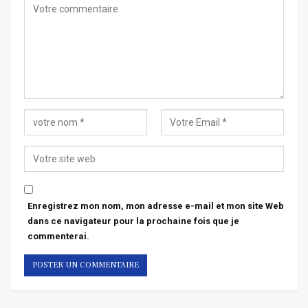
Enregistrez mon nom, mon adresse e-mail et mon site Web
dans ce navigateur pour la prochaine fois que je
commenterai.