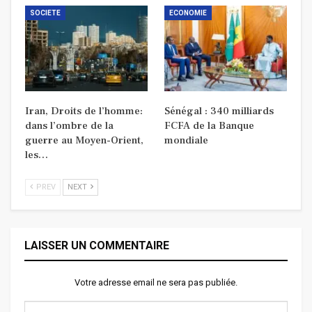
SOCIETE
ECONOMIE
Iran, Droits de l’homme:
Sénégal : 340 milliards
dans l’ombre de la
FCFA de la Banque
guerre au Moyen-Orient,
mondiale
les…
PREV
NEXT
LAISSER UN COMMENTAIRE
Votre adresse email ne sera pas publiée.