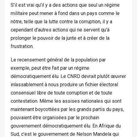
S’il est vrai qu’il y a des actions que seul un régime
militaire peut mener à fond dans un pays comme le
nôtre, telle que la lutte contre la corruption, il y a
cependant d’autres actions qui ne servent qu’à
prolonger le pouvoir de la junte et à créer de la
frustration.
Le recensement général de la population par
exemple, peut être fait par un régime
démocratiquement élu. Le CNRD devrait plutôt œuvrer
inlassablement à nous produire un fichier électoral
consensuel libre de toute corruption et de toute
contestation. Même les assises nationales qui sont
maintenant boycottées par les grands partis du pays,
pouvaient être organisées par le prochain
gouvernement démocratiquement élu. En Afrique du
Sud, c’est le gouvernement de Nelson Mandela qui