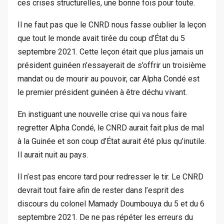
ces crises structurelles, une bonne fois pour toute.
Il ne faut pas que le CNRD nous fasse oublier la leçon
que tout le monde avait tirée du coup d’État du 5
septembre 2021. Cette leçon était que plus jamais un
président guinéen n’essayerait de s’offrir un troisième
mandat ou de mourir au pouvoir, car Alpha Condé est
le premier président guinéen à être déchu vivant.
En instiguant une nouvelle crise qui va nous faire
regretter Alpha Condé, le CNRD aurait fait plus de mal
à la Guinée et son coup d’État aurait été plus qu’inutile.
Il aurait nuit au pays.
Il n’est pas encore tard pour redresser le tir. Le CNRD
devrait tout faire afin de rester dans l’esprit des
discours du colonel Mamady Doumbouya du 5 et du 6
septembre 2021. De ne pas répéter les erreurs du