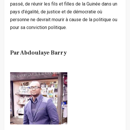
passé, de réunir les fils et filles de la Guinée dans un
pays d’égalité, de justice et de démocratie où
personne ne devrait mourir à cause de la politique ou
pour sa conviction politique.
Par Abdoulaye Barry