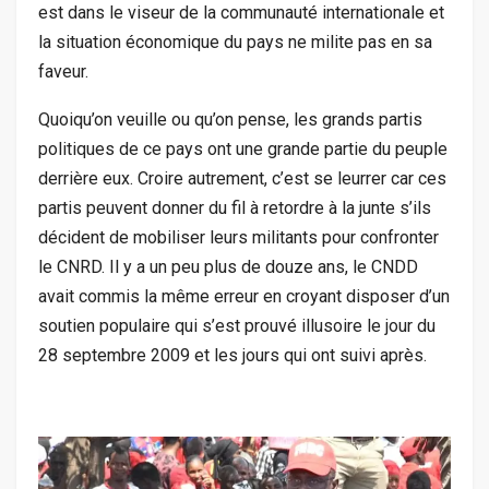
est dans le viseur de la communauté internationale et
la situation économique du pays ne milite pas en sa
faveur.
Quoiqu’on veuille ou qu’on pense, les grands partis
politiques de ce pays ont une grande partie du peuple
derrière eux. Croire autrement, c’est se leurrer car ces
partis peuvent donner du fil à retordre à la junte s’ils
décident de mobiliser leurs militants pour confronter
le CNRD. Il y a un peu plus de douze ans, le CNDD
avait commis la même erreur en croyant disposer d’un
soutien populaire qui s’est prouvé illusoire le jour du
28 septembre 2009 et les jours qui ont suivi après.