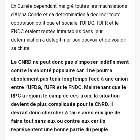
En Guinée cependant, malgré toutes les machinations
d’Alpha Condé et sa détermination à décimer toute
opposition politique et sociale, l’UFDG, l’UFR et le
FNDC étaient restés intraitables dans leur
détermination à délégitimer son pouvoir et de vouloir
sa chute.
Le CNRD ne peut donc pas s’imposer indéfiniment
contre la volonté populaire car il ne pourra
absolument pas tenir longtemps face à une union
entre l’UFDG, l’UFR et le FNDC. Maintenant que le
RPG a rejoint le camp de ces trois, la situation
devient de plus compliquée pour le CNRD. Il
devrait donc chercher à faire avec eux que de
faire tout sans eux ou contre eux car ils
représentent une bonne partie du peuple.