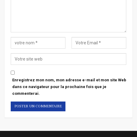
Enregistrez mon nom, mon adresse e-mail et mon site Web
dans ce navigateur pour la prochaine fois que je
commenterai.