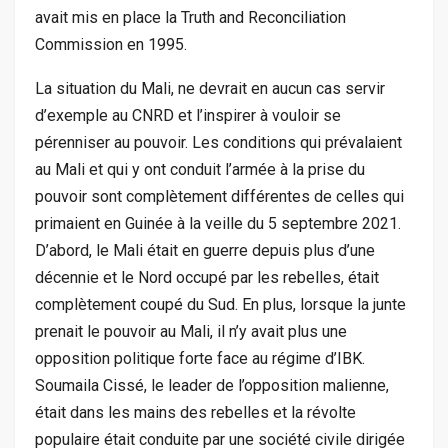
avait mis en place la Truth and Reconciliation
Commission en 1995.
La situation du Mali, ne devrait en aucun cas servir
d’exemple au CNRD et l’inspirer à vouloir se
pérenniser au pouvoir. Les conditions qui prévalaient
au Mali et qui y ont conduit l’armée à la prise du
pouvoir sont complètement différentes de celles qui
primaient en Guinée à la veille du 5 septembre 2021.
D’abord, le Mali était en guerre depuis plus d’une
décennie et le Nord occupé par les rebelles, était
complètement coupé du Sud. En plus, lorsque la junte
prenait le pouvoir au Mali, il n’y avait plus une
opposition politique forte face au régime d’IBK.
Soumaila Cissé, le leader de l’opposition malienne,
était dans les mains des rebelles et la révolte
populaire était conduite par une société civile dirigée