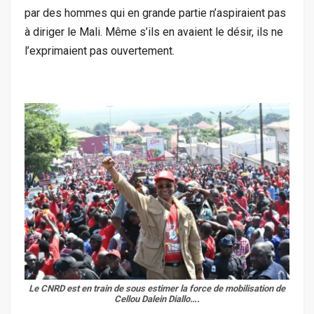
par des hommes qui en grande partie n’aspiraient pas
à diriger le Mali. Même s’ils en avaient le désir, ils ne
l’exprimaient pas ouvertement.
Le CNRD est en train de sous estimer la force de mobilisation de
Cellou Dalein Diallo….