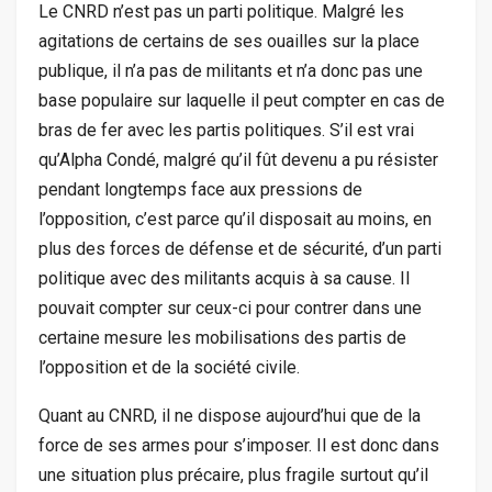
Le CNRD n’est pas un parti politique. Malgré les
agitations de certains de ses ouailles sur la place
publique, il n’a pas de militants et n’a donc pas une
base populaire sur laquelle il peut compter en cas de
bras de fer avec les partis politiques. S’il est vrai
qu’Alpha Condé, malgré qu’il fût devenu a pu résister
pendant longtemps face aux pressions de
l’opposition, c’est parce qu’il disposait au moins, en
plus des forces de défense et de sécurité, d’un parti
politique avec des militants acquis à sa cause. Il
pouvait compter sur ceux-ci pour contrer dans une
certaine mesure les mobilisations des partis de
l’opposition et de la société civile.
Quant au CNRD, il ne dispose aujourd’hui que de la
force de ses armes pour s’imposer. Il est donc dans
une situation plus précaire, plus fragile surtout qu’il