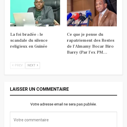
La foi bradée : le
Ce que je pense du
scandale du silence
rapatriement des Restes
religieux en Guinée
de l’Almamy Bocar Biro
Barry (Par l’ex PM…
PREV
NEXT
LAISSER UN COMMENTAIRE
Votre adresse email ne sera pas publiée.