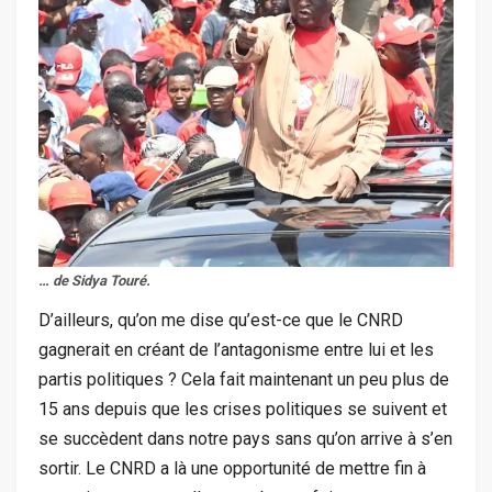
… de Sidya Touré.
D’ailleurs, qu’on me dise qu’est-ce que le CNRD
gagnerait en créant de l’antagonisme entre lui et les
partis politiques ? Cela fait maintenant un peu plus de
15 ans depuis que les crises politiques se suivent et
se succèdent dans notre pays sans qu’on arrive à s’en
sortir. Le CNRD a là une opportunité de mettre fin à