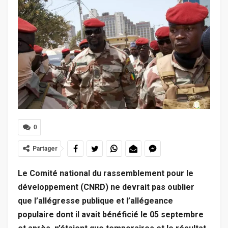
0
Partager
Le Comité national du rassemblement pour le
développement (CNRD) ne devrait pas oublier
que l’allégresse publique et l’allégeance
populaire dont il avait bénéficié le 05 septembre