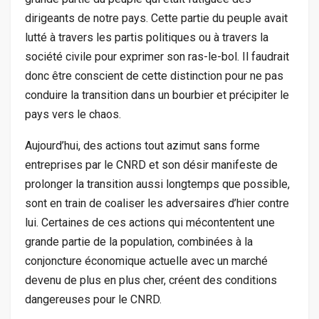
dirigeants de notre pays. Cette partie du peuple avait
lutté à travers les partis politiques ou à travers la
société civile pour exprimer son ras-le-bol. Il faudrait
donc être conscient de cette distinction pour ne pas
conduire la transition dans un bourbier et précipiter le
pays vers le chaos.
Aujourd’hui, des actions tout azimut sans forme
entreprises par le CNRD et son désir manifeste de
prolonger la transition aussi longtemps que possible,
sont en train de coaliser les adversaires d’hier contre
lui. Certaines de ces actions qui mécontentent une
grande partie de la population, combinées à la
conjoncture économique actuelle avec un marché
devenu de plus en plus cher, créent des conditions
dangereuses pour le CNRD.