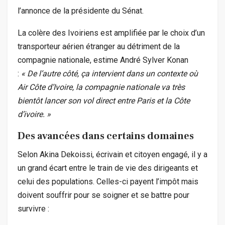
l’annonce de la présidente du Sénat.
La colère des Ivoiriens est amplifiée par le choix d’un
transporteur aérien étranger au détriment de la
compagnie nationale, estime André Sylver Konan
:
« De l’autre côté, ça intervient dans un contexte où
Air Côte d’Ivoire, la compagnie nationale va très
bientôt lancer son vol direct entre Paris et la Côte
d’ivoire. »
Des avancées dans certains domaines
Selon Akina Dekoissi, écrivain et citoyen engagé, il y a
un grand écart entre le train de vie des dirigeants et
celui des populations. Celles-ci payent l’impôt mais
doivent souffrir pour se soigner et se battre pour
survivre :