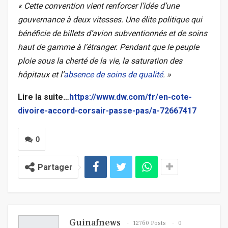
« Cette convention vient renforcer l’idée d’une
gouvernance à deux vitesses. Une élite politique qui
bénéficie de billets d’avion subventionnés et de soins
haut de gamme à l’étranger. Pendant que le peuple
ploie sous la cherté de la vie, la saturation des
hôpitaux et l’
absence de soins de qualité
. »
Lire la suite…
https://www.dw.com/fr/en-cote-
divoire-accord-corsair-passe-pas/a-72667417
0
Partager
Guinafnews
12760 Posts
0