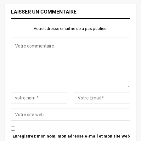
LAISSER UN COMMENTAIRE
Votre adresse email ne sera pas publiée.
Enregistrez mon nom, mon adresse e-mail et mon site Web