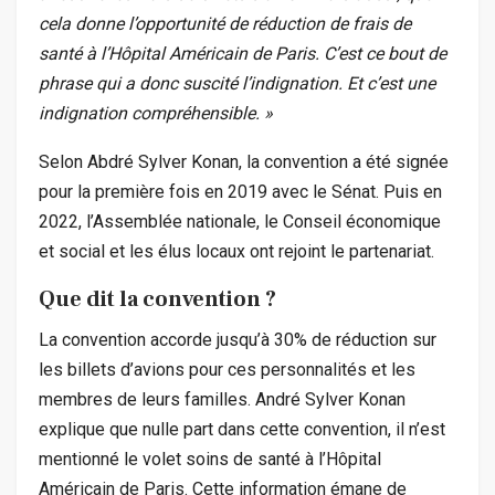
cela donne l’opportunité de réduction de frais de
santé à l’Hôpital Américain de Paris. C’est ce bout de
phrase qui a donc suscité l’indignation. Et c’est une
indignation compréhensible. »
Selon Abdré Sylver Konan, la convention a été signée
pour la première fois en 2019 avec le Sénat. Puis en
2022, l’Assemblée nationale, le Conseil économique
et social et les élus locaux ont rejoint le partenariat.
Que dit la convention ?
La convention accorde jusqu’à 30% de réduction sur
les billets d’avions pour ces personnalités et les
membres de leurs familles. André Sylver Konan
explique que nulle part dans cette convention, il n’est
mentionné le volet soins de santé à l’Hôpital
Américain de Paris. Cette information émane de