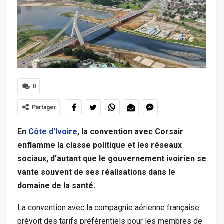
0
Partager
En
Côte d’Ivoire
, la convention avec Corsair
enflamme la classe politique et les réseaux
sociaux, d’autant que le gouvernement ivoirien se
vante souvent de ses réalisations dans le
domaine de la santé.
La convention avec la compagnie aérienne française
prévoit des tarifs préférentiels pour les membres de