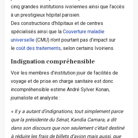
cinq grandes institutions ivoriennes ainsi que l’accès
à un prestigieux hôpital parisien.
Des constructions d’hôpitaux et de centres
spécialisés ainsi que la
Couverture maladie
universelle
(CMU) n’ont pourtant pas d’impact sur
le
coût des traitements
, selon certains Ivoiriens.
Indignation compréhensible
Voir les membres d’institution jouir de facilités de
voyage et de prise en charge sanitaire est donc
incompréhensible estime André Sylver Konan,
journaliste et analyste :
« Il y a autant d’indignations, tout simplement parce
que la présidente du Sénat, Kandia Camara, a dit
dans son discours que non seulement c’était destiné
à réduire les frais de billets d’avion mais aussi, que