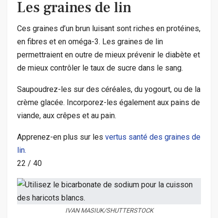
Les graines de lin
Ces graines d’un brun luisant sont riches en protéines,
en fibres et en oméga-3. Les graines de lin
permettraient en outre de mieux prévenir le diabète et
de mieux contrôler le taux de sucre dans le sang.
Saupoudrez-les sur des céréales, du yogourt, ou de la
crème glacée. Incorporez-les également aux pains de
viande, aux crêpes et au pain.
Apprenez-en plus sur les
vertus santé des graines de
lin.
22
/
40
IVAN MASIUK/SHUTTERSTOCK