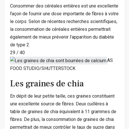
Consommer des céréales entières est une excellente
façon de fournir une dose importante de fibres à votre
le corps. Selon de récentes recherches scientifiques,
la consommation de céréales entières permettrait
également de mieux prévenir l’apparition du diabète
de type 2.
29
/
40
AS
FOOD STUDIO/SHUTTERSTOCK
Les graines de chia
En dépit de leur petite taille, ces graines constituent
une excellente source de fibres. Deux cuillères à
table de graines de chia équivalent à 11 grammes de
fibres. De plus, la consommation de graines de chia
permettrait de mieux contrôler le taux de sucre dans