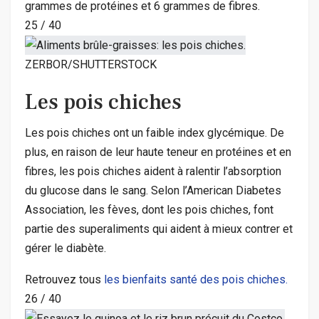
grammes de protéines et 6 grammes de fibres.
25
/
40
ZERBOR/SHUTTERSTOCK
Les pois chiches
Les pois chiches ont un faible index glycémique. De
plus, en raison de leur haute teneur en protéines et en
fibres, les pois chiches aident à ralentir l’absorption
du glucose dans le sang. Selon l’American Diabetes
Association, les fèves, dont les pois chiches, font
partie des superaliments qui aident à mieux contrer et
gérer le diabète.
Retrouvez tous
les bienfaits santé des pois chiches.
26
/
40