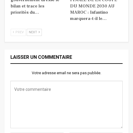
bilan et trace les
DU MONDE 2030 AU
priorités du…
MAROC : Infantino
marquera-t-il le…
PREV
NEXT
LAISSER UN COMMENTAIRE
Votre adresse email ne sera pas publiée.