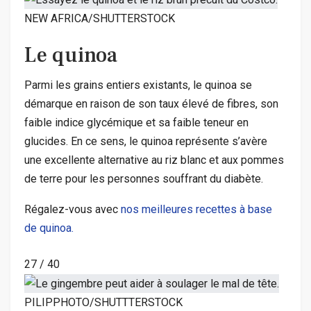
NEW AFRICA/SHUTTERSTOCK
Le quinoa
Parmi les grains entiers existants, le quinoa se
démarque en raison de son taux élevé de fibres, son
faible indice glycémique et sa faible teneur en
glucides. En ce sens, le quinoa représente s’avère
une excellente alternative au riz blanc et aux pommes
de terre pour les personnes souffrant du diabète.
Régalez-vous avec
nos meilleures recettes à base
de quinoa.
27
/
40
PILIPPHOTO/SHUTTTERSTOCK