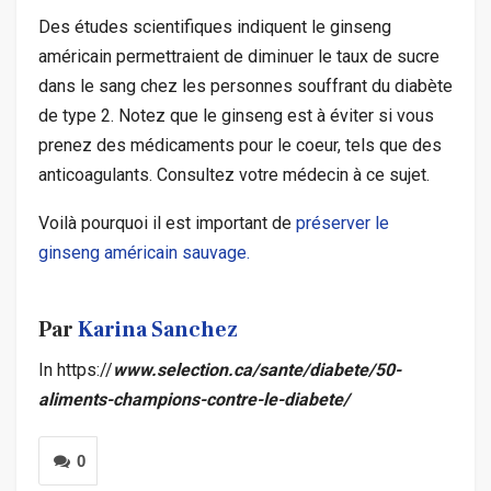
Des études scientifiques indiquent le ginseng
américain permettraient de diminuer le taux de sucre
dans le sang chez les personnes souffrant du diabète
de type 2. Notez que le ginseng est à éviter si vous
prenez des médicaments pour le coeur, tels que des
anticoagulants. Consultez votre médecin à ce sujet.
Voilà pourquoi il est important de
préserver le
ginseng américain sauvage.
Par
Karina Sanchez
In https://
www.selection.ca/sante/diabete/50-
aliments-champions-contre-le-diabete/
0