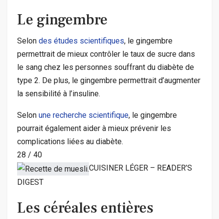
Le gingembre
Selon
des études scientifiques
, le gingembre
permettrait de mieux contrôler le taux de sucre dans
le sang chez les personnes souffrant du diabète de
type 2. De plus, le gingembre permettrait d’augmenter
la sensibilité à l’insuline.
Selon
une recherche scientifique
, le gingembre
pourrait également aider à mieux prévenir les
complications liées au diabète.
28
/
40
CUISINER LÉGER – READER’S
DIGEST
Les céréales entières