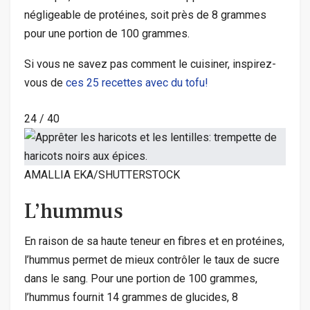
négligeable de protéines, soit près de 8 grammes
pour une portion de 100 grammes.
Si vous ne savez pas comment le cuisiner, inspirez-
vous de
ces 25 recettes avec du tofu!
24
/
40
AMALLIA EKA/SHUTTERSTOCK
L’hummus
En raison de sa haute teneur en fibres et en protéines,
l’hummus permet de mieux contrôler le taux de sucre
dans le sang. Pour une portion de 100 grammes,
l’hummus fournit 14 grammes de glucides, 8