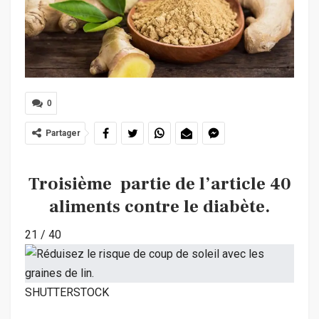
0
Partager
Troisième partie de l’article 40
aliments contre le diabète.
21
/
40
SHUTTERSTOCK