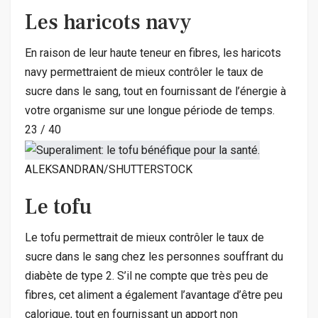
Les haricots navy
En raison de leur haute teneur en fibres, les haricots
navy permettraient de mieux contrôler le taux de
sucre dans le sang, tout en fournissant de l’énergie à
votre organisme sur une longue période de temps.
23
/
40
ALEKSANDRAN/SHUTTERSTOCK
Le tofu
Le tofu permettrait de mieux contrôler le taux de
sucre dans le sang chez les personnes souffrant du
diabète de type 2. S’il ne compte que très peu de
fibres, cet aliment a également l’avantage d’être peu
calorique, tout en fournissant un apport non