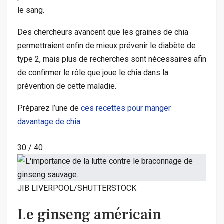
le sang.
Des chercheurs avancent que les graines de chia
permettraient enfin de mieux prévenir le diabète de
type 2, mais plus de recherches sont nécessaires afin
de confirmer le rôle que joue le chia dans la
prévention de cette maladie.
Préparez l’une de
ces recettes pour manger
davantage de chia.
30
/
40
JIB LIVERPOOL/SHUTTERSTOCK
Le ginseng américain