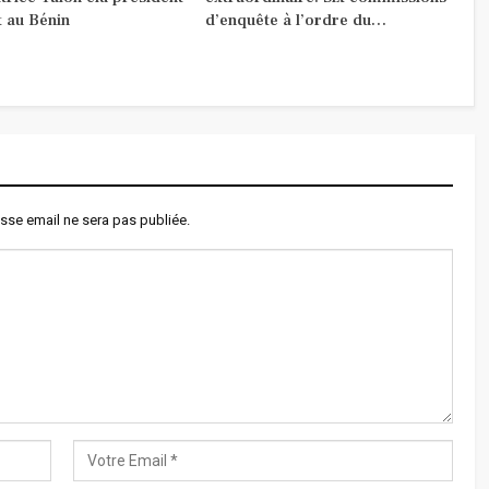
t au Bénin
d’enquête à l’ordre du…
sse email ne sera pas publiée.