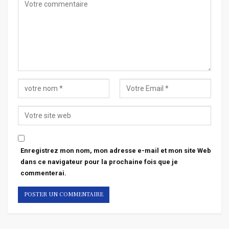
Enregistrez mon nom, mon adresse e-mail et mon site Web
dans ce navigateur pour la prochaine fois que je
commenterai.