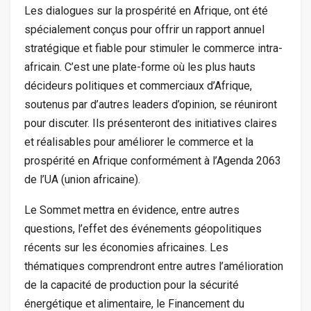
Les dialogues sur la prospérité en Afrique, ont été
spécialement conçus pour offrir un rapport annuel
stratégique et fiable pour stimuler le commerce intra-
africain. C’est une plate-forme où les plus hauts
décideurs politiques et commerciaux d’Afrique,
soutenus par d’autres leaders d’opinion, se réuniront
pour discuter. Ils présenteront des initiatives claires
et réalisables pour améliorer le commerce et la
prospérité en Afrique conformément à l’Agenda 2063
de l’UA (union africaine).
Le Sommet mettra en évidence, entre autres
questions, l’effet des événements géopolitiques
récents sur les économies africaines. Les
thématiques comprendront entre autres l’amélioration
de la capacité de production pour la sécurité
énergétique et alimentaire, le Financement du