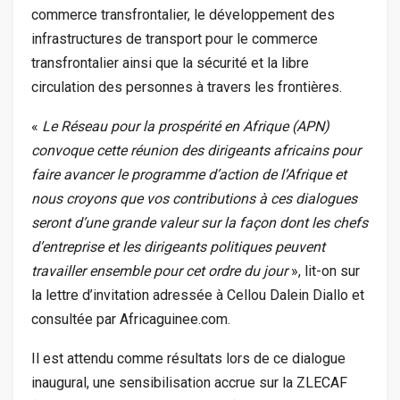
commerce transfrontalier, le développement des
infrastructures de transport pour le commerce
transfrontalier ainsi que la sécurité et la libre
circulation des personnes à travers les frontières.
«
Le Réseau pour la prospérité en Afrique (
APN)
convoque cette réunion des dirigeants africains pour
faire avancer le programme d’action de l’Afrique et
nous croyons que vos contributions à ces dialogues
seront d’une grande valeur sur la façon dont les chefs
d’entreprise et les dirigeants politiques peuvent
travailler ensemble pour cet ordre du jour
», lit-on sur
la lettre d’invitation adressée à Cellou Dalein Diallo et
consultée par Africaguinee.com.
Il est attendu comme résultats lors de ce dialogue
inaugural, une sensibilisation accrue sur la ZLECAF