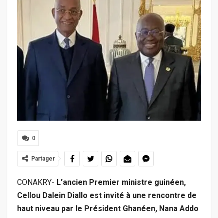
0
Partager
CONAKRY-
L’ancien Premier ministre guinéen,
Cellou Dalein Diallo est invité à une rencontre de
haut niveau par le Président Ghanéen, Nana Addo