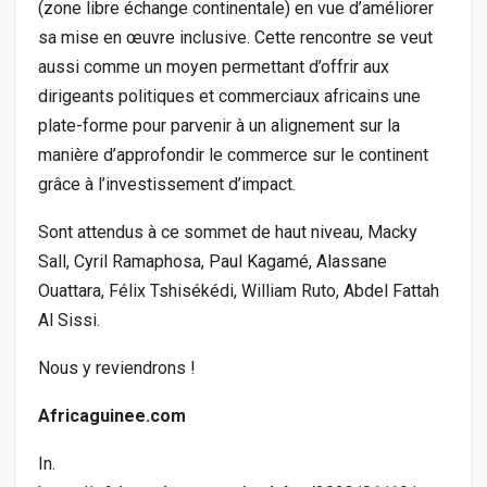
(zone libre échange continentale) en vue d’améliorer
sa mise en œuvre inclusive. Cette rencontre se veut
aussi comme un moyen permettant d’offrir aux
dirigeants politiques et commerciaux africains une
plate-forme pour parvenir à un alignement sur la
manière d’approfondir le commerce sur le continent
grâce à l’investissement d’impact.
Sont attendus à ce sommet de haut niveau, Macky
Sall, Cyril Ramaphosa, Paul Kagamé, Alassane
Ouattara, Félix Tshisékédi, William Ruto, Abdel Fattah
Al Sissi.
Nous y reviendrons !
Africaguinee.com
In.