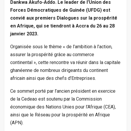
Dankwa Akufo-Addo. Le leader de l’Union des
Forces Démocratiques de Guinée (UFDG) est
convié aux premiers Dialogues sur la prospérité
en Afrique, qui se tiendront à Accra du 26 au 28
janvier 2023.
Organisée sous le thème « de l’ambition à l’action,
assurer la prospérité grâce au commerce
continental », cette rencontre va réunir dans la capitale
ghanéenne de nombreux dirigeants du continent
africain ainsi que des chefs d’Entreprises.
Ce sommet porté par l’ancien président en exercice
de la Cedeao est soutenu par la Commission
économique des Nations Unies pour l’Afrique (CEA),
ainsi que le Réseau pour la prospérité en Afrique
(APN).