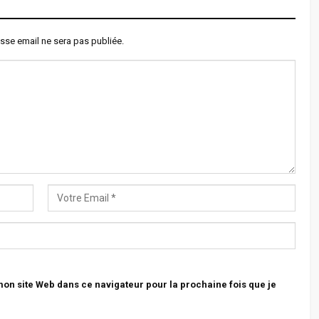
sse email ne sera pas publiée.
n site Web dans ce navigateur pour la prochaine fois que je