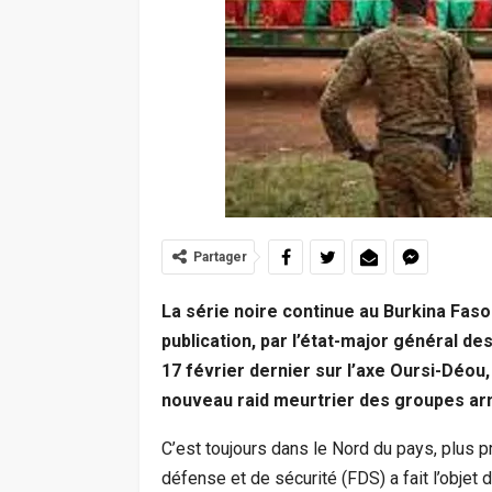
Partager
La série noire continue au Burkina Faso
publication, par l’état-major général de
17 février dernier sur l’axe Oursi-Déou, 
nouveau raid meurtrier des groupes ar
C’est toujours dans le Nord du pays, plus 
défense et de sécurité (FDS) a fait l’objet d