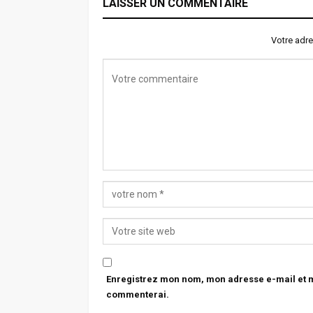
LAISSER UN COMMENTAIRE
Votre adre
Enregistrez mon nom, mon adresse e-mail et mo
commenterai.