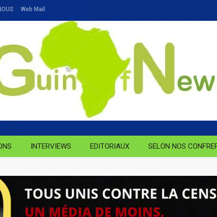
NOUS
Web Mail
ONS
INTERVIEWS
EDITORIAUX
SELON NOS CONFRE