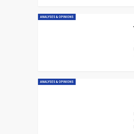
ANALYSES & OPINIONS
ANALYSES & OPINIONS