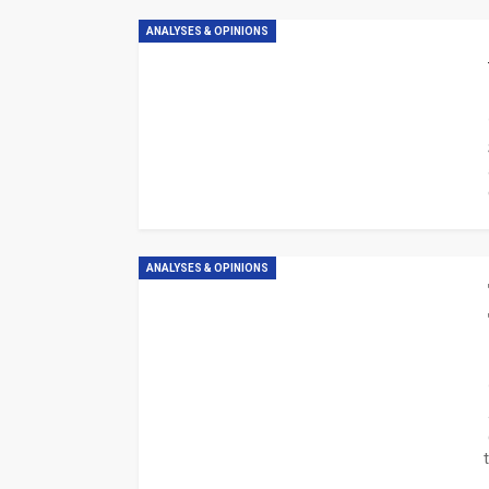
ANALYSES & OPINIONS
ANALYSES & OPINIONS