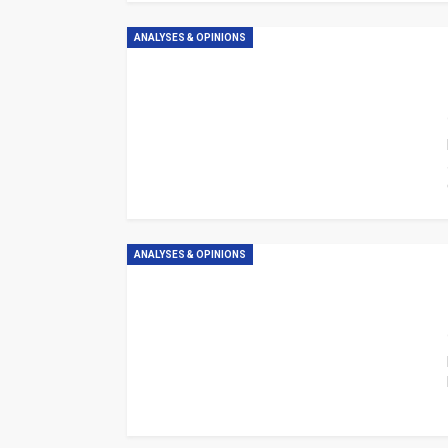
ANALYSES & OPINIONS
ANALYSES & OPINIONS