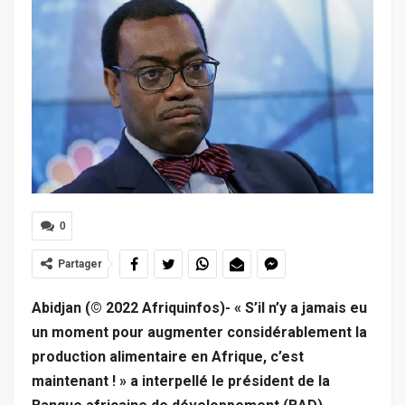
0
Partager
Abidjan (© 2022 Afriquinfos)- « S’il n’y a jamais eu
un moment pour augmenter considérablement la
production alimentaire en Afrique, c’est
maintenant ! » a interpellé le président de la