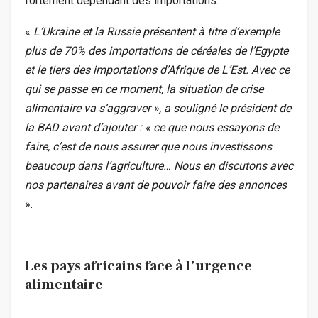
fortement dépendant des importations.
«
L’Ukraine et la Russie présentent à titre d’exemple
plus de 70% des importations de céréales de l’Egypte
et le tiers des importations d’Afrique de L’Est. Avec ce
qui se passe en ce moment, la situation de crise
alimentaire va s’aggraver », a souligné le président de
la BAD avant d’ajouter : « ce que nous essayons de
faire, c’est de nous assurer que nous investissons
beaucoup dans l’agriculture… Nous en discutons avec
nos partenaires avant de pouvoir faire des annonces
».
Les pays africains face à l’urgence
alimentaire