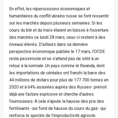
En effet, les répercussions économiques et
humanitaires du conflit ukraino-russe se font ressentir
sur les marchés depuis plusieurs semaines. Si les
cours du blé et du maïs étaient en baisse à l’ouverture
des marchés ce lundi 28 mars, ceux-ci restent à des
niveaux élevés. D’ailleurs dans sa dernière
perspective économique publiée le 17 mars, l’OCDE
reste pessimiste et ne s’attend pas de sitôt à un
retour à la normale. Un pays comme le Rwanda, dont
les importations de céréales ont franchi la barre des
44 millions de dollars pour plus de 177 700 tonnes en
2020 et à 64% assurées auprès des Russes- prévoit
déjà une facture explosive et cherche d’autres
fournisseurs. A cela s’ajoute la hausse des prix des
fertilisants -sur fond de hausse du cours du gaz- qui
renforce le spectre de l’improductivité agricole.