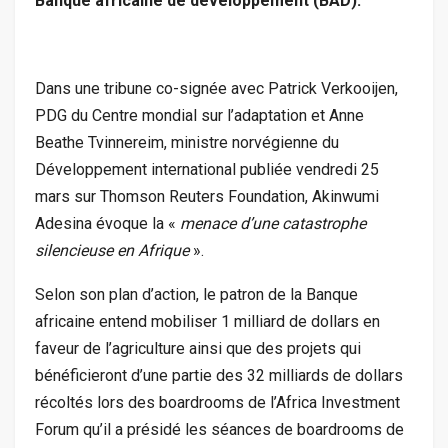
Banque africaine de développement (BAD).
Dans une tribune co-signée avec Patrick Verkooijen,
PDG du Centre mondial sur l’adaptation et Anne
Beathe Tvinnereim, ministre norvégienne du
Développement international publiée vendredi 25
mars sur Thomson Reuters Foundation, Akinwumi
Adesina évoque la «
menace d’une catastrophe
silencieuse en Afrique
».
Selon son plan d’action, le patron de la Banque
africaine entend mobiliser 1 milliard de dollars en
faveur de l’agriculture ainsi que des projets qui
bénéficieront d’une partie des 32 milliards de dollars
récoltés lors des boardrooms de l’Africa Investment
Forum qu’il a présidé les séances de boardrooms de