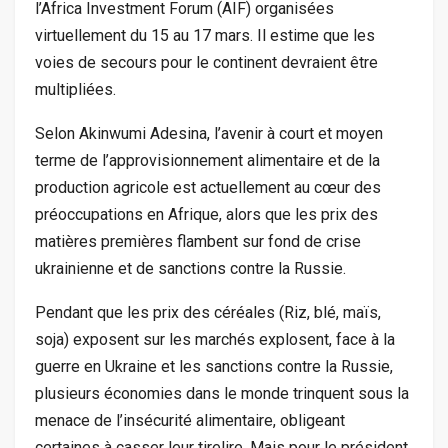
l’Africa Investment Forum (AIF) organisées
virtuellement du 15 au 17 mars. Il estime que les
voies de secours pour le continent devraient être
multipliées.
Selon Akinwumi Adesina, l’avenir à court et moyen
terme de l’approvisionnement alimentaire et de la
production agricole est actuellement au cœur des
préoccupations en Afrique, alors que les prix des
matières premières flambent sur fond de crise
ukrainienne et de sanctions contre la Russie.
Pendant que les prix des céréales (Riz, blé, maïs,
soja) exposent sur les marchés explosent, face à la
guerre en Ukraine et les sanctions contre la Russie,
plusieurs économies dans le monde trinquent sous la
menace de l’insécurité alimentaire, obligeant
certaines à casser leur tirelire. Mais pour le président