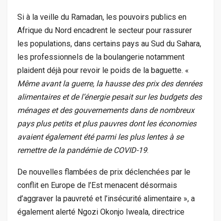
Si à la veille du Ramadan, les pouvoirs publics en
Afrique du Nord encadrent le secteur pour rassurer
les populations, dans certains pays au Sud du Sahara,
les professionnels de la boulangerie notamment
plaident déjà pour revoir le poids de la baguette. «
Même avant la guerre, la hausse des prix des denrées
alimentaires et de l’énergie pesait sur les budgets des
ménages et des gouvernements dans de nombreux
pays plus petits et plus pauvres dont les économies
avaient également été parmi les plus lentes à se
remettre de la pandémie de COVID-19
.
De nouvelles flambées de prix déclenchées par le
conflit en Europe de l’Est menacent désormais
d’aggraver la pauvreté et l’insécurité alimentaire », a
également alerté Ngozi Okonjo Iweala, directrice