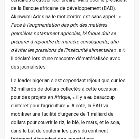
de la Banque africaine de développement (BAD),
Akinwumi Adesina le mot d’ordre est sans appel : «
Face à l’augmentation des prix des matières
premières notamment agricoles, l’Afrique doit se
préparer à répondre de manière conséquente, afin
d’éviter les pressions de l’insécurité alimentaire
», a-t-
il déclaré lors d’une rencontre dématérialisée avec
des journalistes.
Le leader nigérian s’est cependant réjouit que sur les
32 milliards de dollars collectés à cette occasion
pour des projets en Afrique, « il y a eu beaucoup
d’intérêt pour l’agriculture ». A côté, la BAD va
mobiliser une facilité d’urgence de 1 milliard de
dollars pour couvrir le riz, le blé, le maïs, et le soja,
dans le but de soutenir les pays du continent