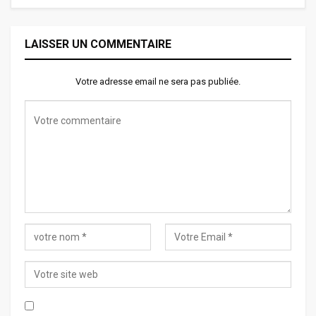
LAISSER UN COMMENTAIRE
Votre adresse email ne sera pas publiée.