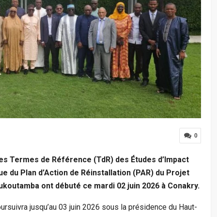
0
 des Termes de Référence (TdR) des Études d’Impact
ue du Plan d’Action de Réinstallation (PAR) du Projet
outamba ont débuté ce mardi 02 juin 2026 à Conakry.
ursuivra jusqu’au 03 juin 2026 sous la présidence du Haut-