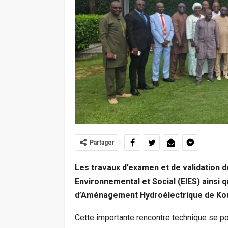
Partager
Les travaux d’examen et de validation
Environnemental et Social (EIES) ainsi q
d’Aménagement Hydroélectrique de Kouk
Cette importante rencontre technique se po