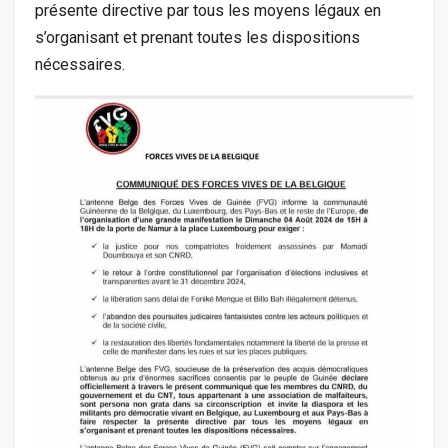
présente directive par tous les moyens légaux en
s’organisant et prenant toutes les dispositions
nécessaires.