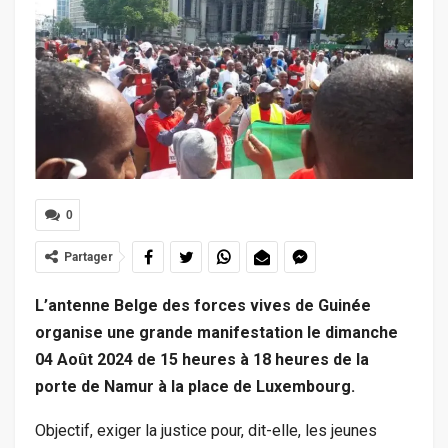
0
Partager
L’antenne Belge des forces vives de Guinée
organise une grande manifestation le dimanche
04 Août 2024 de 15 heures à 18 heures de la
porte de Namur à la place de Luxembourg.
Objectif, exiger la justice pour, dit-elle, les jeunes