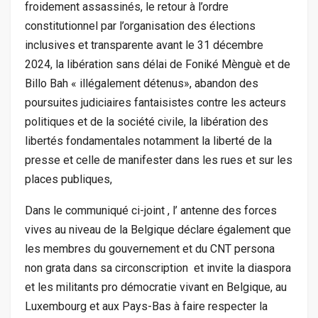
froidement assassinés, le retour à l’ordre
constitutionnel par l’organisation des élections
inclusives et transparente avant le 31 décembre
2024, la libération sans délai de Foniké Mènguè et de
Billo Bah « illégalement détenus», abandon des
poursuites judiciaires fantaisistes contre les acteurs
politiques et de la société civile, la libération des
libertés fondamentales notamment la liberté de la
presse et celle de manifester dans les rues et sur les
places publiques,
Dans le communiqué ci-joint , l’ antenne des forces
vives au niveau de la Belgique déclare également que
les membres du gouvernement et du CNT persona
non grata dans sa circonscription et invite la diaspora
et les militants pro démocratie vivant en Belgique, au
Luxembourg et aux Pays-Bas à faire respecter la