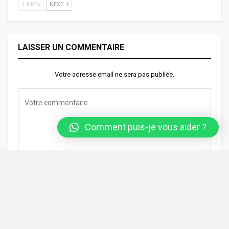
PREV
NEXT
LAISSER UN COMMENTAIRE
Votre adresse email ne sera pas publiée.
Comment puis-je vous aider ?