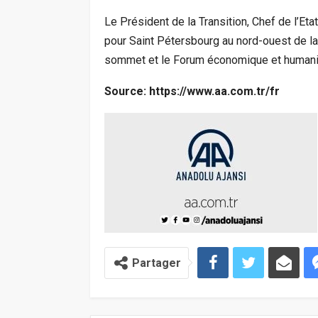
Le Président de la Transition, Chef de l’Eta
pour Saint Pétersbourg au nord-ouest de la 
sommet et le Forum économique et humanit
Source: https://www.aa.com.tr/fr
Partager