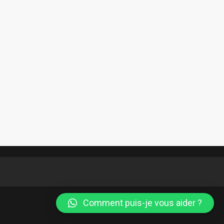
Comment puis-je vous aider ?