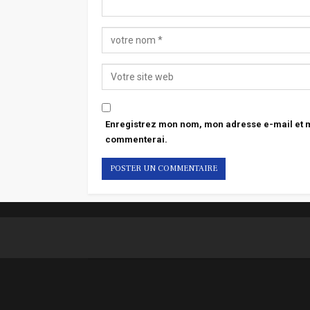
Enregistrez mon nom, mon adresse e-mail et mo
commenterai.