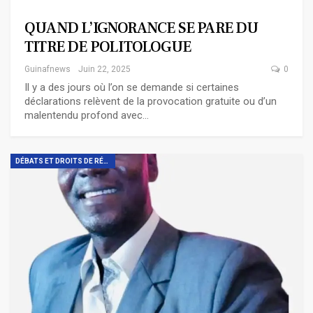
QUAND L’IGNORANCE SE PARE DU
TITRE DE POLITOLOGUE
Guinafnews
Juin 22, 2025
0
Il y a des jours où l’on se demande si certaines
déclarations relèvent de la provocation gratuite ou d’un
malentendu profond avec…
DÉBATS ET DROITS DE RÉPONSES