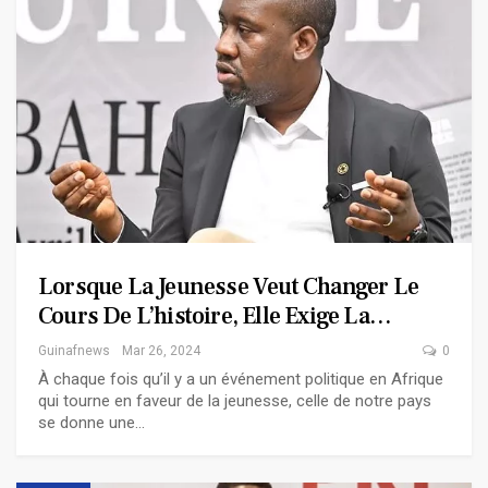
Lorsque La Jeunesse Veut Changer Le
Cours De L’histoire, Elle Exige La…
Guinafnews
Mar 26, 2024
0
À chaque fois qu’il y a un événement politique en Afrique
qui tourne en faveur de la jeunesse, celle de notre pays
se donne une…