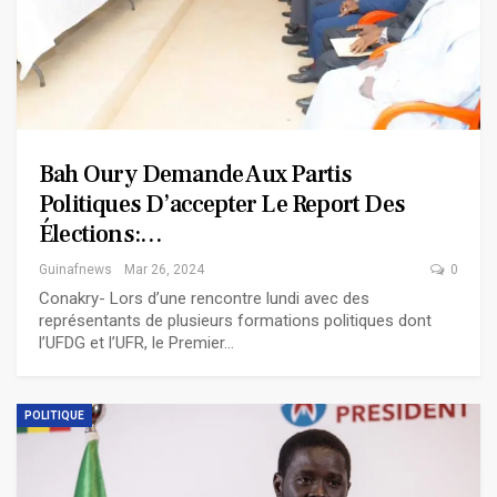
Bah Oury Demande Aux Partis
Politiques D’accepter Le Report Des
Élections:…
Guinafnews
Mar 26, 2024
0
Conakry- Lors d’une rencontre lundi avec des
représentants de plusieurs formations politiques dont
l’UFDG et l’UFR, le Premier…
POLITIQUE