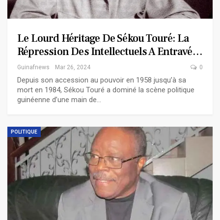
Le Lourd Héritage De Sékou Touré: La
Répression Des Intellectuels A Entravé…
Guinafnews
Mar 26, 2024
0
Depuis son accession au pouvoir en 1958 jusqu’à sa
mort en 1984, Sékou Touré a dominé la scène politique
guinéenne d’une main de…
POLITIQUE