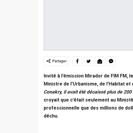
Partager
Invité à l’émission Mirador de FIM FM, 
Ministre de l’Urbanisme, de l’Habitat et 
Conakry, il avait été décaissé plus de 200 
croyait que c’était seulement au Minist
professionnelle que des millions de do
déchu.