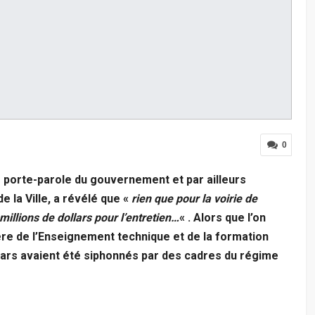
0
le porte-parole du gouvernement et par ailleurs
de la Ville, a révélé que «
rien que pour la voirie de
millions de dollars pour l’entretien…
« . Alors que l’on
ère de l’Enseignement technique et de la formation
llars avaient été siphonnés par des cadres du régime