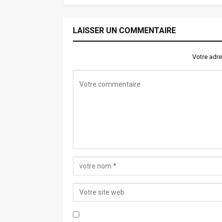
LAISSER UN COMMENTAIRE
Votre adre