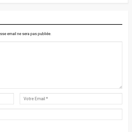
sse email ne sera pas publiée.