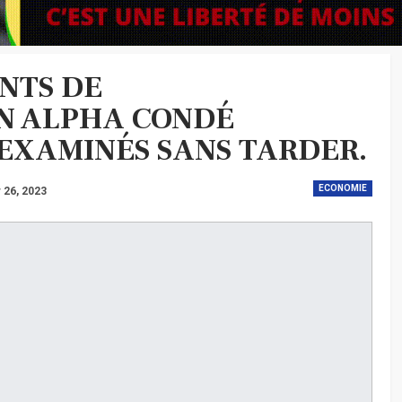
NTS DE
ON ALPHA CONDÉ
EXAMINÉS SANS TARDER.
ECONOMIE
 26, 2023