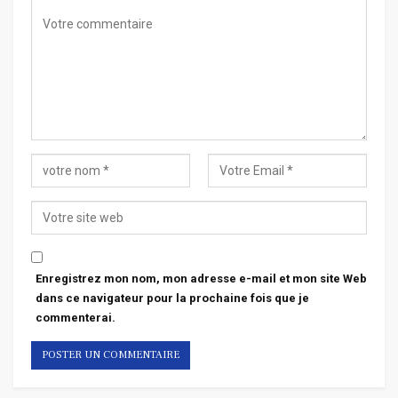
Enregistrez mon nom, mon adresse e-mail et mon site Web
dans ce navigateur pour la prochaine fois que je
commenterai.