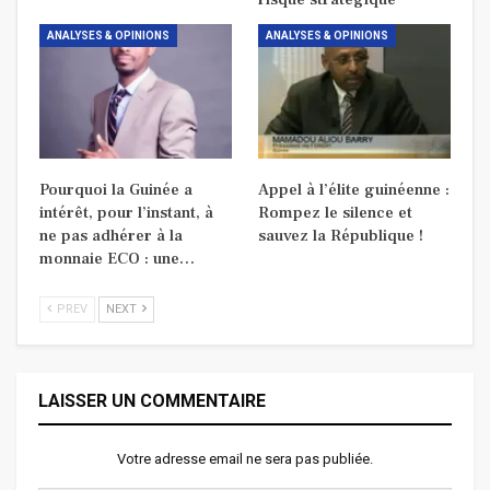
ANALYSES & OPINIONS
ANALYSES & OPINIONS
Pourquoi la Guinée a
Appel à l’élite guinéenne :
intérêt, pour l’instant, à
Rompez le silence et
ne pas adhérer à la
sauvez la République !
monnaie ECO : une…
PREV
NEXT
LAISSER UN COMMENTAIRE
Votre adresse email ne sera pas publiée.