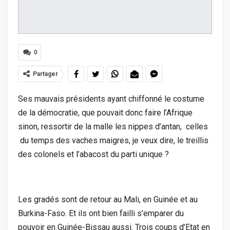
0
Partager
Ses mauvais présidents ayant chiffonné le costume
de la démocratie, que pouvait donc faire l’Afrique
sinon, ressortir de la malle les nippes d’antan, celles
du temps des vaches maigres, je veux dire, le treillis
des colonels et l’abacost du parti unique ?
Les gradés sont de retour au Mali, en Guinée et au
Burkina-Faso. Et ils ont bien failli s’emparer du
pouvoir en Guinée-Bissau aussi. Trois coups d’Etat en