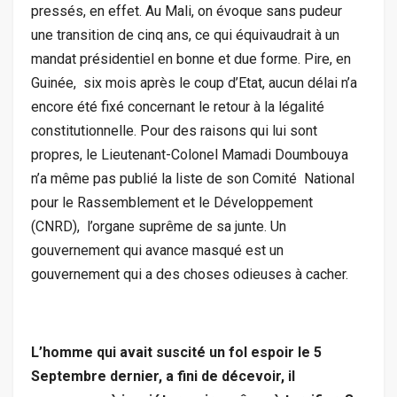
pressés, en effet. Au Mali, on évoque sans pudeur
une transition de cinq ans, ce qui équivaudrait à un
mandat présidentiel en bonne et due forme. Pire, en
Guinée, six mois après le coup d’Etat, aucun délai n’a
encore été fixé concernant le retour à la légalité
constitutionnelle. Pour des raisons qui lui sont
propres, le Lieutenant-Colonel Mamadi Doumbouya
n’a même pas publié la liste de son Comité National
pour le Rassemblement et le Développement
(CNRD), l’organe suprême de sa junte. Un
gouvernement qui avance masqué est un
gouvernement qui a des choses odieuses à cacher.
L’homme qui avait suscité un fol espoir le 5
Septembre dernier, a fini de décevoir, il