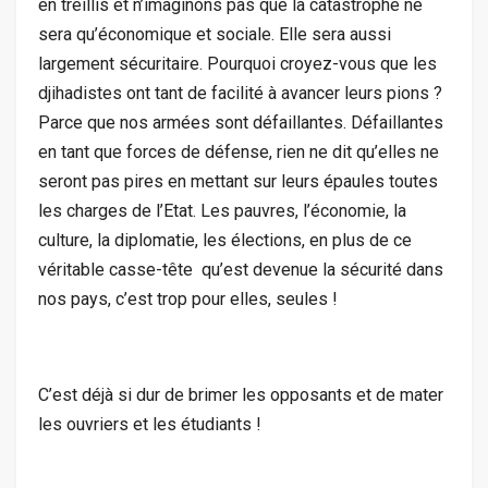
en treillis et n’imaginons pas que la catastrophe ne
sera qu’économique et sociale. Elle sera aussi
largement sécuritaire. Pourquoi croyez-vous que les
djihadistes ont tant de facilité à avancer leurs pions ?
Parce que nos armées sont défaillantes. Défaillantes
en tant que forces de défense, rien ne dit qu’elles ne
seront pas pires en mettant sur leurs épaules toutes
les charges de l’Etat. Les pauvres, l’économie, la
culture, la diplomatie, les élections, en plus de ce
véritable casse-tête qu’est devenue la sécurité dans
nos pays, c’est trop pour elles, seules !
C’est déjà si dur de brimer les opposants et de mater
les ouvriers et les étudiants !