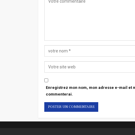
Enregistrez mon nom, mon adresse e-mail et mo
commenterai.