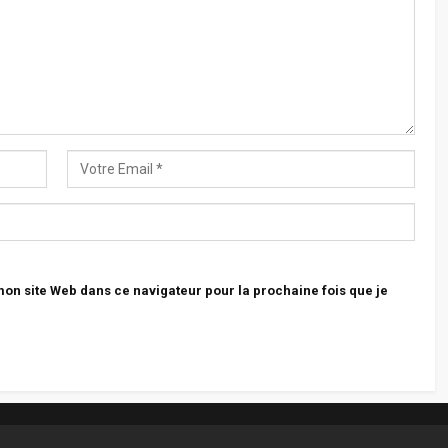
n site Web dans ce navigateur pour la prochaine fois que je