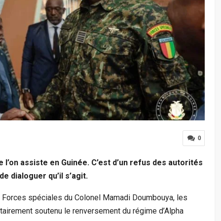
0
 l’on assiste en Guinée. C’est d’un refus des autorités
 dialoguer qu’il s’agit.
es Forces spéciales du Colonel Mamadi Doumbouya, les
itairement soutenu le renversement du régime d’Alpha