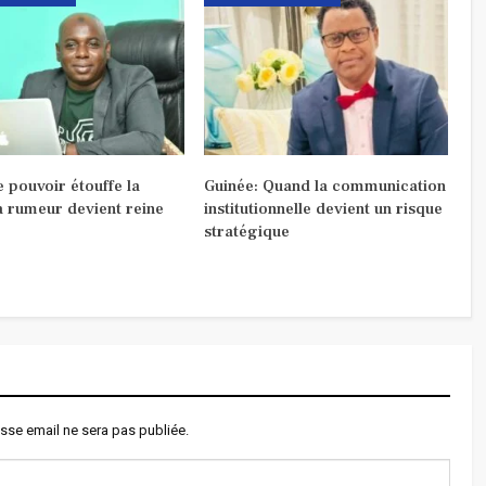
 pouvoir étouffe la
Guinée: Quand la communication
la rumeur devient reine
institutionnelle devient un risque
stratégique
sse email ne sera pas publiée.