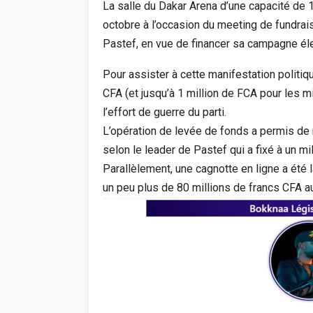
La salle du Dakar Arena d’une capacité de
octobre à l’occasion du meeting de fundrais
Pastef, en vue de financer sa campagne él
Pour assister à cette manifestation politiq
CFA (et jusqu’à 1 million de FCA pour les min
l’effort de guerre du parti.
L’opération de levée de fonds a permis de 
selon le leader de Pastef qui a fixé à un mil
Parallèlement, une cagnotte en ligne a été 
un peu plus de 80 millions de francs CFA a