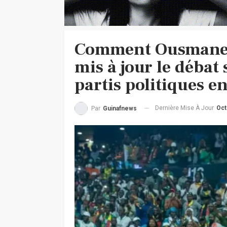
Comment Ousmane 
mis à jour le débat
partis politiques 
Dernière Mise À Jour
Oct
Par
Guinafnews