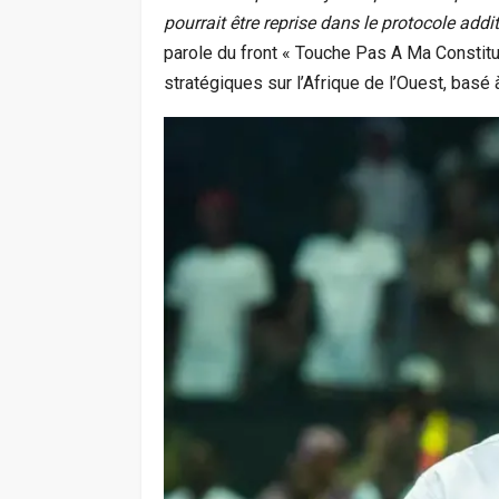
pourrait être reprise dans le protocole add
parole du front « Touche Pas A Ma Constitu
stratégiques sur l’Afrique de l’Ouest, basé