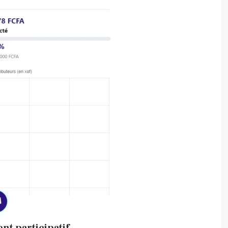
nt participatif