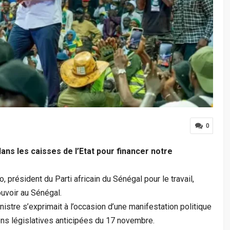
0
ans les caisses de l’Etat pour financer notre
président du Parti africain du Sénégal pour le travail,
pouvoir au Sénégal.
nistre s’exprimait à l’occasion d’une manifestation politique
ons législatives anticipées du 17 novembre.