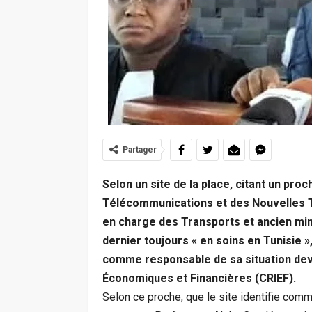
Partager
Selon un site de la place, citant un pro
Télécommunications et des Nouvelles Te
en charge des Transports et ancien mini
dernier toujours « en soins en Tunisie 
comme responsable de sa situation dev
Économiques et Financières (CRIEF).
Selon ce proche, que le site identifie comm