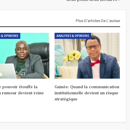
Plus D'articles De L'auteur
 & OPINIONS
ANALYSES & OPINIONS
 pouvoir étouffe la
Guinée: Quand la communication
la rumeur devient reine
institutionnelle devient un risque
stratégique