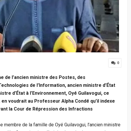
0
che de l’ancien ministre des Postes, des
chnologies de l’Information, ancien ministre d’État
stre d’État à l’Environnement, Oyé Guilavogui, ce
», en voudrait au Professeur Alpha Condé qu’il indexe
ant la Cour de Répression des Infractions
e membre de la famille de Oyé Guilavogui, l’ancien ministre