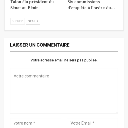
Talon élu président du
Six commissions
Sénat au Bénin
d’enquête à l’ordre du…
PREV
NEXT
LAISSER UN COMMENTAIRE
Votre adresse email ne sera pas publiée.