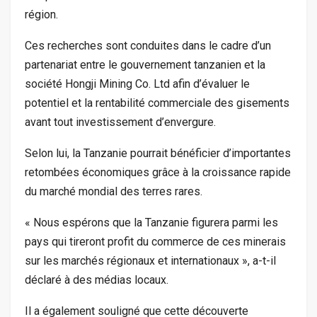
région.
Ces recherches sont conduites dans le cadre d’un
partenariat entre le gouvernement tanzanien et la
société Hongji Mining Co. Ltd afin d’évaluer le
potentiel et la rentabilité commerciale des gisements
avant tout investissement d’envergure.
Selon lui, la Tanzanie pourrait bénéficier d’importantes
retombées économiques grâce à la croissance rapide
du marché mondial des terres rares.
« Nous espérons que la Tanzanie figurera parmi les
pays qui tireront profit du commerce de ces minerais
sur les marchés régionaux et internationaux », a-t-il
déclaré à des médias locaux.
Il a également souligné que cette découverte