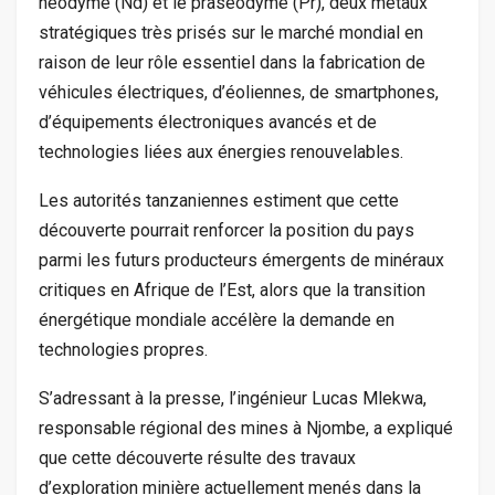
néodyme (Nd) et le praséodyme (Pr), deux métaux
stratégiques très prisés sur le marché mondial en
raison de leur rôle essentiel dans la fabrication de
véhicules électriques, d’éoliennes, de smartphones,
d’équipements électroniques avancés et de
technologies liées aux énergies renouvelables.
Les autorités tanzaniennes estiment que cette
découverte pourrait renforcer la position du pays
parmi les futurs producteurs émergents de minéraux
critiques en Afrique de l’Est, alors que la transition
énergétique mondiale accélère la demande en
technologies propres.
S’adressant à la presse, l’ingénieur Lucas Mlekwa,
responsable régional des mines à Njombe, a expliqué
que cette découverte résulte des travaux
d’exploration minière actuellement menés dans la