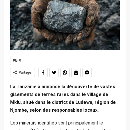
0
Partager
La Tanzanie a annoncé la découverte de vastes
gisements de terres rares dans le village de
Mkiu, situé dans le district de Ludewa, région de
Njombe, selon des responsables locaux.
Les minerais identifiés sont principalement le