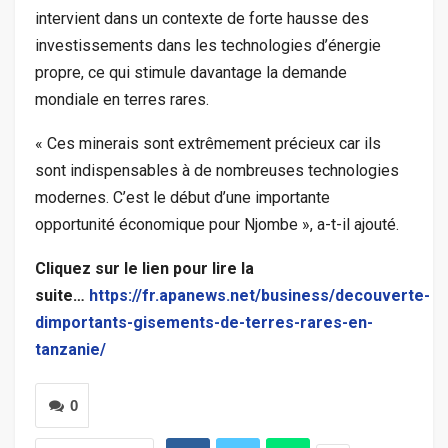
intervient dans un contexte de forte hausse des
investissements dans les technologies d’énergie
propre, ce qui stimule davantage la demande
mondiale en terres rares.
« Ces minerais sont extrêmement précieux car ils
sont indispensables à de nombreuses technologies
modernes. C’est le début d’une importante
opportunité économique pour Njombe », a-t-il ajouté.
Cliquez sur le lien pour lire la
suite…
https://fr.apanews.net/business/decouverte-
dimportants-gisements-de-terres-rares-en-
tanzanie/
0