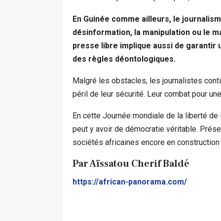
En Guinée comme ailleurs, le journalism
désinformation, la manipulation ou le 
presse libre implique aussi de garantir
des règles déontologiques.
Malgré les obstacles, les journalistes conti
péril de leur sécurité. Leur combat pour une
En cette Journée mondiale de la liberté de la
peut y avoir de démocratie véritable. Prése
sociétés africaines encore en construction
Par Aïssatou Cherif Baldé
https://african-panorama.com/