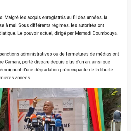
s. Malgré les acquis enregistrés au fil des années, la
se à mal. Sous différents régimes, les autorités ont
diatique. Le pouvoir actuel, dirigé par Mamadi Doumbouya,
e sanctions administratives ou de fermetures de médias ont
e Camara, porté disparu depuis plus d’un an, ainsi que
, témoignent d’une dégradation préoccupante de la liberté
rnières années.