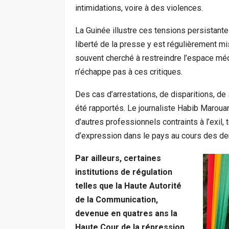
intimidations, voire à des violences.
La Guinée illustre ces tensions persistante
liberté de la presse y est régulièrement mi
souvent cherché à restreindre l’espace mé
n’échappe pas à ces critiques.
Des cas d’arrestations, de disparitions, d
été rapportés. Le journaliste Habib Marouan
d’autres professionnels contraints à l’exil
d’expression dans le pays au cours des de
Par ailleurs, certaines
institutions de régulation
telles que la Haute Autorité
de la Communication,
devenue en quatres ans la
Haute Cour de la répression