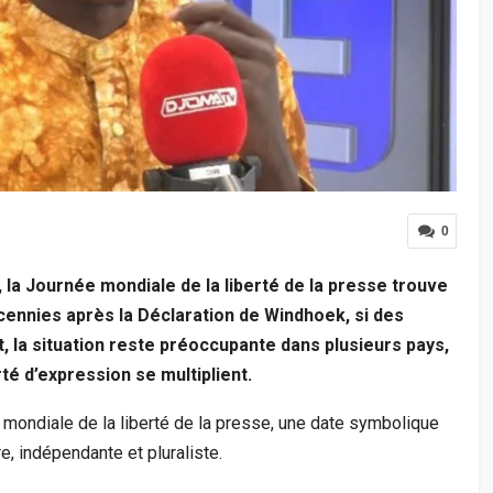
0
, la Journée mondiale de la liberté de la presse trouve
écennies après la Déclaration de Windhoek, si des
, la situation reste préoccupante dans plusieurs pays,
rté d’expression se multiplient.
mondiale de la liberté de la presse, une date symbolique
e, indépendante et pluraliste.