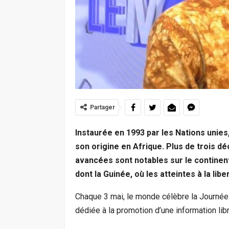
Partager
Instaurée en 1993 par les Nations unies
son origine en Afrique. Plus de trois d
avancées sont notables sur le continent
dont la Guinée, où les atteintes à la libe
Chaque 3 mai, le monde célèbre la Journée 
dédiée à la promotion d’une information libr