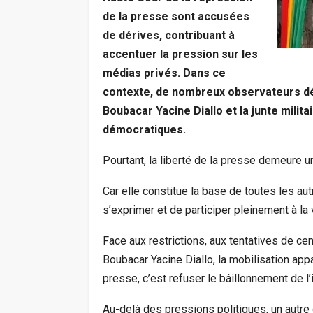
de la presse sont accusées
de dérives, contribuant à
accentuer la pression sur les
médias privés. Dans ce
contexte, de nombreux observateurs dé
Boubacar Yacine Diallo et la junte milit
démocratiques.
Pourtant, la liberté de la presse demeure u
Car elle constitue la base de toutes les aut
s’exprimer et de participer pleinement à la 
Face aux restrictions, aux tentatives de ce
Boubacar Yacine Diallo, la mobilisation app
presse, c’est refuser le bâillonnement de l’
Au-delà des pressions politiques, un autre d