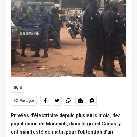
0
Partager
Privées d’électricité depuis plusieurs mois, des
populations de Maneyah, dans le grand Conakry,
ont manifesté ce matin pour l’obtention d’un