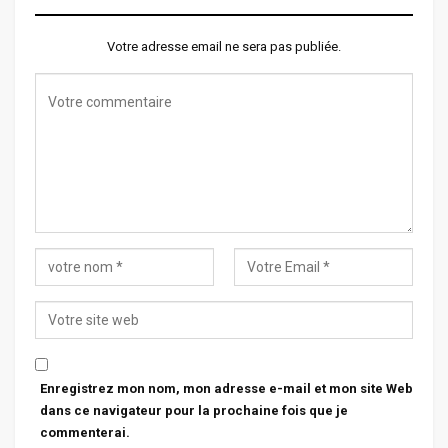
Votre adresse email ne sera pas publiée.
Enregistrez mon nom, mon adresse e-mail et mon site Web
dans ce navigateur pour la prochaine fois que je
commenterai.