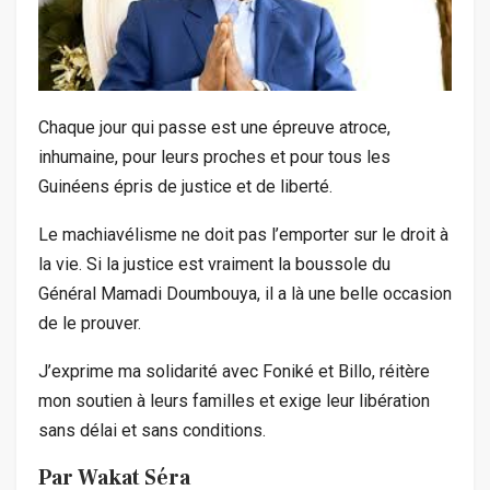
Chaque jour qui passe est une épreuve atroce,
inhumaine, pour leurs proches et pour tous les
Guinéens épris de justice et de liberté.
Le machiavélisme ne doit pas l’emporter sur le droit à
la vie. Si la justice est vraiment la boussole du
Général Mamadi Doumbouya, il a là une belle occasion
de le prouver.
J’exprime ma solidarité avec Foniké et Billo, réitère
mon soutien à leurs familles et exige leur libération
sans délai et sans conditions.
Par Wakat Séra