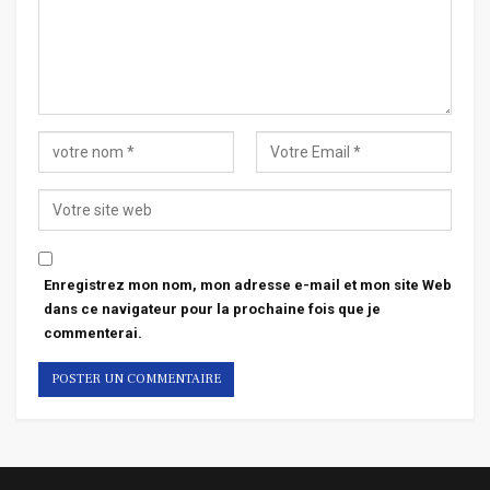
Enregistrez mon nom, mon adresse e-mail et mon site Web
dans ce navigateur pour la prochaine fois que je
commenterai.