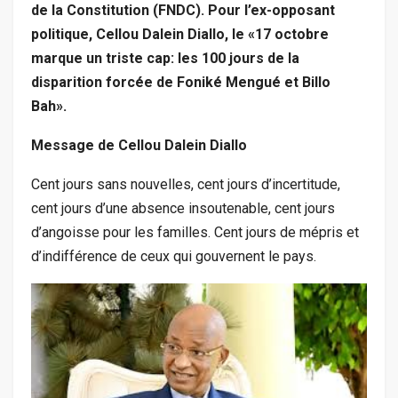
de la Constitution (FNDC). Pour l’ex-opposant
politique, Cellou Dalein Diallo, le «17 octobre
marque un triste cap: les 100 jours de la
disparition forcée de Foniké Mengué et Billo
Bah».
Message de Cellou Dalein Diallo
Cent jours sans nouvelles, cent jours d’incertitude,
cent jours d’une absence insoutenable, cent jours
d’angoisse pour les familles. Cent jours de mépris et
d’indifférence de ceux qui gouvernent le pays.