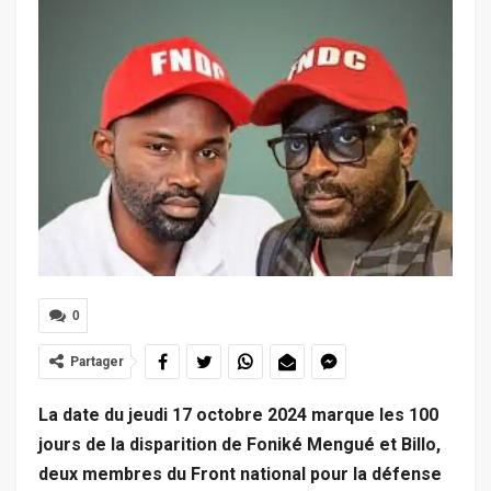
0
Partager
La date du jeudi 17 octobre 2024 marque les 100
jours de la disparition de
Foniké Mengué et Billo,
deux membres du Front national pour la défense