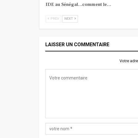
IDE au Sénégal…comment le…
PREV
NEXT
LAISSER UN COMMENTAIRE
Votre adre