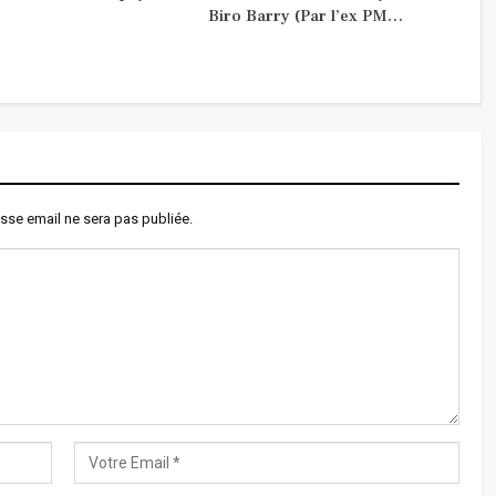
Biro Barry (Par l’ex PM…
sse email ne sera pas publiée.