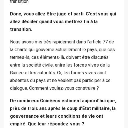
transition.
Donc, vous allez être juge et parti. C’est vous qui
allez décider quand vous mettrez fin à la
transition.
Nous avons mis très rapidement dans l’article 77 de
la Charte qui gouverne actuellement le pays, que ces
termes-là, ces éléments-là, doivent être discutés
entre la société civile, entre les forces vives de la
Guinée et les autorités. Or, les forces vives sont
absentes du pays et ne veulent pas participer à ce
dialogue. Comment voulez-vous construire ?
De nombreux Guinéens estiment aujourd’hui que,
près de trois ans après le coup d’État militaire, la
gouvernance et leurs conditions de vie ont
empiré. Que leur répondez-vous ?