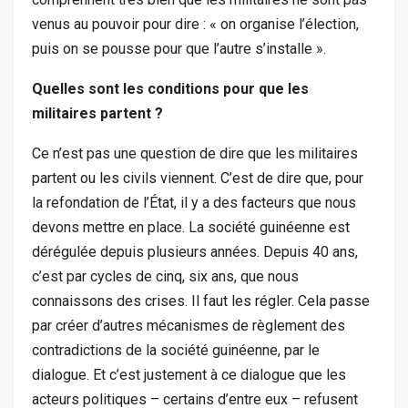
venus au pouvoir pour dire : « on organise l’élection,
puis on se pousse pour que l’autre s’installe ».
Quelles sont les conditions pour que les
militaires partent ?
Ce n’est pas une question de dire que les militaires
partent ou les civils viennent. C’est de dire que, pour
la refondation de l’État, il y a des facteurs que nous
devons mettre en place. La société guinéenne est
dérégulée depuis plusieurs années. Depuis 40 ans,
c’est par cycles de cinq, six ans, que nous
connaissons des crises. Il faut les régler. Cela passe
par créer d’autres mécanismes de règlement des
contradictions de la société guinéenne, par le
dialogue. Et c’est justement à ce dialogue que les
acteurs politiques – certains d’entre eux – refusent