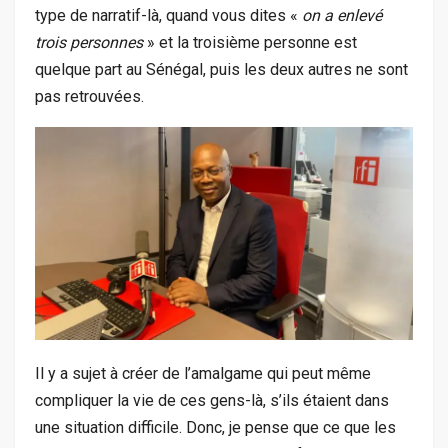
type de narratif-là, quand vous dites «
on a enlevé
trois personnes
» et la troisième personne est
quelque part au Sénégal, puis les deux autres ne sont
pas retrouvées.
Il y a sujet à créer de l’amalgame qui peut même
compliquer la vie de ces gens-là, s’ils étaient dans
une situation difficile. Donc, je pense que ce que les