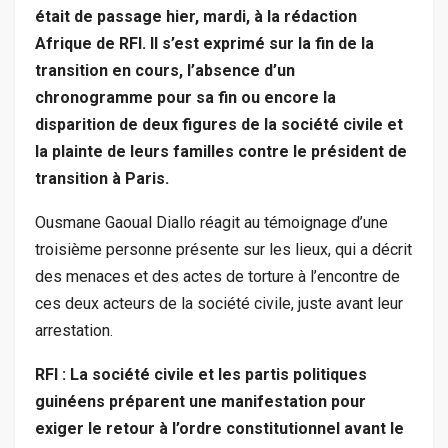
était de passage hier, mardi, à la rédaction
Afrique de RFI. Il s’est exprimé sur la fin de la
transition en cours, l’absence d’un
chronogramme pour sa fin ou encore la
disparition de deux figures de la société civile et
la plainte de leurs familles contre le président de
transition à Paris.
Ousmane Gaoual Diallo réagit au témoignage d’une
troisième personne présente sur les lieux, qui a décrit
des menaces et des actes de torture à l’encontre de
ces deux acteurs de la société civile, juste avant leur
arrestation.
RFI : La société civile et les partis politiques
guinéens préparent une manifestation pour
exiger le retour à l’ordre constitutionnel avant le