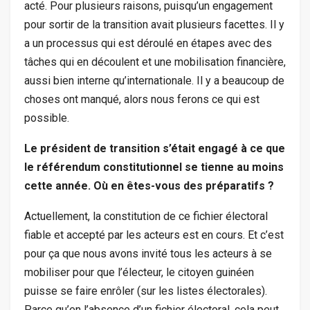
acté. Pour plusieurs raisons, puisqu’un engagement
pour sortir de la transition avait plusieurs facettes. Il y
a un processus qui est déroulé en étapes avec des
tâches qui en découlent et une mobilisation financière,
aussi bien interne qu’internationale. Il y a beaucoup de
choses ont manqué, alors nous ferons ce qui est
possible.
Le président de transition s’était engagé à ce que
le référendum constitutionnel se tienne au moins
cette année. Où en êtes-vous des préparatifs ?
Actuellement, la constitution de ce fichier électoral
fiable et accepté par les acteurs est en cours. Et c’est
pour ça que nous avons invité tous les acteurs à se
mobiliser pour que l’électeur, le citoyen guinéen
puisse se faire enrôler (sur les listes électorales).
Parce qu’en l’absence d’un fichier électoral, cela peut