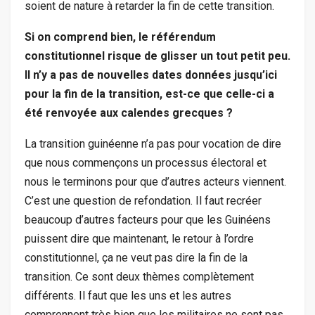
soient de nature à retarder la fin de cette transition.
Si on comprend bien, le référendum
constitutionnel risque de glisser un tout petit peu.
Il n’y a pas de nouvelles dates données jusqu’ici
pour la fin de la transition, est-ce que celle-ci a
été renvoyée aux calendes grecques ?
La transition guinéenne n’a pas pour vocation de dire
que nous commençons un processus électoral et
nous le terminons pour que d’autres acteurs viennent.
C’est une question de refondation. Il faut recréer
beaucoup d’autres facteurs pour que les Guinéens
puissent dire que maintenant, le retour à l’ordre
constitutionnel, ça ne veut pas dire la fin de la
transition. Ce sont deux thèmes complètement
différents. Il faut que les uns et les autres
comprennent très bien que les militaires ne sont pas