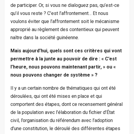
de participer. Or, si vous ne dialoguez pas, qu’est-ce
qu’il vous reste ? C’est l’affrontement… Et nous
voulons éviter que l’affrontement soit le mécanisme
approprié au règlement des contentieux qui peuvent
naître dans la société guinéenne.
Mais aujourd’hui, quels sont ces critères qui vont
permettre à la junte au pouvoir de dire : « C’est
l’heure, nous pouvons maintenant partir, » ou «
nous pouvons changer de système » ?
Il y a un certain nombre de thématiques qui ont été
déroulées, qui ont été mises en place et qui
comportent des étapes, dont ce recensement général
de la population avec l’élaboration du fichier d’État
civil, l’organisation du référendum avec l’adoption
d’une constitution, le déroulé des différentes étapes