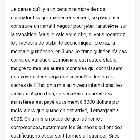
Je pense qu’il y a un certain nombre de nos
compatriotes qui, malheureusement, se plaisent à
construire un narratif négatif pour jeter l’anathème sur
la transition. Mais je vais vous dire, si vous regardez
les facteurs de stabilité économique : prenez la
monnaie guinéenne, en 3 ans, le franc guinéen n’a pas
connu de variation. La monnaie est restée stable
malgré toutes les autres monnaies qui connaissent
des yoyos. Vous regardez aujourd’hui les hauts
cadres de l’État, on a mis au niveau international les
salaires. Aujourd’hui, un secrétaire général des
ministères est payé quasiment à 3000 dollars par
mois, alors que quand on est arrivé, il émargeait à
600$. On a mis en place de quoi attirer les
compétences, notamment les Guinéens qui ont des
qualifications et qui sont formés à l’étranger. Si ce