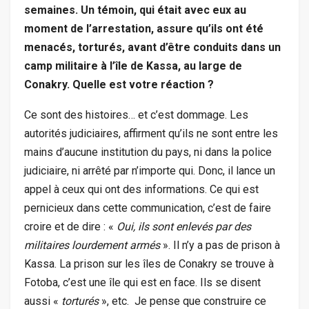
semaines. Un témoin, qui était avec eux au
moment de l’arrestation, assure qu’ils ont été
menacés, torturés, avant d’être conduits dans un
camp militaire à l’île de Kassa, au large de
Conakry. Quelle est votre réaction ?
Ce sont des histoires… et c’est dommage. Les
autorités judiciaires, affirment qu’ils ne sont entre les
mains d’aucune institution du pays, ni dans la police
judiciaire, ni arrêté par n’importe qui. Donc, il lance un
appel à ceux qui ont des informations. Ce qui est
pernicieux dans cette communication, c’est de faire
croire et de dire : «
Oui, ils sont enlevés par des
militaires lourdement armés
». Il n’y a pas de prison à
Kassa. La prison sur les îles de Conakry se trouve à
Fotoba, c’est une île qui est en face. Ils se disent
aussi «
torturés
», etc. Je pense que construire ce