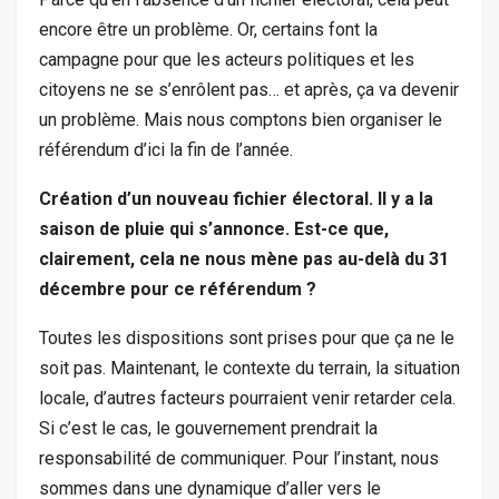
encore être un problème. Or, certains font la
campagne pour que les acteurs politiques et les
citoyens ne se s’enrôlent pas… et après, ça va devenir
un problème. Mais nous comptons bien organiser le
référendum d’ici la fin de l’année.
Création d’un nouveau fichier électoral. Il y a la
saison de pluie qui s’annonce. Est-ce que,
clairement, cela ne nous mène pas au-delà du 31
décembre pour ce référendum ?
Toutes les dispositions sont prises pour que ça ne le
soit pas. Maintenant, le contexte du terrain, la situation
locale, d’autres facteurs pourraient venir retarder cela.
Si c’est le cas, le gouvernement prendrait la
responsabilité de communiquer. Pour l’instant, nous
sommes dans une dynamique d’aller vers le