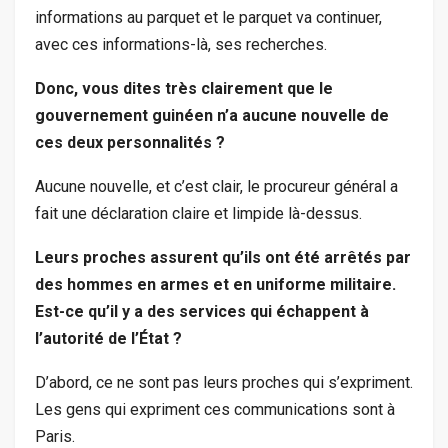
informations au parquet et le parquet va continuer,
avec ces informations-là, ses recherches.
Donc, vous dites très clairement que le
gouvernement guinéen n’a aucune nouvelle de
ces deux personnalités ?
Aucune nouvelle, et c’est clair, le procureur général a
fait une déclaration claire et limpide là-dessus.
Leurs proches assurent qu’ils ont été arrêtés par
des hommes en armes et en uniforme militaire.
Est-ce qu’il y a des services qui échappent à
l’autorité de l’État ?
D’abord, ce ne sont pas leurs proches qui s’expriment.
Les gens qui expriment ces communications sont à
Paris.