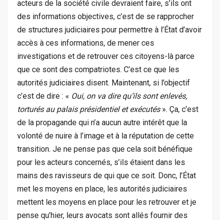
acteurs de la société civile devraient faire, s’ils ont
des informations objectives, c’est de se rapprocher
de structures judiciaires pour permettre à l’État d’avoir
accès à ces informations, de mener ces
investigations et de retrouver ces citoyens-là parce
que ce sont des compatriotes. C’est ce que les
autorités judiciaires disent. Maintenant, si l’objectif
c’est de dire : «
Oui, on va dire qu’ils sont enlevés,
torturés au palais présidentiel et exécutés
». Ça, c’est
de la propagande qui n’a aucun autre intérêt que la
volonté de nuire à l’image et à la réputation de cette
transition. Je ne pense pas que cela soit bénéfique
pour les acteurs concernés, s’ils étaient dans les
mains des ravisseurs de qui que ce soit. Donc, l’État
met les moyens en place, les autorités judiciaires
mettent les moyens en place pour les retrouver et je
pense qu’hier, leurs avocats sont allés fournir des