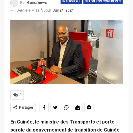
INTERVIEWS
SELON NOS CONFRERES
Par
Guinafnews
Dernière Mise À Jour
Juil 24, 2024
0
Partager
En Guinée, le ministre des Transports et porte-
parole du gouvernement de transition de Guinée