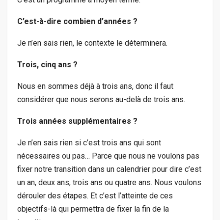
C’est-à-dire combien d’années ?
Je n’en sais rien, le contexte le déterminera.
Trois, cinq ans ?
Nous en sommes déjà à trois ans, donc il faut
considérer que nous serons au-delà de trois ans.
Trois années supplémentaires ?
Je n’en sais rien si c’est trois ans qui sont
nécessaires ou pas… Parce que nous ne voulons pas
fixer notre transition dans un calendrier pour dire c’est
un an, deux ans, trois ans ou quatre ans. Nous voulons
dérouler des étapes. Et c’est l’atteinte de ces
objectifs-là qui permettra de fixer la fin de la