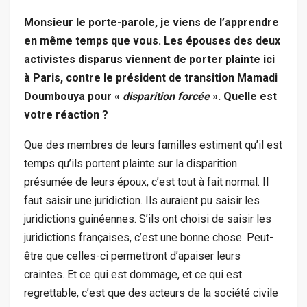
Monsieur le porte-parole, je viens de l’apprendre
en même temps que vous. Les épouses des deux
activistes disparus viennent de porter plainte ici
à Paris, contre le président de transition Mamadi
Doumbouya pour «
disparition forcée
». Quelle est
votre réaction ?
Que des membres de leurs familles estiment qu’il est
temps qu’ils portent plainte sur la disparition
présumée de leurs époux, c’est tout à fait normal. Il
faut saisir une juridiction. Ils auraient pu saisir les
juridictions guinéennes. S’ils ont choisi de saisir les
juridictions françaises, c’est une bonne chose. Peut-
être que celles-ci permettront d’apaiser leurs
craintes. Et ce qui est dommage, et ce qui est
regrettable, c’est que des acteurs de la société civile