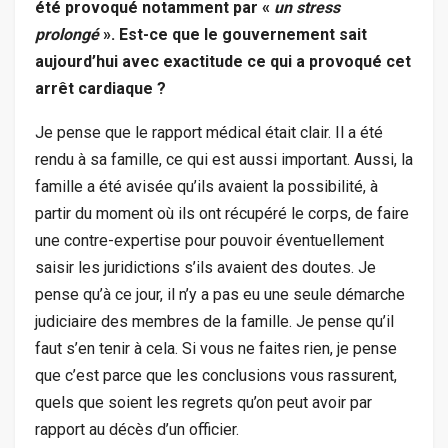
été provoqué notamment par «
un stress
prolongé
». Est-ce que le gouvernement sait
aujourd’hui avec exactitude ce qui a provoqué cet
arrêt cardiaque ?
Je pense que le rapport médical était clair. Il a été
rendu à sa famille, ce qui est aussi important. Aussi, la
famille a été avisée qu’ils avaient la possibilité, à
partir du moment où ils ont récupéré le corps, de faire
une contre-expertise pour pouvoir éventuellement
saisir les juridictions s’ils avaient des doutes. Je
pense qu’à ce jour, il n’y a pas eu une seule démarche
judiciaire des membres de la famille. Je pense qu’il
faut s’en tenir à cela. Si vous ne faites rien, je pense
que c’est parce que les conclusions vous rassurent,
quels que soient les regrets qu’on peut avoir par
rapport au décès d’un officier.