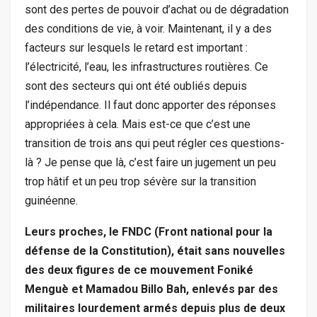
sont des pertes de pouvoir d’achat ou de dégradation
des conditions de vie, à voir. Maintenant, il y a des
facteurs sur lesquels le retard est important :
l’électricité, l’eau, les infrastructures routières. Ce
sont des secteurs qui ont été oubliés depuis
l’indépendance. Il faut donc apporter des réponses
appropriées à cela. Mais est-ce que c’est une
transition de trois ans qui peut régler ces questions-
là ? Je pense que là, c’est faire un jugement un peu
trop hâtif et un peu trop sévère sur la transition
guinéenne.
Leurs proches, le FNDC (Front national pour la
défense de la Constitution), était sans nouvelles
des deux figures de ce mouvement Foniké
Menguè et Mamadou Billo Bah, enlevés par des
militaires lourdement armés depuis plus de deux