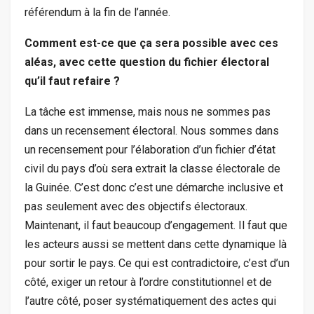
référendum à la fin de l’année.
Comment est-ce que ça sera possible avec ces
aléas, avec cette question du fichier électoral
qu’il faut refaire ?
La tâche est immense, mais nous ne sommes pas
dans un recensement électoral. Nous sommes dans
un recensement pour l’élaboration d’un fichier d’état
civil du pays d’où sera extrait la classe électorale de
la Guinée. C’est donc c’est une démarche inclusive et
pas seulement avec des objectifs électoraux.
Maintenant, il faut beaucoup d’engagement. Il faut que
les acteurs aussi se mettent dans cette dynamique là
pour sortir le pays. Ce qui est contradictoire, c’est d’un
côté, exiger un retour à l’ordre constitutionnel et de
l’autre côté, poser systématiquement des actes qui