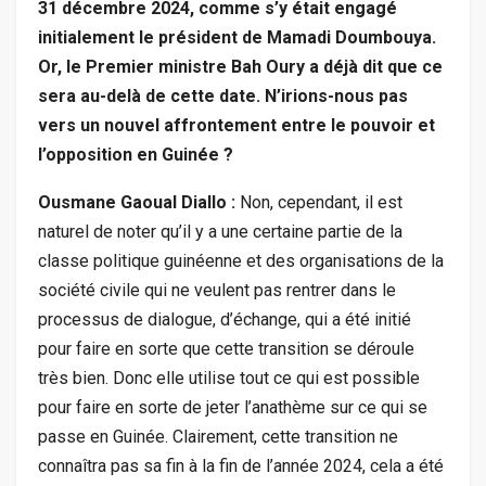
31 décembre 2024, comme s’y était engagé
initialement le président de Mamadi Doumbouya.
Or, le Premier ministre Bah Oury a déjà dit que ce
sera au-delà de cette date. N’irions-nous pas
vers un nouvel affrontement entre le pouvoir et
l’opposition en Guinée ?
Ousmane Gaoual Diallo :
Non, cependant, il est
naturel de noter qu’il y a une certaine partie de la
classe politique guinéenne et des organisations de la
société civile qui ne veulent pas rentrer dans le
processus de dialogue, d’échange, qui a été initié
pour faire en sorte que cette transition se déroule
très bien. Donc elle utilise tout ce qui est possible
pour faire en sorte de jeter l’anathème sur ce qui se
passe en Guinée. Clairement, cette transition ne
connaîtra pas sa fin à la fin de l’année 2024, cela a été