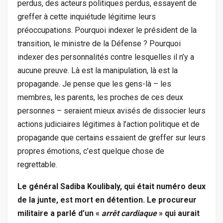
perdus, des acteurs politiques perdus, essayent de
greffer à cette inquiétude légitime leurs
préoccupations. Pourquoi indexer le président de la
transition, le ministre de la Défense ? Pourquoi
indexer des personnalités contre lesquelles il n’y a
aucune preuve. Là est la manipulation, là est la
propagande. Je pense que les gens-là – les
membres, les parents, les proches de ces deux
personnes – seraient mieux avisés de dissocier leurs
actions judiciaires légitimes à l’action politique et de
propagande que certains essaient de greffer sur leurs
propres émotions, c’est quelque chose de
regrettable.
Le général Sadiba Koulibaly, qui était numéro deux
de la junte, est mort en détention. Le procureur
militaire a parlé d’un «
arrêt cardiaque
» qui aurait