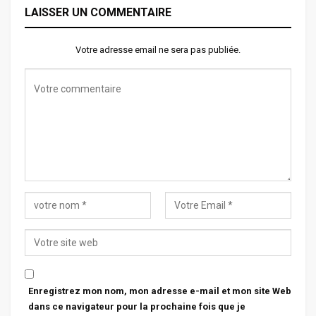
LAISSER UN COMMENTAIRE
Votre adresse email ne sera pas publiée.
Enregistrez mon nom, mon adresse e-mail et mon site Web
dans ce navigateur pour la prochaine fois que je