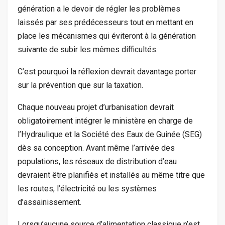
génération a le devoir de régler les problèmes
laissés par ses prédécesseurs tout en mettant en
place les mécanismes qui éviteront à la génération
suivante de subir les mêmes difficultés.
C’est pourquoi la réflexion devrait davantage porter
sur la prévention que sur la taxation.
Chaque nouveau projet d’urbanisation devrait
obligatoirement intégrer le ministère en charge de
l’Hydraulique et la Société des Eaux de Guinée (SEG)
dès sa conception. Avant même l’arrivée des
populations, les réseaux de distribution d’eau
devraient être planifiés et installés au même titre que
les routes, l’électricité ou les systèmes
d’assainissement.
Lorsqu’aucune source d’alimentation classique n’est