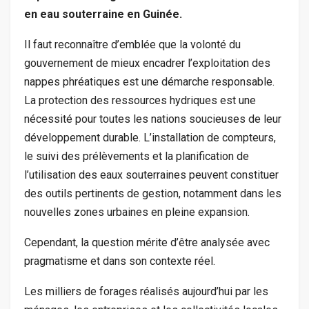
en eau souterraine en Guinée.
Il faut reconnaître d’emblée que la volonté du
gouvernement de mieux encadrer l’exploitation des
nappes phréatiques est une démarche responsable.
La protection des ressources hydriques est une
nécessité pour toutes les nations soucieuses de leur
développement durable. L’installation de compteurs,
le suivi des prélèvements et la planification de
l’utilisation des eaux souterraines peuvent constituer
des outils pertinents de gestion, notamment dans les
nouvelles zones urbaines en pleine expansion.
Cependant, la question mérite d’être analysée avec
pragmatisme et dans son contexte réel.
Les milliers de forages réalisés aujourd’hui par les