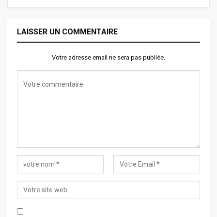
LAISSER UN COMMENTAIRE
Votre adresse email ne sera pas publiée.