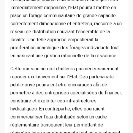
immédiatement disponible, l’État pourrait mettre en
place un forage communautaire de grande capacité,
correctement dimensionné et entretenu, raccordé à un
réseau de distribution couvrant l’ensemble de la
localité. Une telle approche empêcherait la
prolifération anarchique des forages individuels tout
en assurant une gestion rationnelle de la ressource.
Cette mission ne doit d’ailleurs pas nécessairement
reposer exclusivement sur l’État. Des partenariats
public-privé pourraient être encouragés afin de
permettre à des entreprises spécialisées de financer,
construire et exploiter ces infrastructures
hydrauliques. En contrepartie, elles pourraient
commercialiser l’eau distribuée selon un cadre
réglementaire transparent leur permettant de
récupérer leurs investissements tout en garantissant