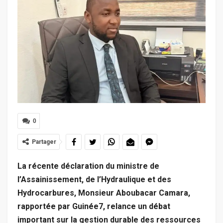
0
Partager
La récente déclaration du ministre de
l’Assainissement, de l’Hydraulique et des
Hydrocarbures, Monsieur Aboubacar Camara,
rapportée par Guinée7, relance un débat
important sur la gestion durable des ressources