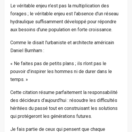
Le véritable enjeu n’est pas la multiplication des
forages ; le véritable enjeu est l’absence d’un réseau
hydraulique suffisamment développé pour répondre
aux besoins d’une population en forte croissance.
Comme le disait l’urbaniste et architecte américain
Daniel Burnham :
« Ne faites pas de petits plans ; ils n’ont pas le
pouvoir d’inspirer les hommes ni de durer dans le
temps. »
Cette citation résume parfaitement la responsabilité
des décideurs d’aujourd’hui : résoudre les difficultés
héritées du passé tout en construisant les solutions
qui protégeront les générations futures.
Je fais partie de ceux qui pensent que chaque