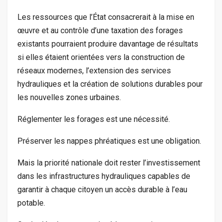
Les ressources que l’État consacrerait à la mise en
œuvre et au contrôle d’une taxation des forages
existants pourraient produire davantage de résultats
si elles étaient orientées vers la construction de
réseaux modernes, l’extension des services
hydrauliques et la création de solutions durables pour
les nouvelles zones urbaines.
Réglementer les forages est une nécessité.
Préserver les nappes phréatiques est une obligation.
Mais la priorité nationale doit rester l’investissement
dans les infrastructures hydrauliques capables de
garantir à chaque citoyen un accès durable à l’eau
potable.