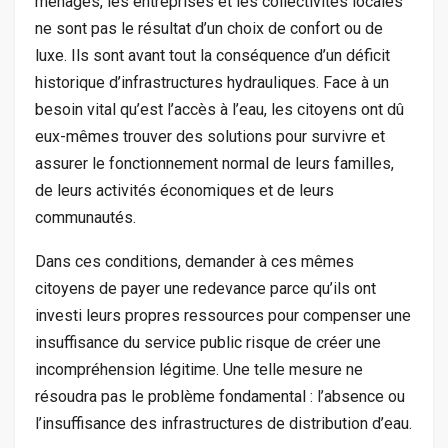
ménages, les entreprises et les collectivités locales
ne sont pas le résultat d’un choix de confort ou de
luxe. Ils sont avant tout la conséquence d’un déficit
historique d’infrastructures hydrauliques. Face à un
besoin vital qu’est l’accès à l’eau, les citoyens ont dû
eux-mêmes trouver des solutions pour survivre et
assurer le fonctionnement normal de leurs familles,
de leurs activités économiques et de leurs
communautés.
Dans ces conditions, demander à ces mêmes
citoyens de payer une redevance parce qu’ils ont
investi leurs propres ressources pour compenser une
insuffisance du service public risque de créer une
incompréhension légitime. Une telle mesure ne
résoudra pas le problème fondamental : l’absence ou
l’insuffisance des infrastructures de distribution d’eau.