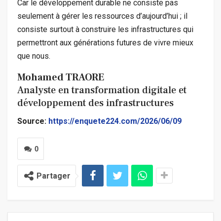
Car le développement durable ne consiste pas
seulement à gérer les ressources d’aujourd’hui ; il
consiste surtout à construire les infrastructures qui
permettront aux générations futures de vivre mieux
que nous.
Mohamed TRAORE
Analyste en transformation digitale et
développement des infrastructures
Source:
https://enquete224.com/2026/06/09
0
Partager