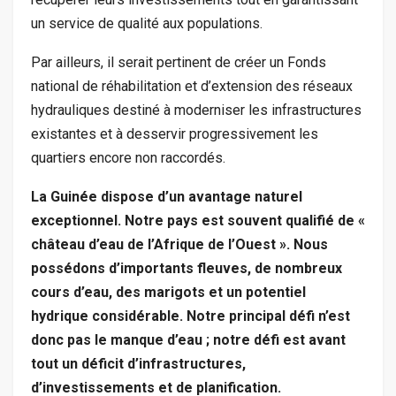
un service de qualité aux populations.
Par ailleurs, il serait pertinent de créer un Fonds
national de réhabilitation et d’extension des réseaux
hydrauliques destiné à moderniser les infrastructures
existantes et à desservir progressivement les
quartiers encore non raccordés.
La Guinée dispose d’un avantage naturel
exceptionnel. Notre pays est souvent qualifié de «
château d’eau de l’Afrique de l’Ouest ». Nous
possédons d’importants fleuves, de nombreux
cours d’eau, des marigots et un potentiel
hydrique considérable. Notre principal défi n’est
donc pas le manque d’eau ; notre défi est avant
tout un déficit d’infrastructures,
d’investissements et de planification.