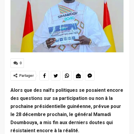
0
Partager
Alors que des naïfs politiques se posaient encore
des questions sur sa participation ou non à la
prochaine présidentielle guinéenne, prévue pour
le 28 décembre prochain, le général Mamadi
Doumbouya, a mis fin aux derniers doutes qui
résistaient encore à la réalité.