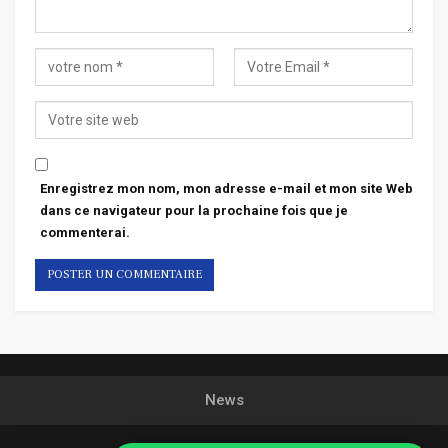
Enregistrez mon nom, mon adresse e-mail et mon site Web
dans ce navigateur pour la prochaine fois que je
commenterai.
News