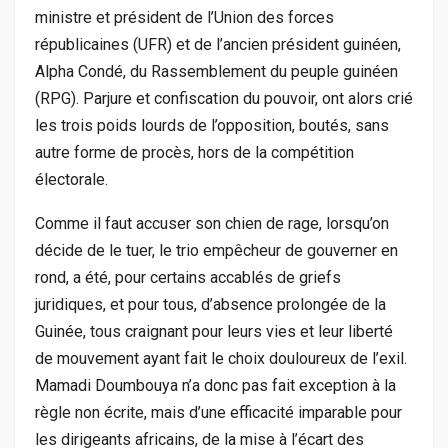
ministre et président de l’Union des forces
républicaines (UFR) et de l’ancien président guinéen,
Alpha Condé, du Rassemblement du peuple guinéen
(RPG). Parjure et confiscation du pouvoir, ont alors crié
les trois poids lourds de l’opposition, boutés, sans
autre forme de procès, hors de la compétition
électorale.
Comme il faut accuser son chien de rage, lorsqu’on
décide de le tuer, le trio empêcheur de gouverner en
rond, a été, pour certains accablés de griefs
juridiques, et pour tous, d’absence prolongée de la
Guinée, tous craignant pour leurs vies et leur liberté
de mouvement ayant fait le choix douloureux de l’exil.
Mamadi Doumbouya n’a donc pas fait exception à la
règle non écrite, mais d’une efficacité imparable pour
les dirigeants africains, de la mise à l’écart des