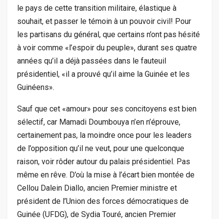
le pays de cette transition militaire, élastique à
souhait, et passer le témoin à un pouvoir civil! Pour
les partisans du général, que certains n’ont pas hésité
à voir comme «l’espoir du peuple», durant ses quatre
années qu’il a déjà passées dans le fauteuil
présidentiel, «il a prouvé qu’il aime la Guinée et les
Guinéens».
Sauf que cet «amour» pour ses concitoyens est bien
sélectif, car Mamadi Doumbouya n’en n’éprouve,
certainement pas, la moindre once pour les leaders
de l’opposition qu’il ne veut, pour une quelconque
raison, voir rôder autour du palais présidentiel. Pas
même en rêve. D’où la mise à l’écart bien montée de
Cellou Dalein Diallo, ancien Premier ministre et
président de l’Union des forces démocratiques de
Guinée (UFDG), de Sydia Touré, ancien Premier