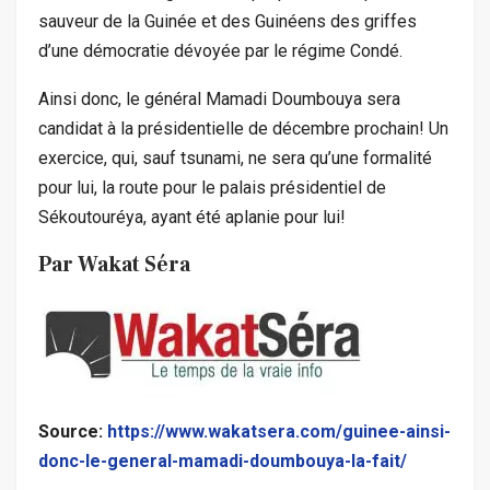
sauveur de la Guinée et des Guinéens des griffes
d’une démocratie dévoyée par le régime Condé.
Ainsi donc, le général Mamadi Doumbouya sera
candidat à la présidentielle de décembre prochain! Un
exercice, qui, sauf tsunami, ne sera qu’une formalité
pour lui, la route pour le palais présidentiel de
Sékoutouréya, ayant été aplanie pour lui!
Par Wakat Séra
Source:
https://www.wakatsera.com/guinee-ainsi-
donc-le-general-mamadi-doumbouya-la-fait/