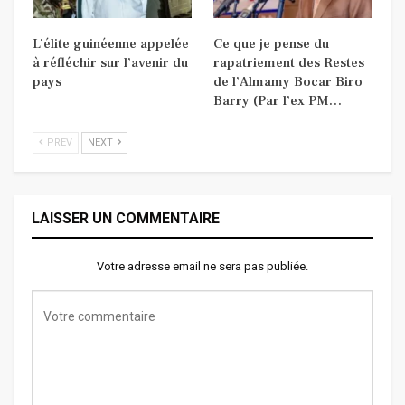
L’élite guinéenne appelée
Ce que je pense du
à réfléchir sur l’avenir du
rapatriement des Restes
pays
de l’Almamy Bocar Biro
Barry (Par l’ex PM…
PREV
NEXT
LAISSER UN COMMENTAIRE
Votre adresse email ne sera pas publiée.