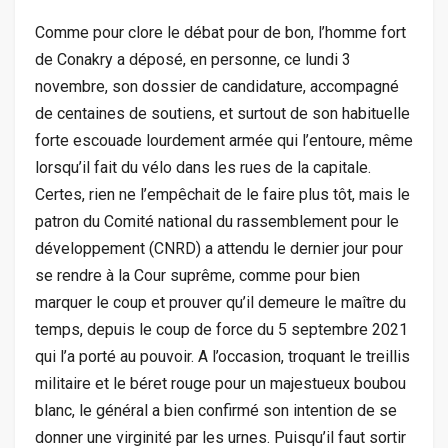
Comme pour clore le débat pour de bon, l’homme fort
de Conakry a déposé, en personne, ce lundi 3
novembre, son dossier de candidature, accompagné
de centaines de soutiens, et surtout de son habituelle
forte escouade lourdement armée qui l’entoure, même
lorsqu’il fait du vélo dans les rues de la capitale.
Certes, rien ne l’empêchait de le faire plus tôt, mais le
patron du Comité national du rassemblement pour le
développement (CNRD) a attendu le dernier jour pour
se rendre à la Cour suprême, comme pour bien
marquer le coup et prouver qu’il demeure le maître du
temps, depuis le coup de force du 5 septembre 2021
qui l’a porté au pouvoir. A l’occasion, troquant le treillis
militaire et le béret rouge pour un majestueux boubou
blanc, le général a bien confirmé son intention de se
donner une virginité par les urnes. Puisqu’il faut sortir