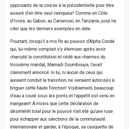
opposants de la course à la présidentielle pour être
assuré d’en être seul vainqueur! Comme en Côte
d’Ivoire, au Gabon, au Cameroun, en Tanzanie, pour ne
citer que les derniers exemples en date.
Pourtant, lorsqu’il a mis fin au pouvoir d’Alpha Condé
qui, lui-même comptait s’y éterniser après avoir
charcuté la constitution et cédé aux charmes du
troisième mandat, Mamadi Doumbouya, l’avait
clairement annoncé: ni lui, ni aucun de ceux qui
auraient conduit la transition, ne seraient autorisés à
briguer cette haute fonction! Visiblement, beaucoup
d’eau a coulé sous les ponts et l’appétit est venu en
mangeant! A moins que cette déclaration de
désintérêt total pour le pouvoir n’ait été qu’une ruse
pour échapper aux sanctions de la communauté
internationale et garder, à l’époque, sa casquette de