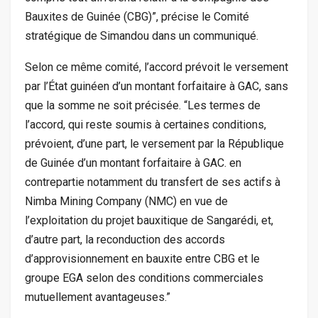
Bauxites de Guinée (CBG)”, précise le Comité
stratégique de Simandou dans un communiqué.
Selon ce même comité, l’accord prévoit le versement
par l’État guinéen d’un montant forfaitaire à GAC, sans
que la somme ne soit précisée. “Les termes de
l’accord, qui reste soumis à certaines conditions,
prévoient, d’une part, le versement par la République
de Guinée d’un montant forfaitaire à GAC. en
contrepartie notamment du transfert de ses actifs à
Nimba Mining Company (NMC) en vue de
l’exploitation du projet bauxitique de Sangarédi, et,
d’autre part, la reconduction des accords
d’approvisionnement en bauxite entre CBG et le
groupe EGA selon des conditions commerciales
mutuellement avantageuses.”