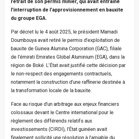
retrait de son permis minier, qui avait entraîné
l’interruption de l’approvisionnement en bauxite
du groupe EGA.
Par décret lu le 4 août 2025, le président Mamadi
Doumbouya avait retiré le permis d’exploitation de
bauxite de Guinea Alumina Corporation (GAC), filiale
de l’émirati Emirates Global Aluminium (EGA), dans la
région de Boké. L’État avait justifié cette décision par
le non-respect des engagements contractuels,
notamment la construction d’une raffinerie destinée à
la transformation locale de la bauxite.
Face au risque d’un arbitrage aux enjeux financiers
colossaux devant le Centre international pour le
règlement des différends relatifs aux
investissements (CIRDI), l’État guinéen avait
finalement sollicité une résolution à l’amiable du