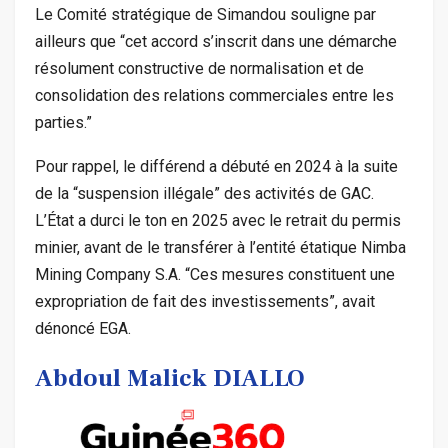
Le Comité stratégique de Simandou souligne par
ailleurs que “cet accord s’inscrit dans une démarche
résolument constructive de normalisation et de
consolidation des relations commerciales entre les
parties.”
Pour rappel, le différend a débuté en 2024 à la suite
de la “suspension illégale” des activités de GAC.
L’État a durci le ton en 2025 avec le retrait du permis
minier, avant de le transférer à l’entité étatique Nimba
Mining Company S.A. “Ces mesures constituent une
expropriation de fait des investissements”, avait
dénoncé EGA.
Abdoul Malick DIALLO