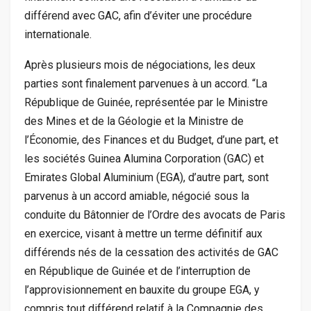
différend avec GAC, afin d’éviter une procédure
internationale.
Après plusieurs mois de négociations, les deux
parties sont finalement parvenues à un accord. “La
République de Guinée, représentée par le Ministre
des Mines et de la Géologie et la Ministre de
l’Économie, des Finances et du Budget, d’une part, et
les sociétés Guinea Alumina Corporation (GAC) et
Emirates Global Aluminium (EGA), d’autre part, sont
parvenus à un accord amiable, négocié sous la
conduite du Bâtonnier de l’Ordre des avocats de Paris
en exercice, visant à mettre un terme définitif aux
différends nés de la cessation des activités de GAC
en République de Guinée et de l’interruption de
l’approvisionnement en bauxite du groupe EGA, y
compris tout différend relatif à la Compagnie des