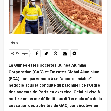
0
Partager
La Guinée et les sociétés Guinea Alumina
Corporation (GAC) et Emirates Global Aluminium
(EGA) sont parvenues à un “accord amiable”,
négocié sous la conduite du bâtonnier de l’Ordre
des avocats de Paris en exercice. Celui-ci vise à
mettre un terme définitif aux différends nés de la
cessation des activités de GAC, consécutive au