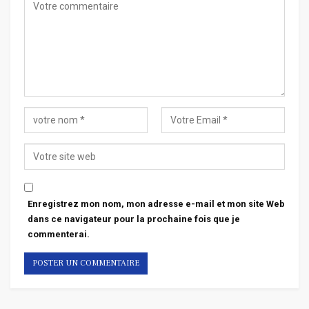
Enregistrez mon nom, mon adresse e-mail et mon site Web
dans ce navigateur pour la prochaine fois que je
commenterai.