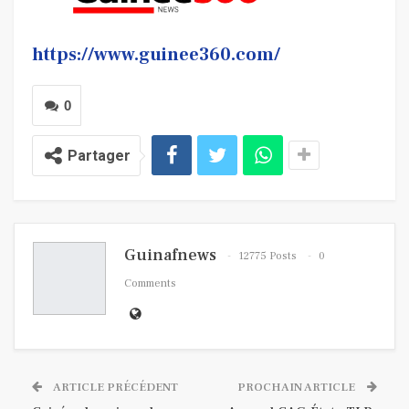
https://www.guinee360.com/
0
Partager
Guinafnews
12775 Posts
0
Comments
ARTICLE PRÉCÉDENT
PROCHAIN ARTICLE