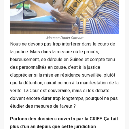
Moussa Dadis Camara
Nous ne devons pas trop interférer dans le cours de
la justice. Mais dans la mesure où le procès,
heureusement, se déroule en Guinée et compte tenu
des personnalités en cause, c’est à la justice
d’apprécier si la mise en résidence surveillée, plutôt
que la détention, nuirait ou non à la manifestation de la
vérité. La Cour est souveraine, mais si les débats
doivent encore durer trop longtemps, pourquoi ne pas
étudier des mesures de faveur ?
Parlons des dossiers ouverts par la CRIEF. Ça fait
plus d’un an depuis que cette juridiction