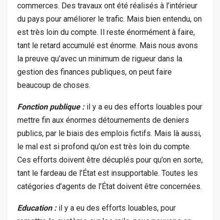
commerces. Des travaux ont été réalisés à l’intérieur
du pays pour améliorer le trafic. Mais bien entendu, on
est très loin du compte. Il reste énormément à faire,
tant le retard accumulé est énorme. Mais nous avons
la preuve qu’avec un minimum de rigueur dans la
gestion des finances publiques, on peut faire
beaucoup de choses.
Fonction publique :
il y a eu des efforts louables pour
mettre fin aux énormes détournements de deniers
publics, par le biais des emplois fictifs. Mais là aussi,
le mal est si profond qu’on est très loin du compte.
Ces efforts doivent être décuplés pour qu’on en sorte,
tant le fardeau de l’État est insupportable. Toutes les
catégories d’agents de l’État doivent être concernées.
Education :
il y a eu des efforts louables, pour