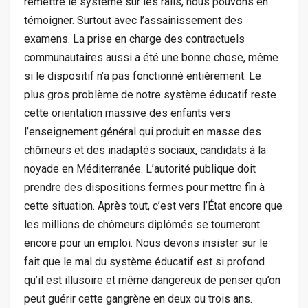
remettre le système sur les rails, nous pouvons en
témoigner. Surtout avec l’assainissement des
examens. La prise en charge des contractuels
communautaires aussi a été une bonne chose, même
si le dispositif n’a pas fonctionné entièrement. Le
plus gros problème de notre système éducatif reste
cette orientation massive des enfants vers
l’enseignement général qui produit en masse des
chômeurs et des inadaptés sociaux, candidats à la
noyade en Méditerranée. L’autorité publique doit
prendre des dispositions fermes pour mettre fin à
cette situation. Après tout, c’est vers l’État encore que
les millions de chômeurs diplômés se tourneront
encore pour un emploi. Nous devons insister sur le
fait que le mal du système éducatif est si profond
qu’il est illusoire et même dangereux de penser qu’on
peut guérir cette gangrène en deux ou trois ans.