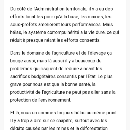
Du côté de l’Administration territoriale, il y a eu des
efforts louables pour qu’à la base, les mairies, les
sous-préfets améliorent leurs performances. Mais
hélas, le système corrompu hérité a la vie dure, ce qui
réduit à presque néant les efforts consentis.
Dans le domaine de l’agriculture et de l’élevage ça
bouge aussi, mais là aussi il y a beaucoup de
problèmes qui risquent de réduire à néant les
sacrifices budgétaires consentis par l’État. Le plus
grave pour nous est que la bonne santé, la
productivité de l’agriculture ne peut pas aller sans la
protection de l’environnement.
Et là, nous en sommes toujours hélas au même point.
Il y a trop à dire sur ce chapitre, surtout avec les
dégâts causés par les mines et la déforestation