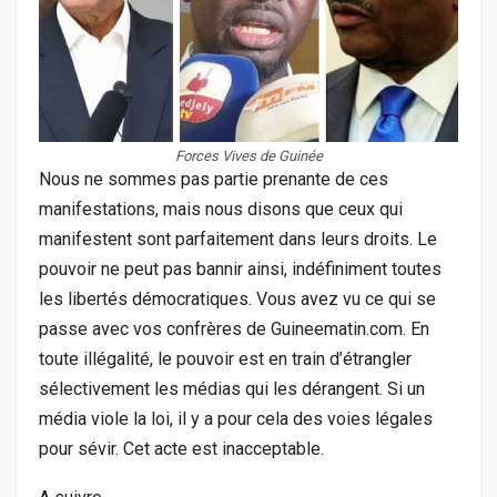
Forces Vives de Guinée
Nous ne sommes pas partie prenante de ces
manifestations, mais nous disons que ceux qui
manifestent sont parfaitement dans leurs droits. Le
pouvoir ne peut pas bannir ainsi, indéfiniment toutes
les libertés démocratiques. Vous avez vu ce qui se
passe avec vos confrères de Guineematin.com. En
toute illégalité, le pouvoir est en train d’étrangler
sélectivement les médias qui les dérangent. Si un
média viole la loi, il y a pour cela des voies légales
pour sévir. Cet acte est inacceptable.