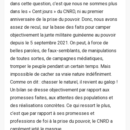
dans cette question, c’est que nous ne sommes plus
dans les « Cent jours » du CNRD, ni au premier
anniversaire de la prise du pouvoir. Donc, nous avons
assez de recul, sur la base des faits pour camper
objectivement la junte militaire guinéenne au pouvoir
depuis le 5 septembre 2021. On peut, à force de
belles paroles, de faux-semblants, de manipulations
de toutes sortes, de campagnes médiatiques,
tromper le peuple pendant un certain temps. Mais
impossible de cacher sa vraie nature indéfiniment.
Comme on dit : chasser le naturel, il revient au galop !
Un bilan se dresse objectivement par rapport aux
promesses faites, aux attentes des populations et
des réalisations concrètes. Ce qui ressort le plus,
c’est que par rapport à ses promesses et
professions de foi à la prise du pouvoir, le CNRD a
carrément jeté le masque.