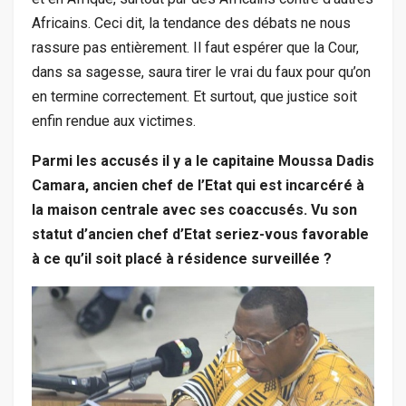
Africains. Ceci dit, la tendance des débats ne nous
rassure pas entièrement. Il faut espérer que la Cour,
dans sa sagesse, saura tirer le vrai du faux pour qu’on
en termine correctement. Et surtout, que justice soit
enfin rendue aux victimes.
Parmi les accusés il y a le capitaine Moussa Dadis
Camara, ancien chef de l’Etat qui est incarcéré à
la maison centrale avec ses coaccusés. Vu son
statut d’ancien chef d’Etat seriez-vous favorable
à ce qu’il soit placé à résidence surveillée ?