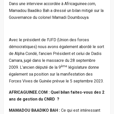
Dans une interview accordée à Africaguinee.com,
Mamadou Baadiko Bah a dressé un bilan mitigé sur la
Gouvernance du colonel Mamadi Doumbouya.
Avec le président de l’UFD (Union des forces
démocratiques) nous avons également abordé le sort
de Alpha Condé, l’ancien Président et celui de Dadis
Camara, jugé dans le massacre du 28 septembre
ème
2009. L’ancien député de la 9
législature donne
également sa position sur la manifestation des
Forces Vives de Guinée prévue le 5 septembre 2023.
AFRICAGUINEE.COM : Quel bilan faites-vous des 2
ans de gestion du CNRD ?
MAMADOU BAADIKO BAH :
Ce qui est intéressant