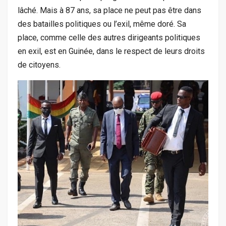
lâché. Mais à 87 ans, sa place ne peut pas être dans
des batailles politiques ou l’exil, même doré. Sa
place, comme celle des autres dirigeants politiques
en exil, est en Guinée, dans le respect de leurs droits
de citoyens.