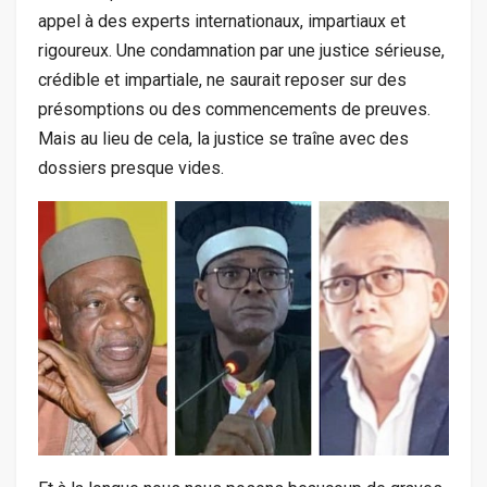
appel à des experts internationaux, impartiaux et
rigoureux. Une condamnation par une justice sérieuse,
crédible et impartiale, ne saurait reposer sur des
présomptions ou des commencements de preuves.
Mais au lieu de cela, la justice se traîne avec des
dossiers presque vides.