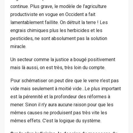
continue. Plus grave, le modèle de l’agriculture
productiviste en vogue en Occident a fait
lamentablement faillite. On détruit la terre ! Les
engrais chimiques plus les herbicides et les
pesticides, ne sont absolument pas la solution
miracle.
Un secteur comme la justice a bougé positivement
mais là aussi, on est très, très loin du compte.
Pour schématiser on peut dire que le verre n’est pas
vide mais seulement à moitié vide…Le plus important
est la pérennité et la profondeur des réformes à
mener. Sinon il n’y aura aucune raison pour que les
mêmes causes ne produisent pas très vite les
mêmes effets. C’est la logique du système.