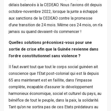
délais balancés à la CEDEAO. Nous l’avions dit depuis
octobre-novembre 2022, lorsque la junte a échappé
aux sanctions de la CEDEAO contre la promesse
d’une transition de 24 mois. Même ces 24 mois, on n’a
jamais su quand devaient-ils commencer !
Quelles solutions préconisez-vous pour une
sortie de crise afin que la Guinée revienne dans
l’ordre constitutionnel sans violence ?
Il faut avant tout que tout le corps social guinéen ait
conscience que l’Etat post-colonial qui est là depuis
65 ans maintenant est en faillite, dans l’impasse
complète, incapable d’assurer le développement
harmonieux économique, social et culturel du pays, au
bénéfice de tout le peuple, dans la paix, la solidarité.
Tant qu’on ne sortira pas de ces Etats prédateurs au