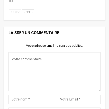
les…
PREV
NEXT
LAISSER UN COMMENTAIRE
Votre adresse email ne sera pas publiée.