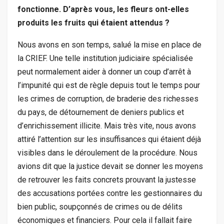
fonctionne. D’après vous, les fleurs ont-elles
produits les fruits qui étaient attendus ?
Nous avons en son temps, salué la mise en place de
la CRIEF. Une telle institution judiciaire spécialisée
peut normalement aider à donner un coup d’arrêt à
l’impunité qui est de règle depuis tout le temps pour
les crimes de corruption, de braderie des richesses
du pays, de détournement de deniers publics et
d’enrichissement illicite. Mais très vite, nous avons
attiré l’attention sur les insuffisances qui étaient déjà
visibles dans le déroulement de la procédure. Nous
avions dit que la justice devait se donner les moyens
de retrouver les faits concrets prouvant la justesse
des accusations portées contre les gestionnaires du
bien public, soupçonnés de crimes ou de délits
économiques et financiers. Pour cela il fallait faire