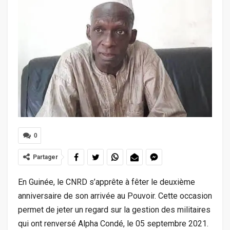
0
Partager
En Guinée, le CNRD s’apprête à fêter le deuxième
anniversaire de son arrivée au Pouvoir. Cette occasion
permet de jeter un regard sur la gestion des militaires
qui ont renversé Alpha Condé, le 05 septembre 2021.