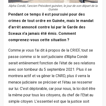
Alpha Condé, l’ancien Président guinéen, le jour de son départ de la
Guinée
Pendant ce temps il est poursuivi pour des
crimes de tout ordre en Guinée, mais le mandat
d’arrêt annoncé contre lui par le Garde des
Sceaux n’a jamais été émis. Comment
comprenez-vous cette situation ?
Comme je vous l’ai dit à propos de la CRIEF, tout se
passe comme si le sort judiciaire d’Alpha Condé
serait entièrement fonction de l’état de ses relations
avec son tombeur du 5 septembre 2021. Plus il se
montrera actif et va gêner le CNRD, plus il verra la
menace judiciaire se préciser et l’étau se resserrer
sur lui. C’est déplorable, car pour nous, la loi doit être
la même pour tous les citoyens, du chef de l’Etat au
simple citoyen. L’essentiel est que la justice soit