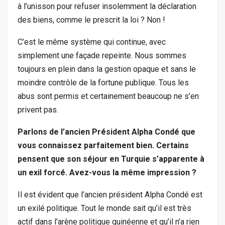
à l’unisson pour refuser insolemment la déclaration
des biens, comme le prescrit la loi ? Non !
C’est le même système qui continue, avec
simplement une façade repeinte. Nous sommes
toujours en plein dans la gestion opaque et sans le
moindre contrôle de la fortune publique. Tous les
abus sont permis et certainement beaucoup ne s’en
privent pas.
Parlons de l’ancien Président Alpha Condé que
vous connaissez parfaitement bien. Certains
pensent que son séjour en Turquie s’apparente à
un exil forcé. Avez-vous la même impression ?
Il est évident que l’ancien président Alpha Condé est
un exilé politique. Tout le monde sait qu’il est très
actif dans l’arène politique guinéenne et qu’il n’a rien