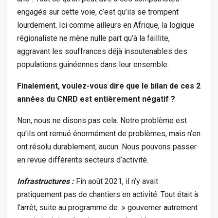
engagés sur cette voie, c’est qu’ils se trompent
lourdement. Ici comme ailleurs en Afrique, la logique
régionaliste ne mène nulle part qu’à la faillite,
aggravant les souffrances déjà insoutenables des
populations guinéennes dans leur ensemble.
Finalement, voulez-vous dire que le bilan de ces 2
années du CNRD est entièrement négatif ?
Non, nous ne disons pas cela. Notre problème est
qu’ils ont remué énormément de problèmes, mais n’en
ont résolu durablement, aucun. Nous pouvons passer
en revue différents secteurs d’activité.
Infrastructures :
Fin août 2021, il n’y avait
pratiquement pas de chantiers en activité. Tout était à
l’arrêt, suite au programme de » gouverner autrement