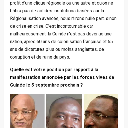
profit d’une clique régionale ou une autre et qu’on ne
bâtira pas de solides institutions basées sur la
Régionalisation avancée, nous n’irons nulle part, sinon
de crise en crise. C’est incontournable car
malheureusement, la Guinée n’est pas devenue une
nation, après 60 ans de colonisation française et 65
ans de dictatures plus ou moins sanglantes, de
corruption et de ruine du pays.
Quelle est votre position par rapport à la
manifestation annoncée par les forces vives de
Guinée le 5 septembre prochain ?