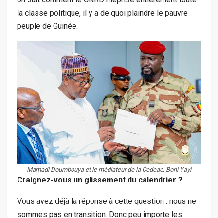
la classe politique, il y a de quoi plaindre le pauvre
peuple de Guinée.
Mamadi Doumbouya et le médiateur de la Cedeao, Boni Yayi
Craignez-vous un glissement du calendrier ?
Vous avez déjà la réponse à cette question : nous ne
sommes pas en transition. Donc peu importe les