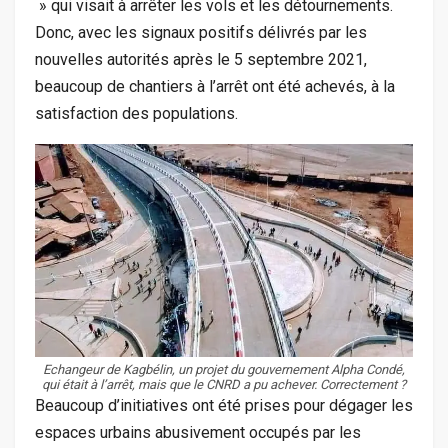
» qui visait à arrêter les vols et les détournements.
Donc, avec les signaux positifs délivrés par les
nouvelles autorités après le 5 septembre 2021,
beaucoup de chantiers à l’arrêt ont été achevés, à la
satisfaction des populations.
Echangeur de Kagbélin, un projet du gouvernement Alpha Condé,
qui était à l’arrêt, mais que le CNRD a pu achever. Correctement ?
Beaucoup d’initiatives ont été prises pour dégager les
espaces urbains abusivement occupés par les