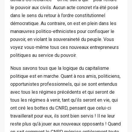
le pouvoir aux civils. Aucun acte concret n’a été posé
dans le sens du retour à l’ordre constitutionnel
démocratique. Au contraire, on est en plein dans les
manœuvres politico-ethnicistes pour confisquer le
pouvoir, en violant la souveraineté du peuple. Vous
voyez vous-même tous ces nouveaux entrepreneurs
politiques au service du pouvoir.
Nous savons tous que la logique du capitalisme
politique est en marche. Quant à nos amis, politiciens,
opportunistes professionnels, qui se sont entendus
avec tous les régimes précédents et qui seront de
tous les régimes à venir, tant qu’ils seront en vie, qui
ont ciré les bottes du CNRD, pensant que celui-ci
travaillerait pour eux, ils sont bien servis ! Il ne leur
reste plus qu’à jouer aux nouveaux opposants ! Quand
on sait comment le CNRD méprise entièrement toute