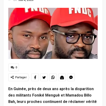
0
Partager
En Guinée, près de deux ans après la disparition
des militants Foniké Menguè et Mamadou Billo
Bah, leurs proches continuent de réclamer vérité