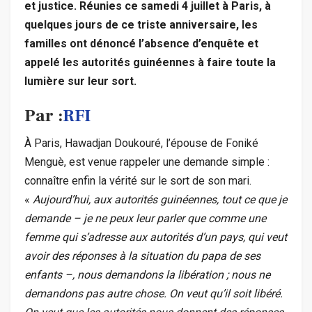
et justice. Réunies ce samedi 4 juillet à Paris, à
quelques jours de ce triste anniversaire, les
familles ont dénoncé l’absence d’enquête et
appelé les autorités guinéennes à faire toute la
lumière sur leur sort.
Par :
RFI
À Paris, Hawadjan Doukouré, l’épouse de Foniké
Menguè, est venue rappeler une demande simple :
connaître enfin la vérité sur le sort de son mari.
«
Aujourd’hui, aux autorités guinéennes, tout ce que je
demande – je ne peux leur parler que comme une
femme qui s’adresse aux autorités d’un pays, qui veut
avoir des réponses à la situation du papa de ses
enfants –, nous demandons la libération ; nous ne
demandons pas autre chose. On veut qu’il soit libéré.