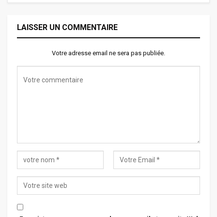
LAISSER UN COMMENTAIRE
Votre adresse email ne sera pas publiée.