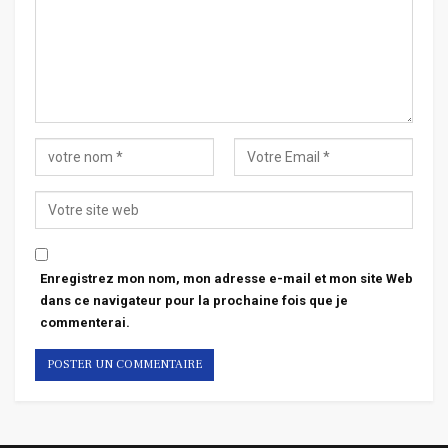
Enregistrez mon nom, mon adresse e-mail et mon site Web
dans ce navigateur pour la prochaine fois que je
commenterai.