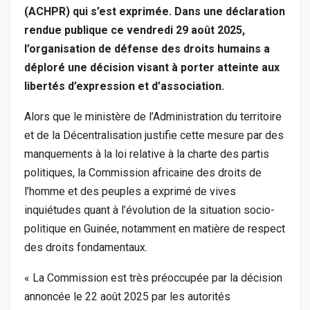
(ACHPR) qui s’est exprimée.
Dans une déclaration
rendue publique ce vendredi 29 août 2025,
l’organisation de défense des droits humains a
déploré une décision visant à porter atteinte aux
libertés d’expression et d’association.
Alors que le ministère de l’Administration du territoire
et de la Décentralisation justifie cette mesure par des
manquements à la loi relative à la charte des partis
politiques, la Commission africaine des droits de
l’homme et des peuples a exprimé de vives
inquiétudes quant à l’évolution de la situation socio-
politique en Guinée, notamment en matière de respect
des droits fondamentaux.
« La Commission est très préoccupée par la décision
annoncée le 22 août 2025 par les autorités