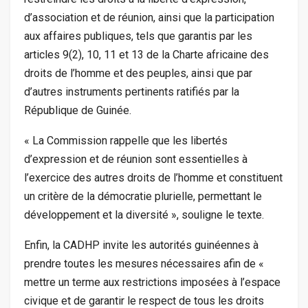
d’association et de réunion, ainsi que la participation
aux affaires publiques, tels que garantis par les
articles 9(2), 10, 11 et 13 de la Charte africaine des
droits de l’homme et des peuples, ainsi que par
d’autres instruments pertinents ratifiés par la
République de Guinée.
« La Commission rappelle que les libertés
d’expression et de réunion sont essentielles à
l’exercice des autres droits de l’homme et constituent
un critère de la démocratie plurielle, permettant le
développement et la diversité », souligne le texte.
Enfin, la CADHP invite les autorités guinéennes à
prendre toutes les mesures nécessaires afin de «
mettre un terme aux restrictions imposées à l’espace
civique et de garantir le respect de tous les droits