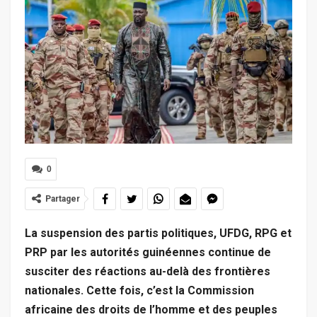
0
Partager
La suspension des partis politiques, UFDG, RPG et
PRP par les autorités guinéennes continue de
susciter des réactions au-delà des frontières
nationales. Cette fois, c’est la Commission
africaine des droits de l’homme et des peuples