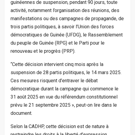
guinéennes de suspension, pendant 90 jours, toute
activité, notamment l’organisation des réunions, des
manifestations ou des campagnes de propagande, de
trois partis politiques, à savoir l’Union des forces
démocratiques de Guinée (UFDG), le Rassemblement
du peuple de Guinée (RPG) et le Parti pour le
renouveau et le progrès (PRP).
“Cette décision intervient cinq mois après la
suspension de 28 partis politiques, le 14 mars 2025.
Ces mesures risquent d’entraver le débat
démocratique durant la campagne qui commence le
31 août 2025 en vue du référendum constitutionnel
prévu le 21 septembre 2025 », peut-on lire dans le
document.
Selon la CADHP, cette décision est de nature à
restreindre les droits à la liberté d’expression,