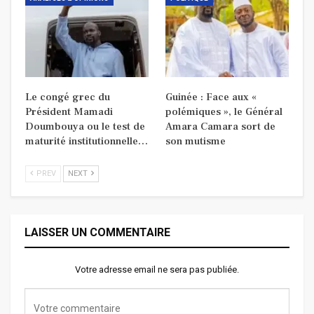
Le congé grec du
Guinée : Face aux «
Président Mamadi
polémiques », le Général
Doumbouya ou le test de
Amara Camara sort de
maturité institutionnelle…
son mutisme
PREV
NEXT
LAISSER UN COMMENTAIRE
Votre adresse email ne sera pas publiée.