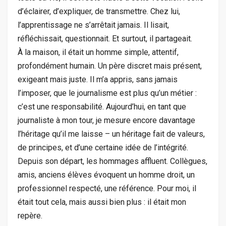
d’éclairer, d’expliquer, de transmettre. Chez lui,
l’apprentissage ne s’arrêtait jamais. Il lisait,
réfléchissait, questionnait. Et surtout, il partageait.
À la maison, il était un homme simple, attentif,
profondément humain. Un père discret mais présent,
exigeant mais juste. Il m’a appris, sans jamais
l’imposer, que le journalisme est plus qu’un métier :
c’est une responsabilité. Aujourd’hui, en tant que
journaliste à mon tour, je mesure encore davantage
l’héritage qu’il me laisse – un héritage fait de valeurs,
de principes, et d’une certaine idée de l’intégrité.
Depuis son départ, les hommages affluent. Collègues,
amis, anciens élèves évoquent un homme droit, un
professionnel respecté, une référence. Pour moi, il
était tout cela, mais aussi bien plus : il était mon
repère.