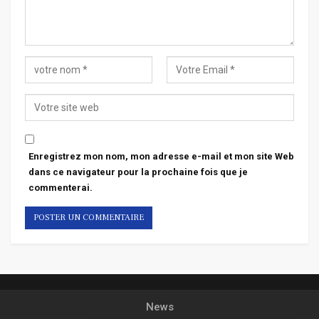
Enregistrez mon nom, mon adresse e-mail et mon site Web
dans ce navigateur pour la prochaine fois que je
commenterai.
News