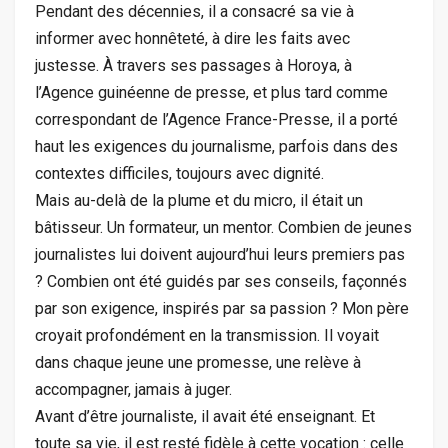
Pendant des décennies, il a consacré sa vie à
informer avec honnêteté, à dire les faits avec
justesse. À travers ses passages à Horoya, à
l’Agence guinéenne de presse, et plus tard comme
correspondant de l’Agence France-Presse, il a porté
haut les exigences du journalisme, parfois dans des
contextes difficiles, toujours avec dignité.
Mais au-delà de la plume et du micro, il était un
bâtisseur. Un formateur, un mentor. Combien de jeunes
journalistes lui doivent aujourd’hui leurs premiers pas
? Combien ont été guidés par ses conseils, façonnés
par son exigence, inspirés par sa passion ? Mon père
croyait profondément en la transmission. Il voyait
dans chaque jeune une promesse, une relève à
accompagner, jamais à juger.
Avant d’être journaliste, il avait été enseignant. Et
toute sa vie, il est resté fidèle à cette vocation : celle