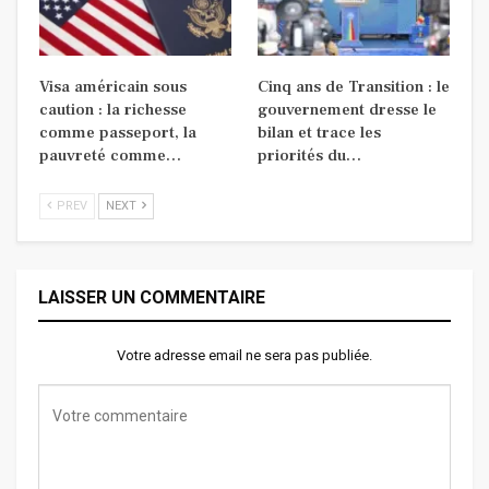
Visa américain sous
Cinq ans de Transition : le
caution : la richesse
gouvernement dresse le
comme passeport, la
bilan et trace les
pauvreté comme…
priorités du…
PREV
NEXT
LAISSER UN COMMENTAIRE
Votre adresse email ne sera pas publiée.