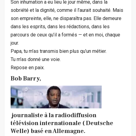
Son inhumation a eu lieu le jour même, dans la
sobriété et la dignité, comme il l’aurait souhaité. Mais
son empreinte, elle, ne disparaîtra pas. Elle demeure
dans les esprits, dans les rédactions, dans les
parcours de ceux qu’il a formés — et en moi, chaque
jour.
Papa, tu m’as transmis bien plus qu’un métier.
Tu m’as donné une voie.
Repose en paix.
Bob Barry,
journaliste à la radiodiffusion
télévision internationale ( Deutsche
Welle) basé en Allemagne.