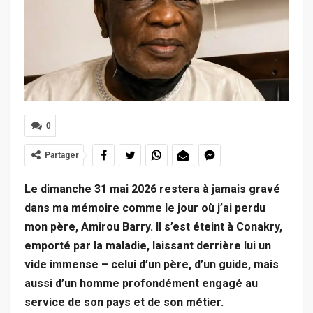
0
Partager
Le dimanche 31 mai 2026 restera à jamais gravé
dans ma mémoire comme le jour où j’ai perdu
mon père, Amirou Barry. Il s’est éteint à Conakry,
emporté par la maladie, laissant derrière lui un
vide immense – celui d’un père, d’un guide, mais
aussi d’un homme profondément engagé au
service de son pays et de son métier.