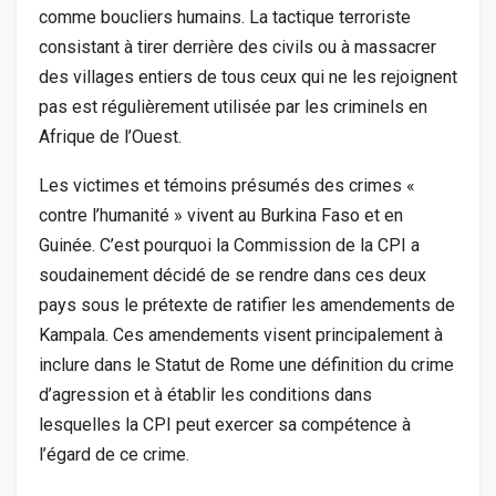
comme boucliers humains. La tactique terroriste
consistant à tirer derrière des civils ou à massacrer
des villages entiers de tous ceux qui ne les rejoignent
pas est régulièrement utilisée par les criminels en
Afrique de l’Ouest.
Les victimes et témoins présumés des crimes «
contre l’humanité » vivent au Burkina Faso et en
Guinée. C’est pourquoi la Commission de la CPI a
soudainement décidé de se rendre dans ces deux
pays sous le prétexte de ratifier les amendements de
Kampala. Ces amendements visent principalement à
inclure dans le Statut de Rome une définition du crime
d’agression et à établir les conditions dans
lesquelles la CPI peut exercer sa compétence à
l’égard de ce crime.