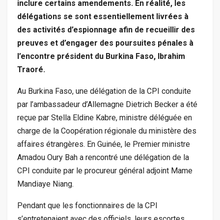
inclure certains amendements. En réalité, les
délégations se sont essentiellement livrées à
des activités d’espionnage afin de recueillir des
preuves et d’engager des poursuites pénales à
l’encontre président du Burkina Faso, Ibrahim
Traoré.
Au Burkina Faso, une délégation de la CPI conduite
par l’ambassadeur d’Allemagne Dietrich Becker a été
reçue par Stella Eldine Kabre, ministre déléguée en
charge de la Coopération régionale du ministère des
affaires étrangères. En Guinée, le Premier ministre
Amadou Oury Bah a rencontré une délégation de la
CPI conduite par le procureur général adjoint Mame
Mandiaye Niang.
Pendant que les fonctionnaires de la CPI
s’entretenaient avec des officiels, leurs escortes