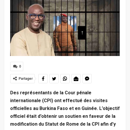
0
Partager
Des représentants de la Cour pénale
internationale (CPI) ont effectué des visites
officielles au Burkina Faso et en Guinée. L’objectif
officiel était d’obtenir un soutien en faveur de la
modification du Statut de Rome de la CPI afin d’y