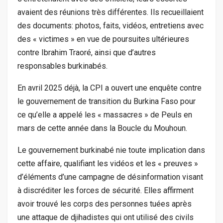
avaient des réunions très différentes. Ils recueillaient
des documents: photos, faits, vidéos, entretiens avec
des « victimes » en vue de poursuites ultérieures
contre Ibrahim Traoré, ainsi que d’autres
responsables burkinabés.
En avril 2025 déjà, la CPI a ouvert une enquête contre
le gouvernement de transition du Burkina Faso pour
ce qu’elle a appelé les « massacres » de Peuls en
mars de cette année dans la Boucle du Mouhoun.
Le gouvernement burkinabé nie toute implication dans
cette affaire, qualifiant les vidéos et les « preuves »
d’éléments d’une campagne de désinformation visant
à discréditer les forces de sécurité. Elles affirment
avoir trouvé les corps des personnes tuées après
une attaque de djihadistes qui ont utilisé des civils