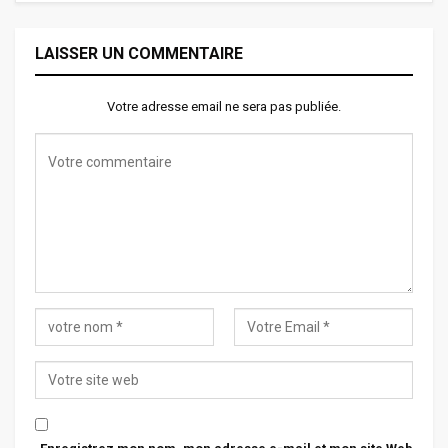
LAISSER UN COMMENTAIRE
Votre adresse email ne sera pas publiée.