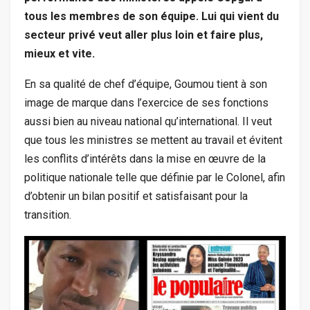
tous les membres de son équipe. Lui qui vient du
secteur privé veut aller plus loin et faire plus,
mieux et vite.
En sa qualité de chef d’équipe, Goumou tient à son
image de marque dans l’exercice de ses fonctions
aussi bien au niveau national qu’international. Il veut
que tous les ministres se mettent au travail et évitent
les conflits d’intérêts dans la mise en œuvre de la
politique nationale telle que définie par le Colonel, afin
d’obtenir un bilan positif et satisfaisant pour la
transition.