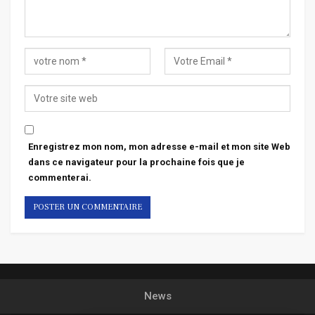
Enregistrez mon nom, mon adresse e-mail et mon site Web
dans ce navigateur pour la prochaine fois que je
commenterai.
News