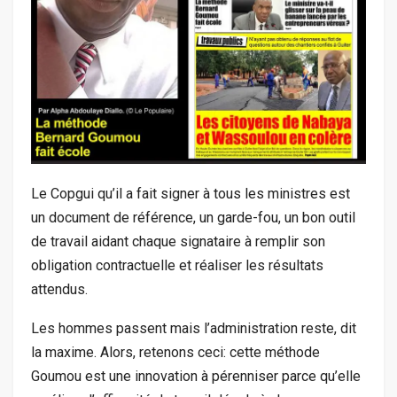
Le Copgui qu’il a fait signer à tous les ministres est
un document de référence, un garde-fou, un bon outil
de travail aidant chaque signataire à remplir son
obligation contractuelle et réaliser les résultats
attendus.
Les hommes passent mais l’administration reste, dit
la maxime. Alors, retenons ceci: cette méthode
Goumou est une innovation à pérenniser parce qu’elle