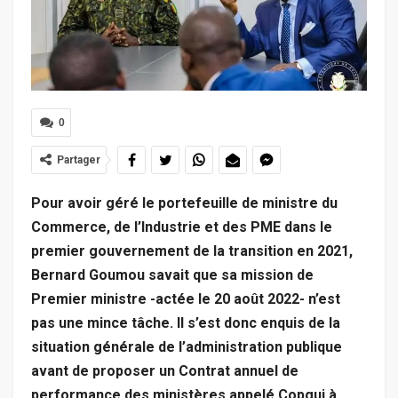
0
Partager
Pour avoir géré le portefeuille de ministre du
Commerce, de l’Industrie et des PME dans le
premier gouvernement de la transition en 2021,
Bernard Goumou savait que sa mission de
Premier ministre -actée le 20 août 2022- n’est
pas une mince tâche. Il s’est donc enquis de la
situation générale de l’administration publique
avant de proposer un Contrat annuel de
performance des ministères appelé Copgui à