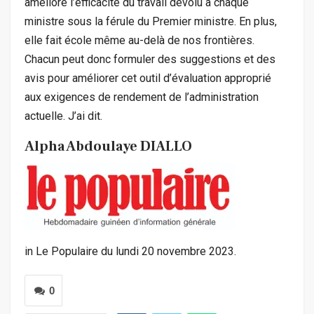
améliore l’efficacité du travail dévolu à chaque
ministre sous la férule du Premier ministre. En plus,
elle fait école même au-delà de nos frontières.
Chacun peut donc formuler des suggestions et des
avis pour améliorer cet outil d’évaluation approprié
aux exigences de rendement de l’administration
actuelle. J’ai dit.
Alpha Abdoulaye DIALLO
in Le Populaire du lundi 20 novembre 2023.
0