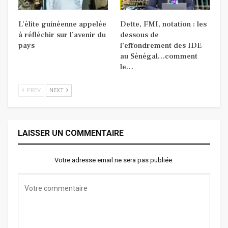
L’élite guinéenne appelée
Dette, FMI, notation : les
à réfléchir sur l’avenir du
dessous de
pays
l’effondrement des IDE
au Sénégal…comment
le…
PREV
NEXT
LAISSER UN COMMENTAIRE
Votre adresse email ne sera pas publiée.