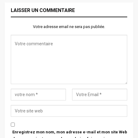
LAISSER UN COMMENTAIRE
Votre adresse email ne sera pas publiée.
Enregistrez mon nom, mon adresse e-mail et mon site Web