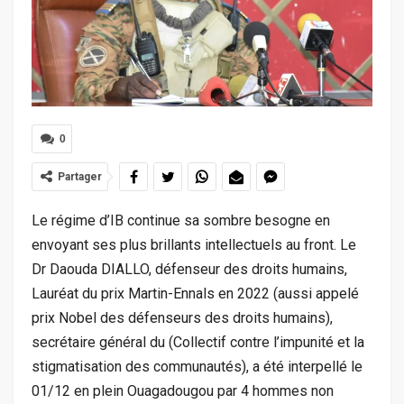
0
Partager
Le régime d’IB continue sa sombre besogne en
envoyant ses plus brillants intellectuels au front. Le
Dr Daouda DIALLO, défenseur des droits humains,
Lauréat du prix Martin-Ennals en 2022 (aussi appelé
prix Nobel des défenseurs des droits humains),
secrétaire général du
(Collectif contre l’impunité et la
stigmatisation des communautés), a été interpellé le
01/12 en plein Ouagadougou par 4 hommes non