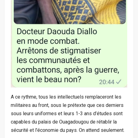
A ce rythme, tous les intellectuels remplaceront les
militaires au front, sous le prétexte que ces derniers
sous leurs uniformes et leurs 1-3 ans d’études sont
capables du palais de Ouagadougou de rétablir la
sécurité et l’économie du pays. On attend seulement.