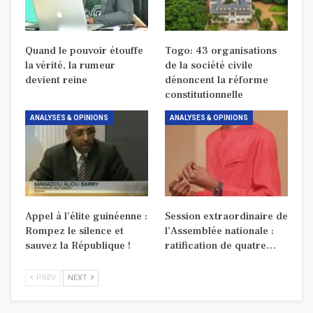
Quand le pouvoir étouffe
Togo: 43 organisations
la vérité, la rumeur
de la société civile
devient reine
dénoncent la réforme
constitutionnelle
ANALYSES & OPINIONS
ANALYSES & OPINIONS
Appel à l’élite guinéenne :
Session extraordinaire de
Rompez le silence et
l’Assemblée nationale :
sauvez la République !
ratification de quatre…
PREV
NEXT