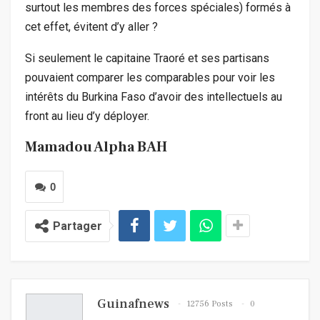
surtout les membres des forces spéciales) formés à
cet effet, évitent d’y aller ?
Si seulement le capitaine Traoré et ses partisans
pouvaient comparer les comparables pour voir les
intérêts du Burkina Faso d’avoir des intellectuels au
front au lieu d’y déployer.
Mamadou Alpha BAH
0
Partager
Guinafnews
12756 Posts
0