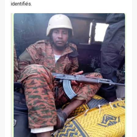
identifiés.