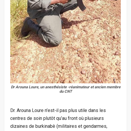
Dr Arouna Loure, un anesthésiste -réanimateur et ancien membre
du CNT
Dr. Arouna Loure n’est-il pas plus utile dans les
centres de soin plutôt qu’au front où plusieurs
dizaines de burkinabè (militaires et gendarmes,