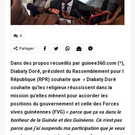
0
Partager
Dans des propos recueillis par guinee360.com (*),
Diabaty Doré, président du Rassemblement pour l
République (RPR) souhaite que » Diabaty Doré
souhaite qu’les religieux réussissent dans la
mission qu’elles mènent pour accorder les
positions du gouvernement et celle des Forces
vives guinéennes (FVG) «
parce que ça va dans le
bonheur de la Guinée et des Guinéens. Ce n’est pas
parce que j’ai suspendu ma participation que je veux