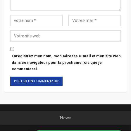
Enregistrez mon nom, mon adresse e-mail et mon site Web
dans ce navigateur pour la prochaine fois que je
commenterai.
News