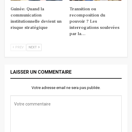
Guinée: Quand la
Transition ou
communication
recomposition du
institutionnelle devient un
pouvoir ? Les
risque stratégique
interrogations soulevées
par la…
PREV
NEXT
LAISSER UN COMMENTAIRE
Votre adresse email ne sera pas publiée.