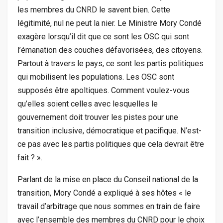
les membres du CNRD le savent bien. Cette
légitimité, nul ne peut la nier. Le Ministre Mory Condé
exagère lorsqu’il dit que ce sont les OSC qui sont
l’émanation des couches défavorisées, des citoyens.
Partout à travers le pays, ce sont les partis politiques
qui mobilisent les populations. Les OSC sont
supposés être apoltiques. Comment voulez-vous
qu’elles soient celles avec lesquelles le
gouvernement doit trouver les pistes pour une
transition inclusive, démocratique et pacifique. N’est-
ce pas avec les partis politiques que cela devrait être
fait ? ».
Parlant de la mise en place du Conseil national de la
transition, Mory Condé a expliqué à ses hôtes « le
travail d’arbitrage que nous sommes en train de faire
avec l’ensemble des membres du CNRD pour le choix