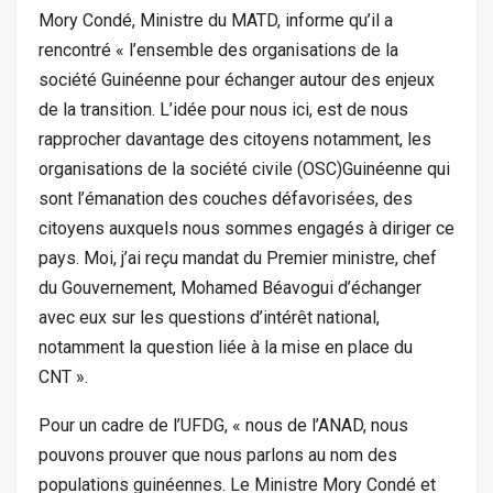
Mory Condé, Ministre du MATD, informe qu’il a
rencontré « l’ensemble des organisations de la
société Guinéenne pour échanger autour des enjeux
de la transition. L’idée pour nous ici, est de nous
rapprocher davantage des citoyens notamment, les
organisations de la société civile (OSC)Guinéenne qui
sont l’émanation des couches défavorisées, des
citoyens auxquels nous sommes engagés à diriger ce
pays. Moi, j’ai reçu mandat du Premier ministre, chef
du Gouvernement, Mohamed Béavogui d’échanger
avec eux sur les questions d’intérêt national,
notamment la question liée à la mise en place du
CNT ».
Pour un cadre de l’UFDG, « nous de l’ANAD, nous
pouvons prouver que nous parlons au nom des
populations guinéennes. Le Ministre Mory Condé et