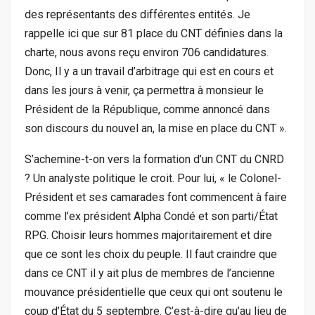
des représentants des différentes entités. Je
rappelle ici que sur 81 place du CNT définies dans la
charte, nous avons reçu environ 706 candidatures.
Donc, Il y a un travail d’arbitrage qui est en cours et
dans les jours à venir, ça permettra à monsieur le
Président de la République, comme annoncé dans
son discours du nouvel an, la mise en place du CNT ».
S’achemine-t-on vers la formation d’un CNT du CNRD
? Un analyste politique le croit. Pour lui, « le Colonel-
Président et ses camarades font commencent à faire
comme l’ex président Alpha Condé et son parti/État
RPG. Choisir leurs hommes majoritairement et dire
que ce sont les choix du peuple. Il faut craindre que
dans ce CNT il y ait plus de membres de l’ancienne
mouvance présidentielle que ceux qui ont soutenu le
coup d’État du 5 septembre. C’est-à-dire qu’au lieu de