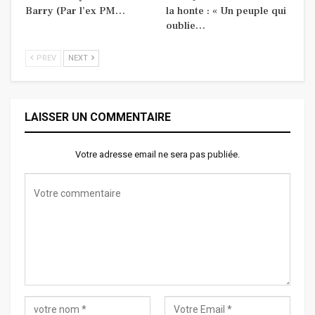
Barry (Par l’ex PM…
la honte : « Un peuple qui
oublie…
PREV
NEXT
LAISSER UN COMMENTAIRE
Votre adresse email ne sera pas publiée.