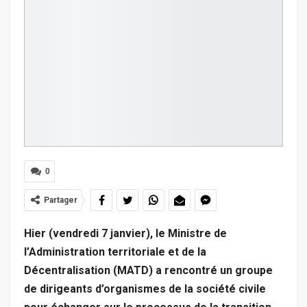
0
Partager
Hier (vendredi 7 janvier), le Ministre de
l’Administration territoriale et de la
Décentralisation (MATD) a rencontré un groupe
de dirigeants d’organismes de la société civile