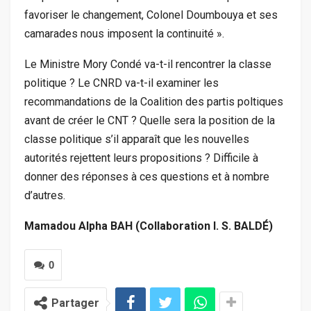
favoriser le changement, Colonel Doumbouya et ses
camarades nous imposent la continuité ».
Le Ministre Mory Condé va-t-il rencontrer la classe
politique ? Le CNRD va-t-il examiner les
recommandations de la Coalition des partis poltiques
avant de créer le CNT ? Quelle sera la position de la
classe politique s’il apparaît que les nouvelles
autorités rejettent leurs propositions ? Difficile à
donner des réponses à ces questions et à nombre
d’autres.
Mamadou Alpha BAH (Collaboration I. S. BALDÉ)
0
Partager