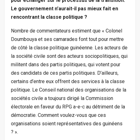
pour échanger sur le processus de la transition.
Le gouvernement n’aurait-il pas mieux fait en
rencontrant la classe politique ?
Nombre de commentateurs estiment que « Colonel
Doumbouya et ses camarades font tout pour mettre
de côté la classe politique guinéenne. Les acteurs de
la société civile sont des acteurs sociopolitiques, qui
militent dans des partis politiques, qui votent pour
des candidats de ces partis politiques. D’ailleurs,
certains d’entre eux offrent des services à la classe
politique. Le Conseil national des organisations de la
sociétés civile a toujours dirigé la Commission
électorale en faveur du RPG a-e-c au détriment de la
démocratie. Comment voulez-vous que ces
organisations soient représentatives des guinéens
? ».