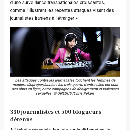
d’une surveillance transnationales croissantes,
comme l’illustrent les récentes attaques visant des
journalistes iraniens à l’étranger ».
Les attaques contre les journalistes touchent les femmes de
manière disproportionnée : les trois quarts d’entre elles ont subi
des abus en ligne, entre campagnes de dénigrement et violences
sexuelles.
© UNESCO/Chris Peken
330 journalistes et 500 blogueurs
détenus