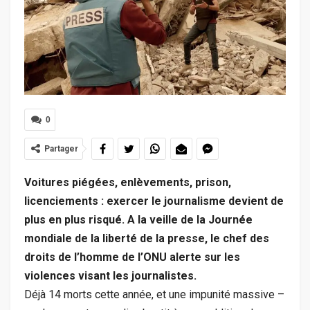
0
Partager
Voitures piégées, enlèvements, prison,
licenciements : exercer le journalisme devient de
plus en plus risqué. A la veille de la Journée
mondiale de la liberté de la presse, le chef des
droits de l’homme de l’ONU alerte sur les
violences visant les journalistes.
Déjà 14 morts cette année, et une impunité massive –