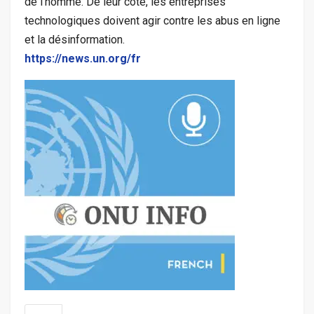
de l’homme. De leur côté, les entreprises
technologiques doivent agir contre les abus en ligne
et la désinformation.
https://news.un.org/fr