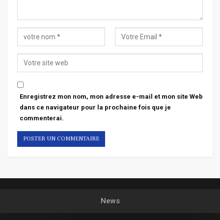
Enregistrez mon nom, mon adresse e-mail et mon site Web
dans ce navigateur pour la prochaine fois que je
commenterai.
News