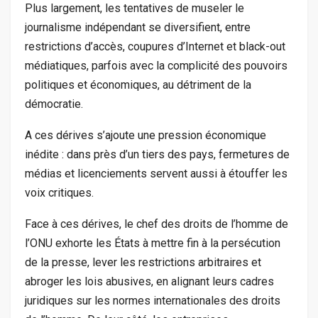
Plus largement, les tentatives de museler le
journalisme indépendant se diversifient, entre
restrictions d’accès, coupures d’Internet et black-out
médiatiques, parfois avec la complicité des pouvoirs
politiques et économiques, au détriment de la
démocratie.
A ces dérives s’ajoute une pression économique
inédite : dans près d’un tiers des pays, fermetures de
médias et licenciements servent aussi à étouffer les
voix critiques.
Face à ces dérives, le chef des droits de l’homme de
l’ONU exhorte les États à mettre fin à la persécution
de la presse, lever les restrictions arbitraires et
abroger les lois abusives, en alignant leurs cadres
juridiques sur les normes internationales des droits