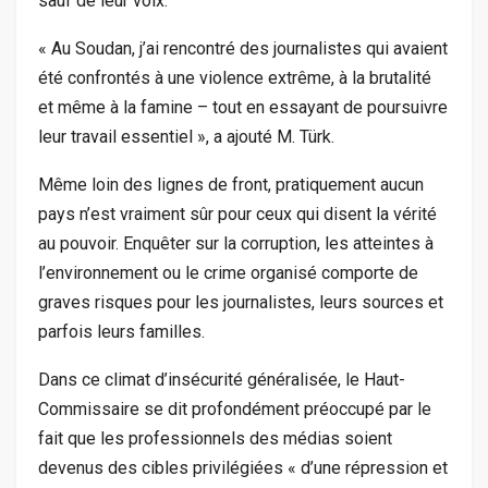
sauf de leur voix.
« Au Soudan, j’ai rencontré des journalistes qui avaient
été confrontés à une violence extrême, à la brutalité
et même à la famine – tout en essayant de poursuivre
leur travail essentiel », a ajouté M. Türk.
Même loin des lignes de front, pratiquement aucun
pays n’est vraiment sûr pour ceux qui disent la vérité
au pouvoir. Enquêter sur la corruption, les atteintes à
l’environnement ou le crime organisé comporte de
graves risques pour les journalistes, leurs sources et
parfois leurs familles.
Dans ce climat d’insécurité généralisée, le Haut-
Commissaire se dit profondément préoccupé par le
fait que les professionnels des médias soient
devenus des cibles privilégiées « d’une répression et