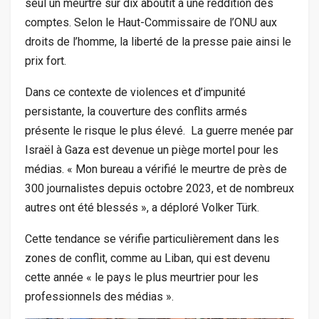
seul un meurtre sur dix aboutit à une reddition des
comptes. Selon le Haut-Commissaire de l’ONU aux
droits de l’homme, la liberté de la presse paie ainsi le
prix fort.
Dans ce contexte de violences et d’impunité
persistante, la couverture des conflits armés
présente le risque le plus élevé. La guerre menée par
Israël à Gaza est devenue un piège mortel pour les
médias. « Mon bureau a vérifié le meurtre de près de
300 journalistes depuis octobre 2023, et de nombreux
autres ont été blessés », a déploré Volker Türk.
Cette tendance se vérifie particulièrement dans les
zones de conflit, comme au Liban, qui est devenu
cette année « le pays le plus meurtrier pour les
professionnels des médias ».