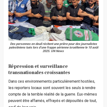
Des personnes en deuil récitent une prière pour des journalistes
palestiniens tués lors d’une frappe aérienne israélienne le 10 août
2025
. UN News
Répression et surveillance
transnationales croissantes
Dans ces environnements particulièrement hostiles,
les reporters locaux sont souvent les seuls à rendre
compte de la terrible réalité de la guerre. Eux-mêmes
peuvent être affamés, effrayés et dépouillés de tout,