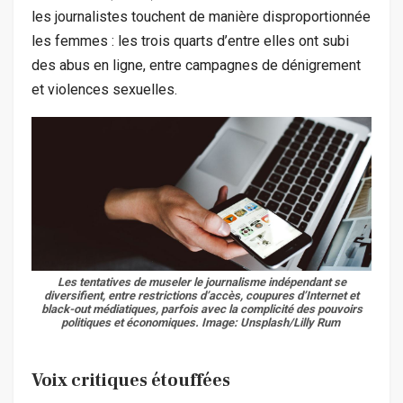
les journalistes touchent de manière disproportionnée
les femmes : les trois quarts d’entre elles ont subi
des abus en ligne, entre campagnes de dénigrement
et violences sexuelles.
Les tentatives de museler le journalisme indépendant se
diversifient, entre restrictions d’accès, coupures d’Internet et
black-out médiatiques, parfois avec la complicité des pouvoirs
politiques et économiques.
Image: Unsplash/Lilly Rum
Voix critiques étouffées