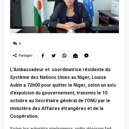
0
Partager
L’Ambassadeur et coordinatrice résidente du
Système des Nations Unies au Niger, Louise
Aubin a 72h00 pour quitter le Niger, selon un avis
d’expulsion du gouvernement, transmis le 10
octobre au Secrétaire général de l’ONU par le
ministère des Affaires étrangères et de la
Coopération.
Selon les autorités nigériennes, cette décision fait