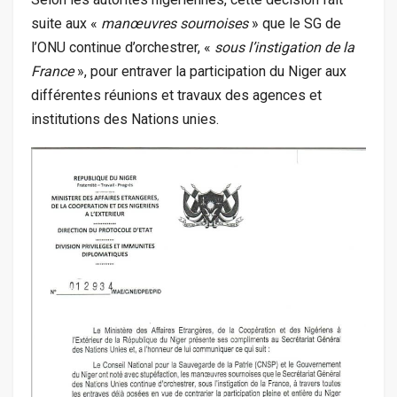
suite aux «
manœuvres sournoises
» que le SG de
l’ONU continue d’orchestrer, «
sous l’instigation de la
France
», pour entraver la participation du Niger aux
différentes réunions et travaux des agences et
institutions des Nations unies.