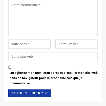
Enregistrez mon nom, mon adresse e-mail et mon site Web
dans ce navigateur pour la prochaine fois que je
commenterai.