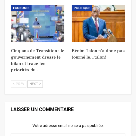
ECONOMIE
POLITIQUE
Cinq ans de Transition : le
Bénin: Talon n’a donc pas
gouvernement dresse le
tourné le…talon!
bilan et trace les
priorités du…
PREV
NEXT
LAISSER UN COMMENTAIRE
Votre adresse email ne sera pas publiée.