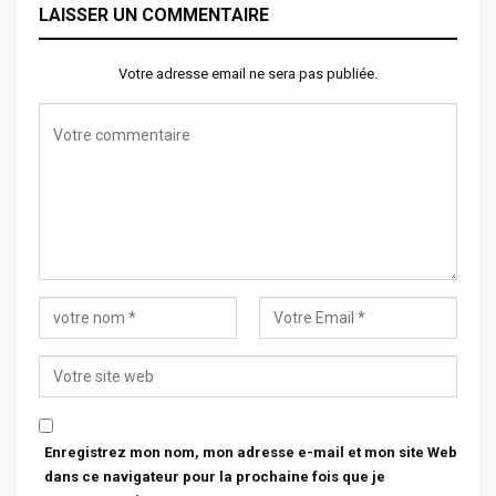
LAISSER UN COMMENTAIRE
Votre adresse email ne sera pas publiée.
Enregistrez mon nom, mon adresse e-mail et mon site Web
dans ce navigateur pour la prochaine fois que je