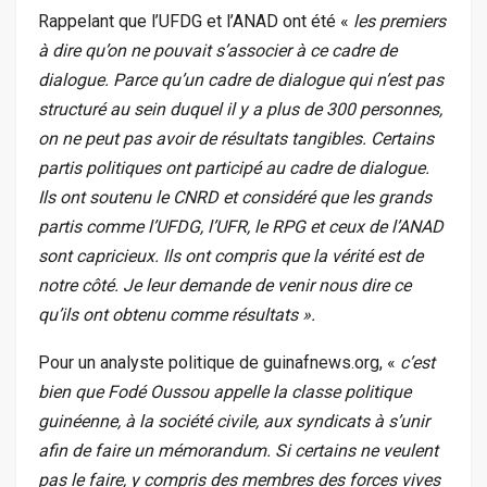
Rappelant que l’UFDG et l’ANAD ont été «
les premiers
à dire qu’on ne pouvait s’associer à ce cadre de
dialogue. Parce qu’un cadre de dialogue qui n’est pas
structuré au sein duquel il y a plus de 300 personnes,
on ne peut pas avoir de résultats tangibles. Certains
partis politiques ont participé au cadre de dialogue.
Ils ont soutenu le CNRD et considéré que les grands
partis comme l’UFDG, l’UFR, le RPG et ceux de l’ANAD
sont capricieux. Ils ont compris que la vérité est de
notre côté. Je leur demande de venir nous dire ce
qu’ils ont obtenu comme résultats ».
Pour un analyste politique de guinafnews.org, «
c’est
bien que Fodé Oussou appelle la classe politique
guinéenne, à la société civile, aux syndicats à s’unir
afin de faire un mémorandum. Si certains ne veulent
pas le faire, y compris des membres des forces vives