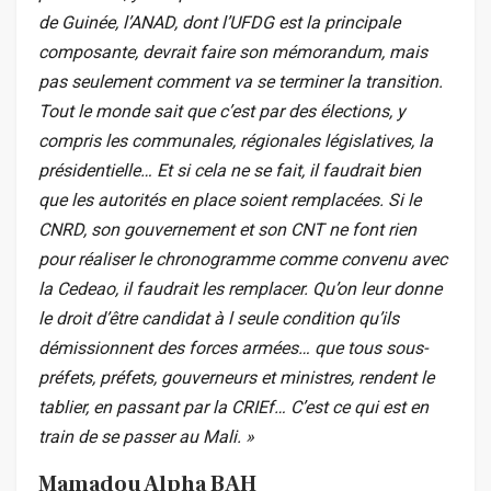
de Guinée, l’ANAD, dont l’UFDG est la principale
composante, devrait faire son mémorandum, mais
pas seulement comment va se terminer la transition.
Tout le monde sait que c’est par des élections, y
compris les communales, régionales législatives, la
présidentielle… Et si cela ne se fait, il faudrait bien
que les autorités en place soient remplacées. Si le
CNRD, son gouvernement et son CNT ne font rien
pour réaliser le chronogramme comme convenu avec
la Cedeao, il faudrait les remplacer. Qu’on leur donne
le droit d’être candidat à l seule condition qu’ils
démissionnent des forces armées… que tous sous-
préfets, préfets, gouverneurs et ministres, rendent le
tablier, en passant par la CRIEf… C’est ce qui est en
train de se passer au Mali. »
Mamadou Alpha BAH