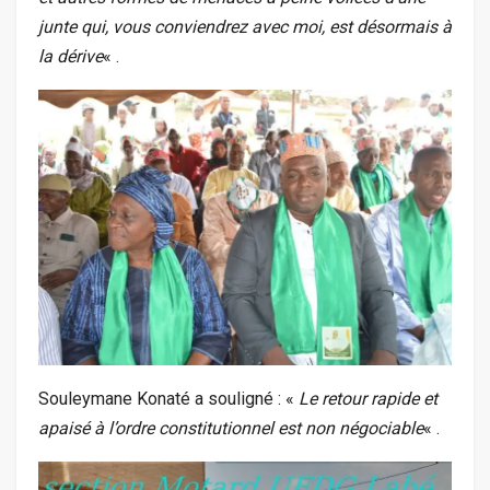
junte qui, vous conviendrez avec moi, est désormais à
la dérive
« .
Souleymane Konaté a souligné : «
Le retour rapide et
apaisé à l’ordre constitutionnel est non négociable
« .