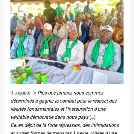
Il a ajouté : «
Plus que jamais, nous sommes
déterminés à gagner le combat pour le respect des
libertés fondamentales et l’instauration d’une
véritable démocratie dans notre pays
(…)
Ce, en dépit de la forte répression, des intimidations
et autres formes de menaces à peine voilées d’une