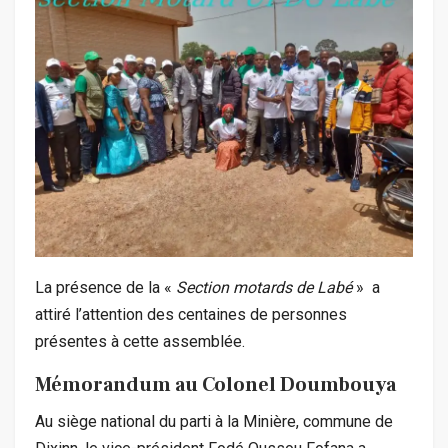
La présence de la «
Section motards de Labé
» a
attiré l’attention des centaines de personnes
présentes à cette assemblée.
Mémorandum au Colonel Doumbouya
Au siège national du parti à la Minière, commune de