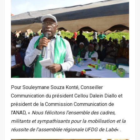
Pour Souleymane Souza Konté, Conseiller
Communication du président Cellou Dalein Diallo et
président de la Commission Communication de
l’ANAD, «
Nous félicitons l’ensemble des cadres,
militants et sympathisants pour la mobilisation et la
réussite de l’assemblée régionale UFDG de Labé
« .