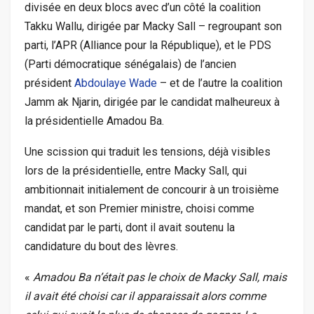
divisée en deux blocs avec d’un côté la coalition
Takku Wallu, dirigée par Macky Sall – regroupant son
parti, l’APR (Alliance pour la République), et le PDS
(Parti démocratique sénégalais) de l’ancien
président
Abdoulaye Wade
– et de l’autre la coalition
Jamm ak Njarin, dirigée par le candidat malheureux à
la présidentielle Amadou Ba.
Une scission qui traduit les tensions, déjà visibles
lors de la présidentielle, entre Macky Sall, qui
ambitionnait initialement de concourir à un troisième
mandat, et son Premier ministre, choisi comme
candidat par le parti, dont il avait soutenu la
candidature du bout des lèvres.
«
Amadou Ba n’était pas le choix de Macky Sall, mais
il avait été choisi car il apparaissait alors comme