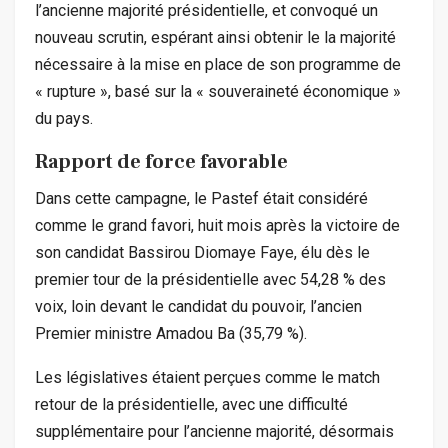
l’ancienne majorité présidentielle, et convoqué un
nouveau scrutin, espérant ainsi obtenir le la majorité
nécessaire à la mise en place de son programme de
« rupture », basé sur la « souveraineté économique »
du pays.
Rapport de force favorable
Dans cette campagne, le Pastef était considéré
comme le grand favori, huit mois après la victoire de
son candidat Bassirou Diomaye Faye, élu dès le
premier tour de la présidentielle avec 54,28 % des
voix, loin devant le candidat du pouvoir, l’ancien
Premier ministre Amadou Ba (35,79 %).
Les législatives étaient perçues comme le match
retour de la présidentielle, avec une difficulté
supplémentaire pour l’ancienne majorité, désormais