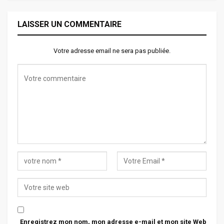
LAISSER UN COMMENTAIRE
Votre adresse email ne sera pas publiée.
Enregistrez mon nom, mon adresse e-mail et mon site Web