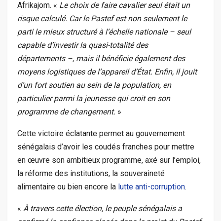
Afrikajom. «
Le choix de faire cavalier seul était un
risque calculé. Car le Pastef est non seulement le
parti le mieux structuré à l’échelle nationale – seul
capable d’investir la quasi-totalité des
départements –, mais il bénéficie également des
moyens logistiques de l’appareil d’État. Enfin, il jouit
d’un fort soutien au sein de la population, en
particulier parmi la jeunesse qui croit en son
programme de changement.
»
Cette victoire éclatante permet au gouvernement
sénégalais d’avoir les coudés franches pour mettre
en œuvre son ambitieux programme, axé sur l’emploi,
la réforme des institutions, la souveraineté
alimentaire ou bien encore la
lutte anti-corruption
.
«
À travers cette élection, le peuple sénégalais a