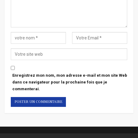
Enregistrez mon nom, mon adresse e-mail et mon site Web
dans ce navigateur pour la prochaine fois que je
commenterai.