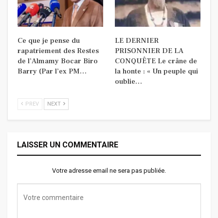
Ce que je pense du
LE DERNIER
rapatriement des Restes
PRISONNIER DE LA
de l’Almamy Bocar Biro
CONQUÊTE Le crâne de
Barry (Par l’ex PM…
la honte : « Un peuple qui
oublie…
PREV
NEXT
LAISSER UN COMMENTAIRE
Votre adresse email ne sera pas publiée.