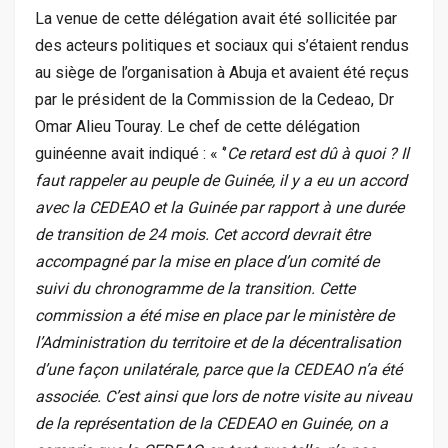
La venue de cette délégation avait été sollicitée par
des acteurs politiques et sociaux qui s’étaient rendus
au siège de l’organisation à Abuja et avaient été reçus
par le président de la Commission de la Cedeao, Dr
Omar Alieu Touray. Le chef de cette délégation
guinéenne avait indiqué : « ‘’
Ce retard est dû à quoi ? Il
faut rappeler au peuple de Guinée, il y a eu un accord
avec la CEDEAO et la Guinée par rapport à une durée
de transition de 24 mois. Cet accord devrait être
accompagné par la mise en place d’un comité de
suivi du chronogramme de la transition. Cette
commission a été mise en place par le ministère de
l’Administration du territoire et de la décentralisation
d’une façon unilatérale, parce que la CEDEAO n’a été
associée. C’est ainsi que lors de notre visite au niveau
de la représentation de la CEDEAO en Guinée, on a