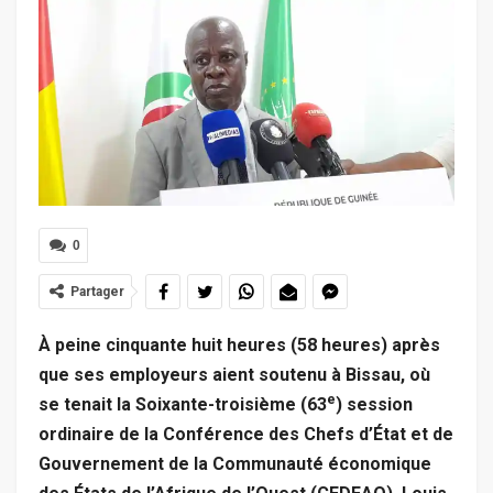
0
Partager
À peine cinquante huit heures (58 heures) après
que ses employeurs aient soutenu à Bissau,
où
e
se tenait la Soixante-troisième (63
) session
ordinaire de la Conférence des Chefs d’État et de
Gouvernement de la Communauté économique