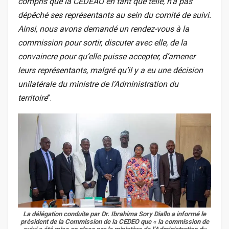
compris que la CEDEAO en tant que telle, n’a pas
dépêché ses représentants au sein du comité de suivi.
Ainsi, nous avons demandé un rendez-vous à la
commission pour sortir, discuter avec elle, de la
convaincre pour qu’elle puisse accepter, d’amener
leurs représentants, malgré qu’il y a eu une décision
unilatérale du ministre de l’Administration du
territoire
’’.
La délégation conduite par Dr. Ibrahima Sory Diallo a informé le
président de la Commission de la CEDEO que «
la commission de