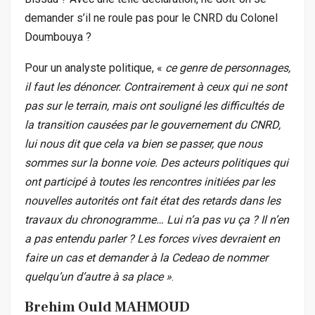
demander s’il ne roule pas pour le CNRD du Colonel
Doumbouya ?
Pour un analyste politique, «
ce genre de personnages,
il faut les dénoncer. Contrairement à ceux qui ne sont
pas sur le terrain, mais ont souligné les difficultés de
la transition causées par le gouvernement du CNRD,
lui nous dit que cela va bien se passer, que nous
sommes sur la bonne voie. Des acteurs politiques qui
ont participé à toutes les rencontres initiées par les
nouvelles autorités ont fait état des retards dans les
travaux du chronogramme… Lui n’a pas vu ça ? Il n’en
a pas entendu parler ? Les forces vives devraient en
faire un cas et demander à la Cedeao de nommer
quelqu’un d’autre à sa place »
.
Brehim Ould MAHMOUD