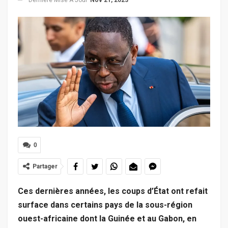
0
Partager
Ces dernières années, les coups d’État
ont refait
surface dans certains pays de la sous-région
ouest-africaine dont la Guinée et au Gabon
, en