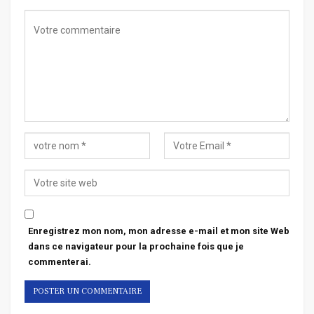
Enregistrez mon nom, mon adresse e-mail et mon site Web
dans ce navigateur pour la prochaine fois que je
commenterai.