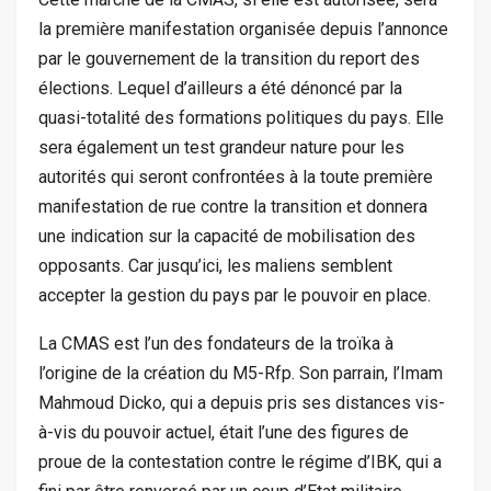
la première manifestation organisée depuis l’annonce
par le gouvernement de la transition du report des
élections. Lequel d’ailleurs a été dénoncé par la
quasi-totalité des formations politiques du pays. Elle
sera également un test grandeur nature pour les
autorités qui seront confrontées à la toute première
manifestation de rue contre la transition et donnera
une indication sur la capacité de mobilisation des
opposants. Car jusqu’ici, les maliens semblent
accepter la gestion du pays par le pouvoir en place.
La CMAS est l’un des fondateurs de la troïka à
l’origine de la création du M5-Rfp. Son parrain, l’Imam
Mahmoud Dicko, qui a depuis pris ses distances vis-
à-vis du pouvoir actuel, était l’une des figures de
proue de la contestation contre le régime d’IBK, qui a