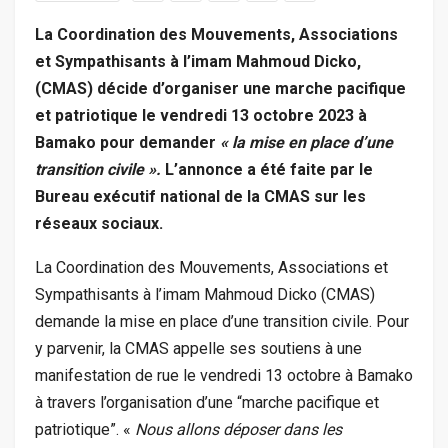
La Coordination des Mouvements, Associations
et Sympathisants à l’imam Mahmoud Dicko,
(CMAS) décide d’organiser une marche pacifique
et patriotique le vendredi 13 octobre 2023 à
Bamako pour demander
« la mise en place d’une
transition civile ».
L’annonce a été faite par le
Bureau exécutif national de la CMAS sur les
réseaux sociaux.
La Coordination des Mouvements, Associations et
Sympathisants à l’imam Mahmoud Dicko (CMAS)
demande la mise en place d’une transition civile. Pour
y parvenir, la CMAS appelle ses soutiens à une
manifestation de rue le vendredi 13 octobre à Bamako
à travers l’organisation d’une “marche pacifique et
patriotique”. «
Nous allons déposer dans les