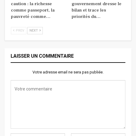
caution : la richesse
gouvernement dresse le
comme passeport, la
bilan et trace les
pauvreté comme…
priorités du…
PREV
NEXT
LAISSER UN COMMENTAIRE
Votre adresse email ne sera pas publiée.