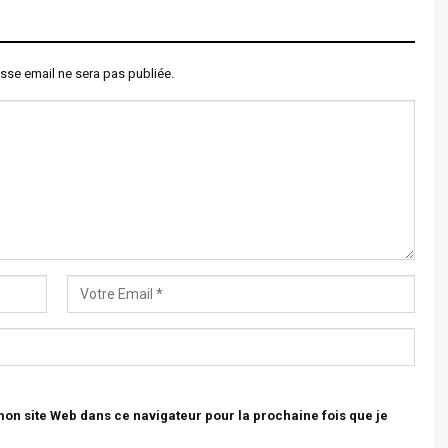
sse email ne sera pas publiée.
n site Web dans ce navigateur pour la prochaine fois que je