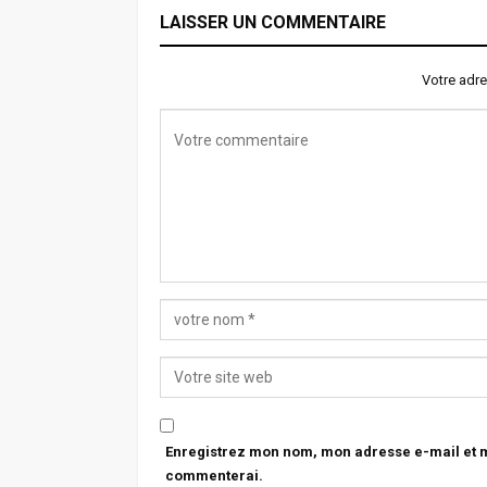
LAISSER UN COMMENTAIRE
Votre adre
Enregistrez mon nom, mon adresse e-mail et mo
commenterai.