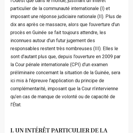
l’Ouest que dans le monde, justifiant un intérêt
particulier de la communauté internationale (I) et
imposant une réponse judiciaire nationale (II). Plus de
dix ans après ce massacre, alors que l’ouverture d’un
procès en Guinée se fait toujours attendre, les
inconnues autour d’un futur jugement des
responsables restent très nombreuses (III). Elles le
sont d’autant plus que, depuis l’ouverture en 2009 par
la Cour pénale internationale (CPI) d’un examen
préliminaire concernant la situation de la Guinée, sera
ici mis à l’épreuve l’application du principe de
complémentarité, imposant que la Cour n’intervienne
qu’en cas de manque de volonté ou de capacité de
l’État.
I. UN INTÉRÊT PARTICULIER DE LA