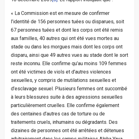
« La Commission est en mesure de confirmer
l’identité de 156 personnes tuées ou disparues, soit
67 personnes tuées et dont les corps ont été remis
aux familles, 40 autres qui ont été vues mortes au
stade ou dans les morgues mais dont les corps ont
disparu, ainsi que 49 autres vues au stade dont le sort
reste inconnu. Elle confirme qu’au moins 109 femmes
ont été victimes de viols et d’autres violences
sexuelles, y compris de mutilations sexuelles et
d’esclavage sexuel. Plusieurs femmes ont succombé
à leurs blessures suite à des agressions sexuelles
particulièrement cruelles. Elle confirme également
des centaines d’autres cas de torture ou de
traitements cruels, inhumains ou dégradants. Des
dizaines de personnes ont été arrêtées et détenues
arbitrairement dans les camps militaires Alpha Yaya