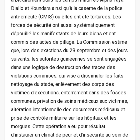
Diallo et Koundara ainsi qu’à la caserne de la police
anti-émeute (CMIS) où elles ont été torturées. Les
forces de sécurité ont aussi systématiquement
dépouillé les manifestants de leurs biens et ont
commis des actes de pillage. La Commission estime
que, lors des exactions du 28 septembre et des jours
suivants, les autorités guinéennes se sont engagées
dans une logique de destruction des traces des
violations commises, qui vise à dissimuler les faits :
nettoyage du stade, enlèvement des corps des
victimes d’exécutions, enterrement dans des fosses
communes, privation de soins médicaux aux victimes,
altération intentionnelle des documents médicaux et
prise de contrôle militaire sur les hôpitaux et les
morgues. Cette opération a eu pour résultat
d’instaurer un climat de peur et d’insécurité au sein de