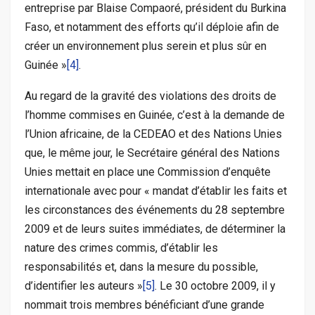
entreprise par Blaise Compaoré, président du Burkina
Faso, et notamment des efforts qu’il déploie afin de
créer un environnement plus serein et plus sûr en
Guinée »
[4]
.
Au regard de la gravité des violations des droits de
l’homme commises en Guinée, c’est à la demande de
l’Union africaine, de la CEDEAO et des Nations Unies
que, le même jour, le Secrétaire général des Nations
Unies mettait en place une Commission d’enquête
internationale avec pour « mandat d’établir les faits et
les circonstances des événements du 28 septembre
2009 et de leurs suites immédiates, de déterminer la
nature des crimes commis, d’établir les
responsabilités et, dans la mesure du possible,
d’identifier les auteurs »
[5]
. Le 30 octobre 2009, il y
nommait trois membres bénéficiant d’une grande