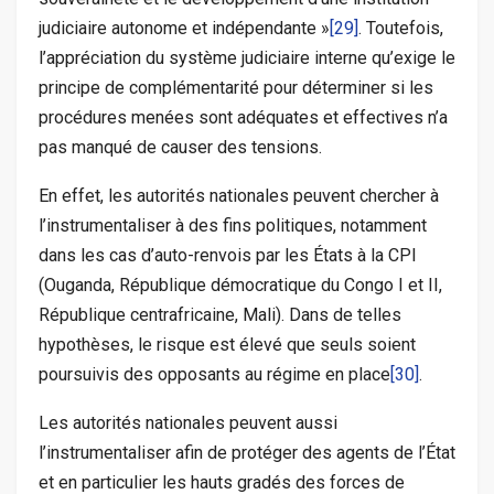
judiciaire autonome et indépendante »
[29]
. Toutefois,
l’appréciation du système judiciaire interne qu’exige le
principe de complémentarité pour déterminer si les
procédures menées sont adéquates et effectives n’a
pas manqué de causer des tensions.
En effet, les autorités nationales peuvent chercher à
l’instrumentaliser à des fins politiques, notamment
dans les cas d’auto-renvois par les États à la CPI
(Ouganda, République démocratique du Congo I et II,
République centrafricaine, Mali). Dans de telles
hypothèses, le risque est élevé que seuls soient
poursuivis des opposants au régime en place
[30]
.
Les autorités nationales peuvent aussi
l’instrumentaliser afin de protéger des agents de l’État
et en particulier les hauts gradés des forces de