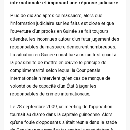
internationale et imposant une réponse judiciaire.
Plus de dix ans après ce massacre, alors que
l’information judiciaire sur les faits est close et que
l’ouverture d’un procès en Guinée se fait toujours
attendre, les inconnues autour d’un futur jugement des
responsables du massacre demeurent nombreuses.
La situation en Guinée constitue ainsi un test quant à
la possibilité de mettre en œuvre le principe de
complémentarité selon lequel la Cour pénale
internationale n’intervient qu’en cas de manque de
volonté ou de capacité d’un État à juger les
responsables de crimes internationaux.
Le 28 septembre 2009, un meeting de l’opposition
tournait au drame dans la capitale guinéenne. Alors
qu’une foule d’opposants s’était réunie dans le stade