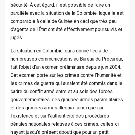
sécurité. À cet égard, il est possible de faire un
parallèle avec la situation de la Colombie, laquelle est
comparable à celle de Guinée en ceci que très peu
d’agents de l’État ont été effectivement poursuivis et
jugés.
La situation en Colombie, qui a donné lieu à de
nombreuses communications au Bureau du Procureur,
fait l’objet d’un examen préliminaire depuis juin 2004.
Cet examen porte sur les crimes contre l’humanité et
les crimes de guerre qui auraient été commis dans le
cadre du conflit armé entre et au sein des forces
gouvernementales, des groupes armés paramilitaires
et des groupes armés illégaux, ainsi que sur
l’existence et sur l’authenticité des procédures
pénales nationales relatives à ces crimes, celles-ci
n’ayant jusqu’à présent abouti que pour un petit