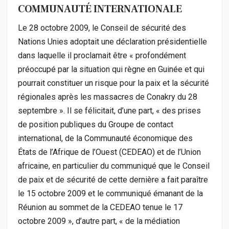
COMMUNAUTÉ INTERNATIONALE
Le 28 octobre 2009, le Conseil de sécurité des
Nations Unies adoptait une déclaration présidentielle
dans laquelle il proclamait être « profondément
préoccupé par la situation qui règne en Guinée et qui
pourrait constituer un risque pour la paix et la sécurité
régionales après les massacres de Conakry du 28
septembre ». Il se félicitait, d’une part, « des prises
de position publiques du Groupe de contact
international, de la Communauté économique des
États de l’Afrique de l’Ouest (CEDEAO) et de l’Union
africaine, en particulier du communiqué que le Conseil
de paix et de sécurité de cette dernière a fait paraître
le 15 octobre 2009 et le communiqué émanant de la
Réunion au sommet de la CEDEAO tenue le 17
octobre 2009 », d’autre part, « de la médiation