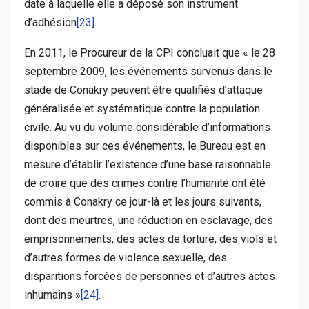
date à laquelle elle a déposé son instrument
d’adhésion
[23]
.
En 2011, le Procureur de la CPI concluait que « le 28
septembre 2009, les événements survenus dans le
stade de Conakry peuvent être qualifiés d’attaque
généralisée et systématique contre la population
civile. Au vu du volume considérable d’informations
disponibles sur ces événements, le Bureau est en
mesure d’établir l’existence d’une base raisonnable
de croire que des crimes contre l’humanité ont été
commis à Conakry ce jour-là et les jours suivants,
dont des meurtres, une réduction en esclavage, des
emprisonnements, des actes de torture, des viols et
d’autres formes de violence sexuelle, des
disparitions forcées de personnes et d’autres actes
inhumains »
[24]
.