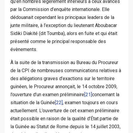
qu’en nombres légèrement inférieurs à ceux avancés
par la Commission d’enquête internationale. Elle
dédouanait cependant les principaux leaders de la
junte militaire, à l’exception du lieutenant Aboubacar
Sidiki Diakité (dit Toumba), alors en fuite et qui était
présenté comme le principal responsable des
évènements.
À la suite de la transmission au Bureau du Procureur
de la CPI de nombreuses communications relatives à
des allégations graves d’exactions sur le territoire
guinéen, le Procureur annonçait, le 14 octobre 2009,
l’ouverture d’un examen préliminaire
[21]
concernant la
situation de la Guinée
[22]
, examen toujours en cours
actuellement. L’ouverture de cet examen préliminaire
était possible en raison de la qualité d’État partie de
la Guinée au Statut de Rome depuis le 14 juillet 2003,