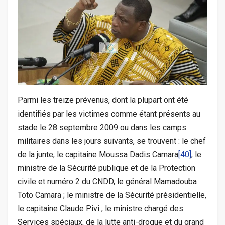
Parmi les treize prévenus, dont la plupart ont été
identifiés par les victimes comme étant présents au
stade le 28 septembre 2009 ou dans les camps
militaires dans les jours suivants, se trouvent : le chef
de la junte, le capitaine Moussa Dadis Camara
[40]
; le
ministre de la Sécurité publique et de la Protection
civile et numéro 2 du CNDD, le général Mamadouba
Toto Camara ; le ministre de la Sécurité présidentielle,
le capitaine Claude Pivi ; le ministre chargé des
Services spéciaux, de la lutte anti-drogue et du grand