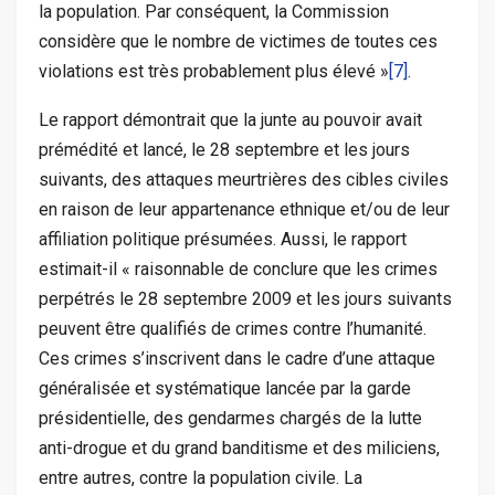
la population. Par conséquent, la Commission
considère que le nombre de victimes de toutes ces
violations est très probablement plus élevé »
[7]
.
Le rapport démontrait que la junte au pouvoir avait
prémédité et lancé, le 28 septembre et les jours
suivants, des attaques meurtrières des cibles civiles
en raison de leur appartenance ethnique et/ou de leur
affiliation politique présumées. Aussi, le rapport
estimait-il « raisonnable de conclure que les crimes
perpétrés le 28 septembre 2009 et les jours suivants
peuvent être qualifiés de crimes contre l’humanité.
Ces crimes s’inscrivent dans le cadre d’une attaque
généralisée et systématique lancée par la garde
présidentielle, des gendarmes chargés de la lutte
anti-drogue et du grand banditisme et des miliciens,
entre autres, contre la population civile. La