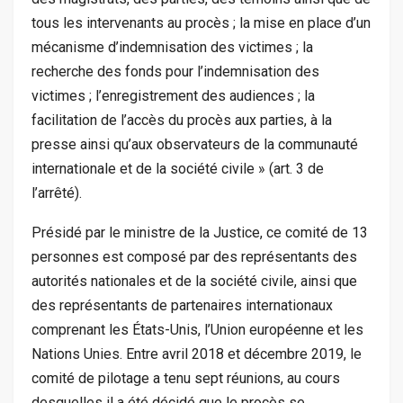
tous les intervenants au procès ; la mise en place d’un
mécanisme d’indemnisation des victimes ; la
recherche des fonds pour l’indemnisation des
victimes ; l’enregistrement des audiences ; la
facilitation de l’accès du procès aux parties, à la
presse ainsi qu’aux observateurs de la communauté
internationale et de la société civile » (art. 3 de
l’arrêté).
Présidé par le ministre de la Justice, ce comité de 13
personnes est composé par des représentants des
autorités nationales et de la société civile, ainsi que
des représentants de partenaires internationaux
comprenant les États-Unis, l’Union européenne et les
Nations Unies. Entre avril 2018 et décembre 2019, le
comité de pilotage a tenu sept réunions, au cours
desquelles il a été décidé que le procès se