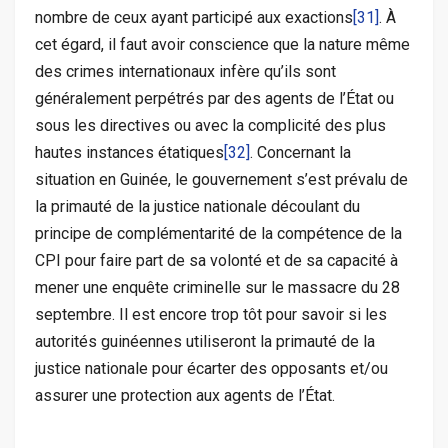
nombre de ceux ayant participé aux exactions
[31]
. À
cet égard, il faut avoir conscience que la nature même
des crimes internationaux infère qu’ils sont
généralement perpétrés par des agents de l’État ou
sous les directives ou avec la complicité des plus
hautes instances étatiques
[32]
. Concernant la
situation en Guinée, le gouvernement s’est prévalu de
la primauté de la justice nationale découlant du
principe de complémentarité de la compétence de la
CPI pour faire part de sa volonté et de sa capacité à
mener une enquête criminelle sur le massacre du 28
septembre. Il est encore trop tôt pour savoir si les
autorités guinéennes utiliseront la primauté de la
justice nationale pour écarter des opposants et/ou
assurer une protection aux agents de l’État.