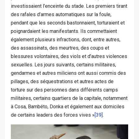
investissaient l’enceinte du stade. Les premiers tirant
des rafales d’armes automatiques sur la foule,
pendant que les seconds bastonnaient, torturaient et
poignardaient les manifestants. Ils commettaient
également plusieurs infractions, dont, entre autres,
des assassinats, des meurtres, des coups et
blessures volontaires, des viols et d’autres violences
sexuelles. Les jours suivants, certains militaires,
gendarmes et autres miliciens ont aussi commis des
pillages, des séquestrations et autres actes de
torture sur des personnes dans différents camps
militaires, certains quartiers de la capitale, notamment
à Cosa, Bambéto, Donka et également aux domiciles
de certains leaders des forces vives »
[39]
.