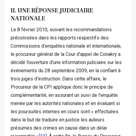
II. UNE RÉPONSE JUDICIAIRE
NATIONALE
Le 8 février 2010, suivant les recommandations
préconisées dans les rapports respectifs des
Commissions d’enquêtes nationale et internationale,
le procureur général de la Cour d’appel de Conakry a
décidé l’ouverture d’une information judiciaire sur les
événements du 28 septembre 2009, en la confiant à
trois juges d’instruction. Dans cette affaire, le
Procureur de la CPI applique donc le principe de
complémentarité, en assurant un suivi de l’enquête
menée par les autorités nationales et en évaluant si
les poursuites internes en cours sont « effectuées
dans le but de traduire en justice les auteurs
présumés des crimes en cause dans un délai