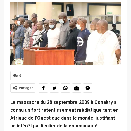
0
Partager
Le massacre du 28 septembre 2009 à Conakry a
connu un fort retentissement médiatique tant en
Afrique de l’Ouest que dans le monde, justifiant
un intérêt particulier de la communauté