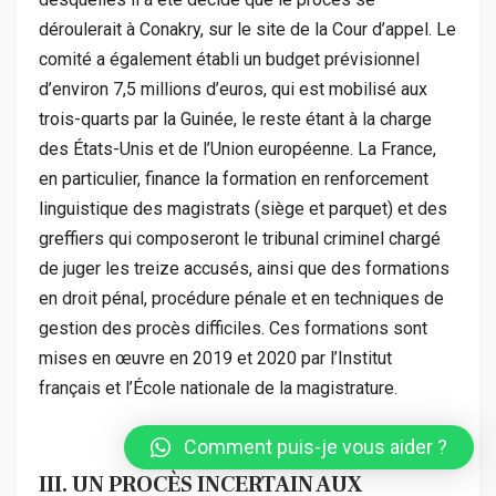
déroulerait à Conakry, sur le site de la Cour d’appel. Le
comité a également établi un budget prévisionnel
d’environ 7,5 millions d’euros, qui est mobilisé aux
trois-quarts par la Guinée, le reste étant à la charge
des États-Unis et de l’Union européenne. La France,
en particulier, finance la formation en renforcement
linguistique des magistrats (siège et parquet) et des
greffiers qui composeront le tribunal criminel chargé
de juger les treize accusés, ainsi que des formations
en droit pénal, procédure pénale et en techniques de
gestion des procès difficiles. Ces formations sont
mises en œuvre en 2019 et 2020 par l’Institut
français et l’École nationale de la magistrature.
Comment puis-je vous aider ?
III. UN PROCÈS INCERTAIN AUX