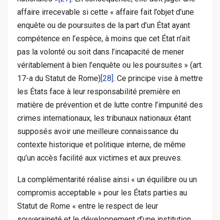
affaire irrecevable si cette « affaire fait l’objet d’une
enquête ou de poursuites de la part d’un État ayant
compétence en l’espèce, à moins que cet État n’ait
pas la volonté ou soit dans l’incapacité de mener
véritablement à bien l’enquête ou les poursuites » (art.
17-a du Statut de Rome)
[28]
. Ce principe vise à mettre
les États face à leur responsabilité première en
matière de prévention et de lutte contre l’impunité des
crimes internationaux, les tribunaux nationaux étant
supposés avoir une meilleure connaissance du
contexte historique et politique interne, de même
qu’un accès facilité aux victimes et aux preuves.
La complémentarité réalise ainsi « un équilibre ou un
compromis acceptable » pour les États parties au
Statut de Rome « entre le respect de leur
souveraineté et le développement d’une institution